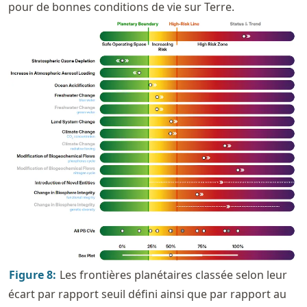
pour de bonnes conditions de vie sur Terre.
Figure
8
:
Les frontières planétaires classée selon leur
écart par rapport seuil défini ainsi que par rapport au