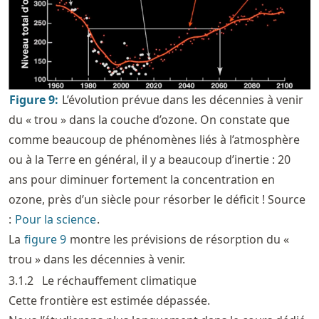
Figure
9
:
L’évolution prévue dans les décennies à venir
du « trou » dans la couche d’ozone. On constate que
comme beaucoup de phénomènes liés à l’atmosphère
ou à la Terre en général, il y a beaucoup d’inertie : 20
ans pour diminuer fortement la concentration en
ozone, près d’un siècle pour résorber le déficit ! Source
:
Pour la science
.
La
figure
9
montre les prévisions de résorption du «
trou » dans les décennies à venir.
3.1.2
Le réchauffement climatique
Cette frontière est estimée dépassée.