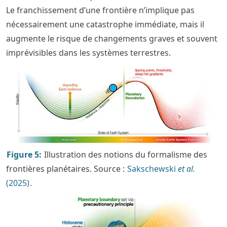
Le franchissement d’une frontière n’implique pas
nécessairement une catastrophe immédiate, mais il
augmente le risque de changements graves et souvent
imprévisibles dans les systèmes terrestres.
Figure
5
:
Illustration des notions du formalisme des
frontières planétaires. Source :
Sakschewski
et al.
(2025)
.