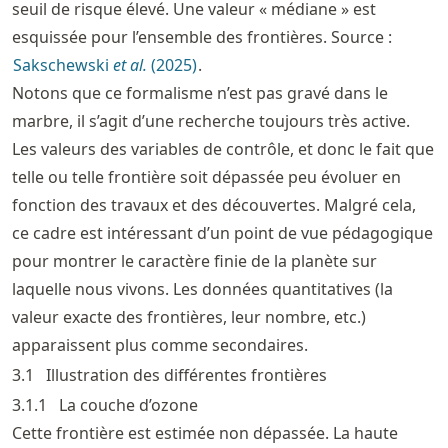
seuil de risque élevé. Une valeur « médiane » est
esquissée pour l’ensemble des frontières. Source :
Sakschewski
et al.
(2025)
.
Notons que ce formalisme n’est pas gravé dans le
marbre, il s’agit d’une recherche toujours très active.
Les valeurs des variables de contrôle, et donc le fait que
telle ou telle frontière soit dépassée peu évoluer en
fonction des travaux et des découvertes. Malgré cela,
ce cadre est intéressant d’un point de vue pédagogique
pour montrer le caractère finie de la planète sur
laquelle nous vivons. Les données quantitatives (la
valeur exacte des frontières, leur nombre, etc.)
apparaissent plus comme secondaires.
3.1
Illustration des différentes frontières
3.1.1
La couche d’ozone
Cette frontière est estimée non dépassée. La haute