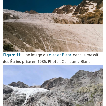
Figure
11
:
Une image du
glacier Blanc
dans le massif
des Écrins prise en 1986. Photo : Guillaume Blanc.