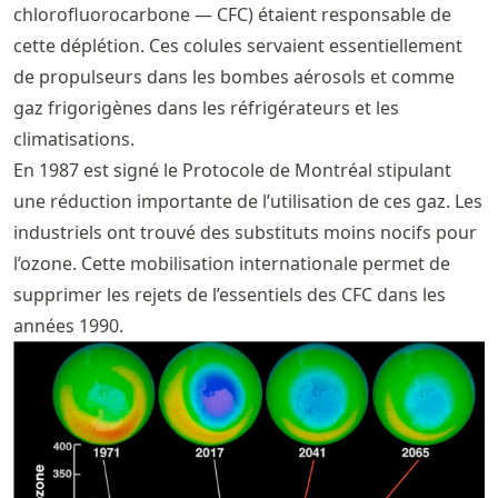
chlorofluorocarbone — CFC) étaient responsable de
cette déplétion. Ces colules servaient essentiellement
de propulseurs dans les bombes aérosols et comme
gaz frigorigènes dans les réfrigérateurs et les
climatisations.
En 1987 est signé le Protocole de Montréal stipulant
une réduction importante de l’utilisation de ces gaz. Les
industriels ont trouvé des substituts moins nocifs pour
l’ozone. Cette mobilisation internationale permet de
supprimer les rejets de l’essentiels des CFC dans les
années 1990.