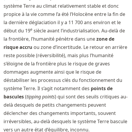
système Terre au climat relativement stable et donc
propice à la vie comme l’a été l’Holocène entre la fin de
la dernière déglaciation il y a 11 700 ans environ et le
e
début du 19
siècle avant l’industrialisation. Au-delà de
la frontière, l’humanité pénètre dans une
zone de
risque accru
ou zone d’incertitude. Le retour en arrière
reste possible (réversibilité), mais plus l’humanité
s’éloigne de la frontière plus le risque de graves
dommages augmente ainsi que le risque de
déstabiliser les processus clés du fonctionnement du
système Terre. Il s’agit notamment des
points de
bascules
(
tipping points
) qui sont des seuils critiques au-
delà desquels de petits changements peuvent
déclencher des changements importants, souvent
irréversibles, au-delà desquels le système Terre bascule
vers un autre état d’équilibre, inconnu.