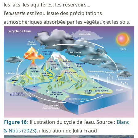
les lacs, les aquifères, les réservoirs...
l’
eau verte
est l’eau issue des précipitations
atmosphériques absorbée par les végétaux et les sols.
Figure
16
:
Illustration du cycle de l’eau. Source :
Blanc
& Noûs (2023)
, illustration de Julia Fraud