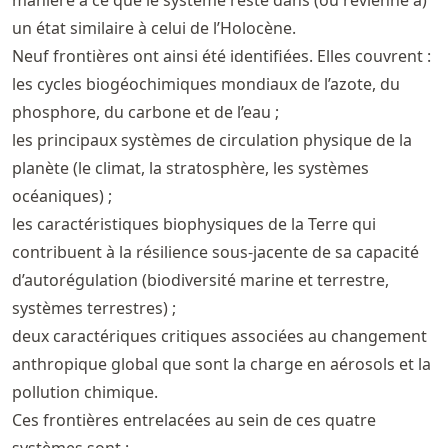
manière à ce que le système reste dans (ou revienne à)
un état similaire à celui de l’Holocène.
Neuf frontières ont ainsi été identifiées. Elles couvrent :
les cycles biogéochimiques mondiaux de l’azote, du
phosphore, du carbone et de l’eau ;
les principaux systèmes de circulation physique de la
planète (le climat, la stratosphère, les systèmes
océaniques) ;
les caractéristiques biophysiques de la Terre qui
contribuent à la résilience sous-jacente de sa capacité
d’autorégulation (biodiversité marine et terrestre,
systèmes terrestres) ;
deux caractériques critiques associées au changement
anthropique global que sont la charge en aérosols et la
pollution chimique.
Ces frontières entrelacées au sein de ces quatre