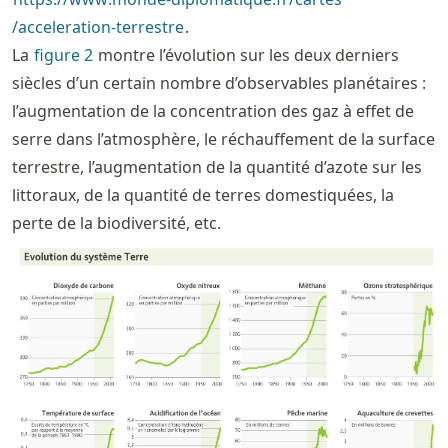
/acceleration
-terrestre
.
La
figure
2
montre l’évolution sur les deux derniers
siècles d’un certain nombre d’observables planétaires :
l’augmentation de la concentration des gaz à effet de
serre dans l’atmosphère, le réchauffement de la surface
terrestre, l’augmentation de la quantité d’azote sur les
littoraux, de la quantité de terres domestiquées, la
perte de la biodiversité, etc.