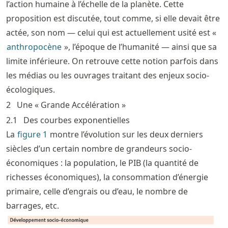
l’action humaine à l’échelle de la planète. Cette
proposition est discutée, tout comme, si elle devait être
actée, son nom — celui qui est actuellement usité est «
anthropocène
», l’époque de l’humanité — ainsi que sa
limite inférieure. On retrouve cette notion parfois dans
les médias ou les ouvrages traitant des enjeux socio-
écologiques.
2
Une « Grande Accélération »
2.1
Des courbes exponentielles
La
figure
1
montre l’évolution sur les deux derniers
siècles d’un certain nombre de grandeurs socio-
économiques : la population, le PIB (la quantité de
richesses économiques), la consommation d’énergie
primaire, celle d’engrais ou d’eau, le nombre de
barrages, etc.