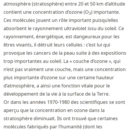
atmosphère (stratosphère) entre 20 et 50 km d’altitude
contient une concentration d’ozone (O
) importante.
3
Ces molécules jouent un rôle important puisqu’elles
absorbent le rayonnement ultraviolet issu du soleil. Ce
rayonnement, énergétique, est dangeureux pour les
êtres vivants, il détruit leurs cellules : c’est lui qui
provoque les cancers de la peau suite à des expositions
trop importantes au soleil. La « couche d’ozone », qui
n’est pas vraiment une couche, mais une concentration
plus importante d’ozone sur une certaine hauteur
d’atmosphère, a ainsi une fonction vitale pour le
développement de la vie à la surface de la Terre.
Or dans les années 1970-1980 des scientifiques se sont
aperçu que la concentration en ozone dans la
stratosphère diminuait. Ils ont trouvé que certaines
molécules fabriqués par l’humanité (dont les