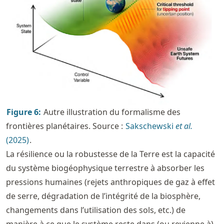
Figure
6
:
Autre illustration du formalisme des
frontières planétaires. Source :
Sakschewski
et al.
(2025)
.
La résilience ou la robustesse de la Terre est la capacité
du système biogéophysique terrestre à absorber les
pressions humaines (rejets anthropiques de gaz à effet
de serre, dégradation de l’intégrité de la biosphère,
changements dans l’utilisation des sols, etc.) de