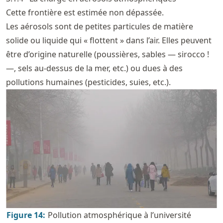
Cette frontière est estimée non dépassée.
Les aérosols sont de petites particules de matière
solide ou liquide qui « flottent » dans l’air. Elles peuvent
être d’origine naturelle (poussières, sables — sirocco !
—, sels au-dessus de la mer, etc.) ou dues à des
pollutions humaines (pesticides, suies, etc.).
Figure
14
:
Pollution atmosphérique à l’université