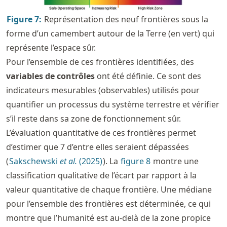
Figure
7
:
Représentation des neuf frontières sous la
forme d’un camembert autour de la Terre (en vert) qui
représente l’espace sûr.
Pour l’ensemble de ces frontières identifiées, des
variables de contrôles
ont été définie. Ce sont des
indicateurs mesurables (observables) utilisés pour
quantifier un processus du système terrestre et vérifier
s’il reste dans sa zone de fonctionnement sûr.
L’évaluation quantitative de ces frontières permet
d’estimer que 7 d’entre elles seraient dépassées
(
Sakschewski
et al.
(2025)
). La
figure
8
montre une
classification qualitative de l’écart par rapport à la
valeur quantitative de chaque frontière. Une médiane
pour l’ensemble des frontières est déterminée, ce qui
montre que l’humanité est au-delà de la zone propice