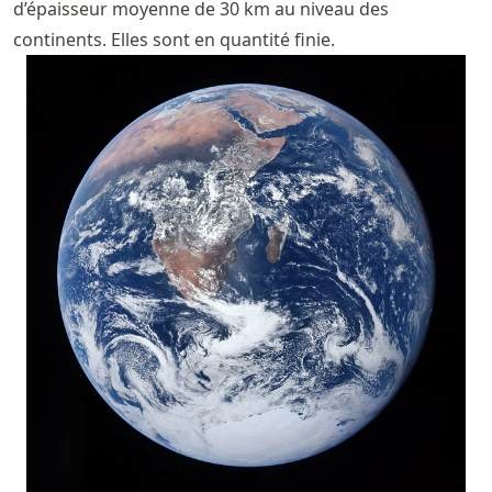
d’épaisseur moyenne de 30 km au niveau des
continents. Elles sont en quantité finie.