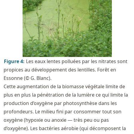
Figure
4
:
Les eaux lentes polluées par les nitrates sont
propices au développement des lentilles. Forêt en
Essonne (© G. Blanc).
Cette augmentation de la biomasse végétale limite de
plus en plus la pénétration de la lumière ce qui limite la
production d’oxygène par photosynthèse dans les
profondeurs. Le milieu fini par consommer tout son
oxygène (hypoxie ou anoxie — très peu ou pas
d’oxygène). Les bactéries aérobie (qui décomposent la