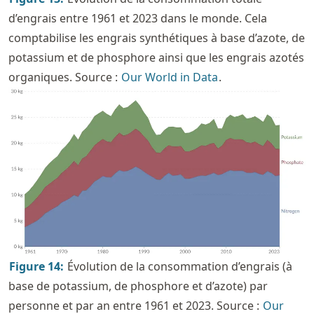
d’engrais entre 1961 et 2023 dans le monde. Cela
comptabilise les engrais synthétiques à base d’azote, de
potassium et de phosphore ainsi que les engrais azotés
organiques. Source :
Our World in Data
.
Figure
14
:
Évolution de la consommation d’engrais (à
base de potassium, de phosphore et d’azote) par
personne et par an entre 1961 et 2023. Source :
Our