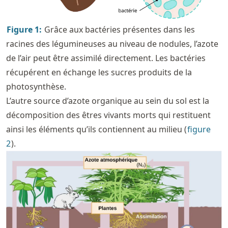
Figure
1
:
Grâce aux bactéries présentes dans les
racines des légumineuses au niveau de nodules, l’azote
de l’air peut être assimilé directement. Les bactéries
récupérent en échange les sucres produits de la
photosynthèse.
L’autre source d’azote organique au sein du sol est la
décomposition des êtres vivants morts qui restituent
ainsi les éléments qu’ils contiennent au milieu (
figure
2
).