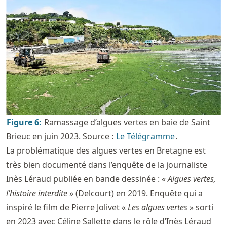
Figure
6
:
Ramassage d’algues vertes en baie de Saint
Brieuc en juin 2023. Source :
Le Télégramme
.
La problématique des algues vertes en Bretagne est
très bien documenté dans l’enquête de la journaliste
Inès Léraud publiée en bande dessinée : «
Algues vertes,
l’histoire interdite
» (Delcourt) en 2019. Enquête qui a
inspiré le film de Pierre Jolivet «
Les algues vertes
» sorti
en 2023 avec Céline Sallette dans le rôle d’Inès Léraud