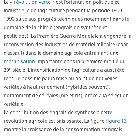
La «
révolution verte
» est l’orientation politique et
industrielle de l’agriculture pendant la période 1960-
1990 suite aux progrès techniques notamment dans le
domaine de la chimie (engrais de synthèse et
pesticides). La Première Guerre Mondiale a engendré la
reconversion des industries de matériel militaire (char
d’assaut) dans le domaine agricole entrainant une
mécanisation
importante dans la première moitié du
e
20
siècle. L’intensification de l’agriculture a aussi été
rendue possible par la mise au point de nouvelles
variétés à haut rendement (hybrides souvent),
notamment de céréales (blé et riz), grâce à la sélection
variétale.
La contribution des engrais de synthèse à cette
révolution agricole est saisissante. La figure
figure
13
montre la croissance de la consommation d’engrais