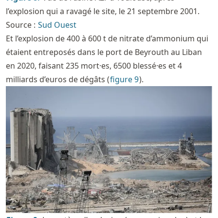
l’explosion qui a ravagé le site, le 21 septembre 2001.
Source :
Sud Ouest
Et l’explosion de 400 à 600 t de nitrate d’ammonium qui
étaient entreposés dans le port de Beyrouth au Liban
en 2020, faisant 235 mort·es, 6500 blessé·es et 4
milliards d’euros de dégâts (
figure
9
).