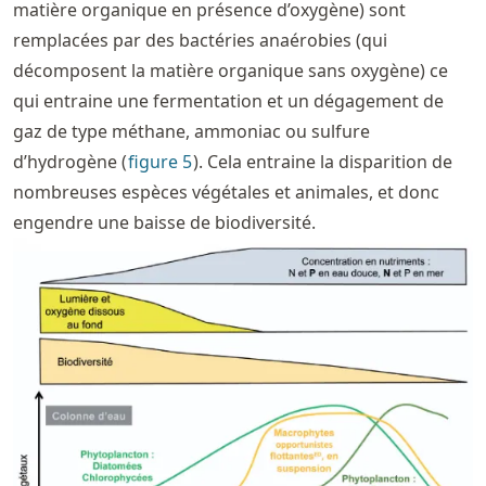
matière organique en présence d’oxygène) sont
remplacées par des bactéries anaérobies (qui
décomposent la matière organique sans oxygène) ce
qui entraine une fermentation et un dégagement de
gaz de type méthane, ammoniac ou sulfure
d’hydrogène (
figure
5
). Cela entraine la disparition de
nombreuses espèces végétales et animales, et donc
engendre une baisse de biodiversité.