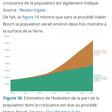
croissance de la population est également indiqué.
Source :
Researchgate
.
De fait, la
figure
16
montre que sans le procédé Haber-
Bosch la population serait environ deux fois moindre à
la surface de la Terre.
Figure
16
:
Estimation de l’évolution de la part de la
population dont la croissance est due au procédé