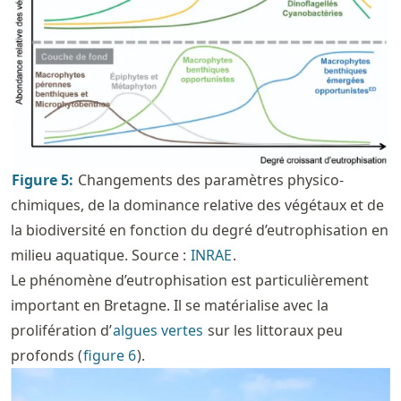
Figure
5
:
Changements des paramètres physico-
chimiques, de la dominance relative des végétaux et de
la biodiversité en fonction du degré d’eutrophisation en
milieu aquatique. Source :
INRAE
.
Le phénomène d’eutrophisation est particulièrement
important en Bretagne. Il se matérialise avec la
prolifération d’
algues vertes
sur les littoraux peu
profonds (
figure
6
).