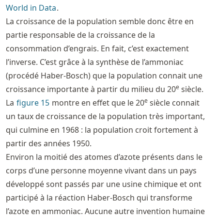
World in Data
.
La croissance de la population semble donc être en
partie responsable de la croissance de la
consommation d’engrais. En fait, c’est exactement
l’inverse. C’est grâce à la synthèse de l’ammoniac
(procédé Haber-Bosch) que la population connait une
e
croissance importante à partir du milieu du 20
siècle.
e
La
figure
15
montre en effet que le 20
siècle connait
un taux de croissance de la population très important,
qui culmine en 1968 : la population croit fortement à
partir des années 1950.
Environ la moitié des atomes d’azote présents dans le
corps d’une personne moyenne vivant dans un pays
développé sont passés par une usine chimique et ont
participé à la réaction Haber-Bosch qui transforme
l’azote en ammoniac. Aucune autre invention humaine