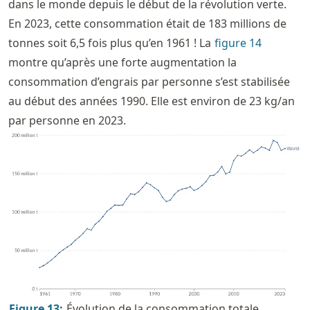
dans le monde depuis le début de la révolution verte.
En 2023, cette consommation était de 183 millions de
tonnes soit 6,5 fois plus qu’en 1961 ! La
figure
14
montre qu’après une forte augmentation la
consommation d’engrais par personne s’est stabilisée
au début des années 1990. Elle est environ de 23 kg/an
par personne en 2023.
Figure
13
:
Évolution de la consommation totale