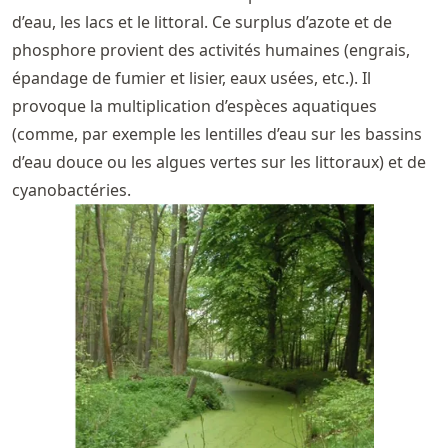
d’eau, les lacs et le littoral. Ce surplus d’azote et de
phosphore provient des activités humaines (engrais,
épandage de fumier et lisier, eaux usées, etc.). Il
provoque la multiplication d’espèces aquatiques
(comme, par exemple les lentilles d’eau sur les bassins
d’eau douce ou les algues vertes sur les littoraux) et de
cyanobactéries.