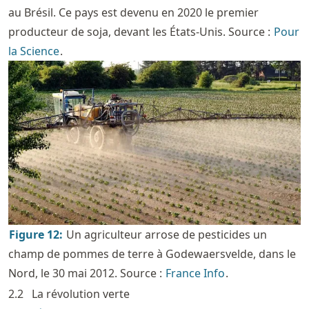
au Brésil. Ce pays est devenu en 2020 le premier
producteur de soja, devant les États-Unis. Source :
Pour
la Science
.
Figure
12
:
Un agriculteur arrose de pesticides un
champ de pommes de terre à Godewaersvelde, dans le
Nord, le 30 mai 2012. Source :
France Info
.
2.2
La révolution verte