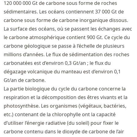
120 000 000 Gt de carbone sous forme de roches
sédimentaires. Les océans contiennent 37 000 Gt de
carbone sous forme de carbone inorganique dissous.
La surface des océans, où se passent les échanges avec
le carbone atmosphérique contient 900 Gt. Ce cycle du
carbone géologique se passe à l’échelle de plusieurs
millions d’années. Le flux de sédimentation des roches
carbonatées est d’environ 0,3 Gt/an ; le flux du
dégazage volcanique du manteau est d’environ 0,1
Gt/an de carbone.
La partie biologique du cycle du carbone concerne la
respiration et la décomposition des êtres vivants et la
photosynthèse. Les organismes (végétaux, bactéries,
etc.) contenant de la chlorophylle ont la capacité
d’utiliser l’énergie radiative (du soleil) pour fixer le
carbone contenu dans le dioxyde de carbone de l’air