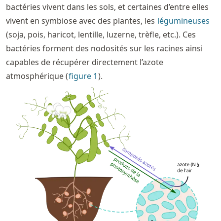
bactéries vivent dans les sols, et certaines d’entre elles
vivent en symbiose avec des plantes, les
légumineuses
(soja, pois, haricot, lentille, luzerne, trèfle, etc.). Ces
bactéries forment des nodosités sur les racines ainsi
capables de récupérer directement l’azote
atmosphérique (
figure
1
).