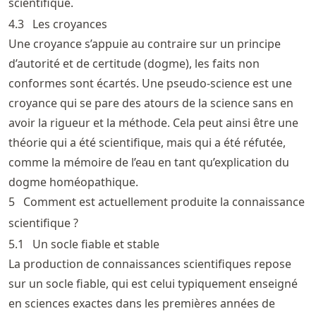
scientifique.
4.3
Les croyances
Une croyance s’appuie au contraire sur un principe
d’autorité et de certitude (dogme), les faits non
conformes sont écartés. Une pseudo-science est une
croyance qui se pare des atours de la science sans en
avoir la rigueur et la méthode. Cela peut ainsi être une
théorie qui a été scientifique, mais qui a été réfutée,
comme la mémoire de l’eau en tant qu’explication du
dogme homéopathique.
5
Comment est actuellement produite la connaissance
scientifique ?
5.1
Un socle fiable et stable
La production de connaissances scientifiques repose
sur un socle fiable, qui est celui typiquement enseigné
en sciences exactes dans les premières années de