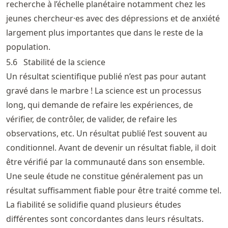
recherche à l’échelle planétaire notamment chez les
jeunes chercheur·es avec des dépressions et de anxiété
largement plus importantes que dans le reste de la
population.
5.6
Stabilité de la science
Un résultat scientifique publié n’est pas pour autant
gravé dans le marbre ! La science est un processus
long, qui demande de refaire les expériences, de
vérifier, de contrôler, de valider, de refaire les
observations, etc. Un résultat publié l’est souvent au
conditionnel. Avant de devenir un résultat fiable, il doit
être vérifié par la communauté dans son ensemble.
Une seule étude ne constitue généralement pas un
résultat suffisamment fiable pour être traité comme tel.
La fiabilité se solidifie quand plusieurs études
différentes sont concordantes dans leurs résultats.