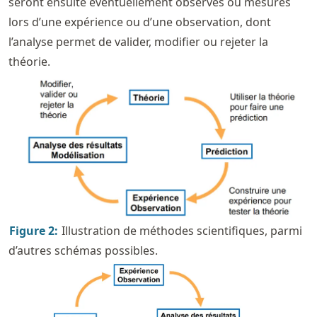
seront ensuite éventuellement observés ou mesurés
lors d’une expérience ou d’une observation, dont
l’analyse permet de valider, modifier ou rejeter la
théorie.
Figure
2
:
Illustration de méthodes scientifiques, parmi
d’autres schémas possibles.