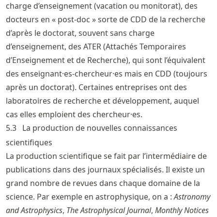
charge d’enseignement (vacation ou monitorat), des
docteurs en « post-doc » sorte de CDD de la recherche
d’après le doctorat, souvent sans charge
d’enseignement, des ATER (Attachés Temporaires
d’Enseignement et de Recherche), qui sont l’équivalent
des enseignant·es-chercheur·es mais en CDD (toujours
après un doctorat). Certaines entreprises ont des
laboratoires de recherche et développement, auquel
cas elles emploient des chercheur·es.
5.3
La production de nouvelles connaissances
scientifiques
La production scientifique se fait par l’intermédiaire de
publications dans des journaux spécialisés. Il existe un
grand nombre de revues dans chaque domaine de la
science. Par exemple en astrophysique, on a :
Astronomy
and Astrophysics
,
The Astrophysical Journal
,
Monthly Notices