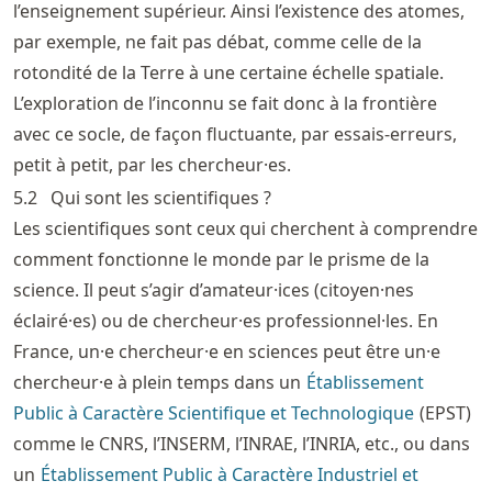
l’enseignement supérieur. Ainsi l’existence des atomes,
par exemple, ne fait pas débat, comme celle de la
rotondité de la Terre à une certaine échelle spatiale.
L’exploration de l’inconnu se fait donc à la frontière
avec ce socle, de façon fluctuante, par essais-erreurs,
petit à petit, par les chercheur·es.
5.2
Qui sont les scientifiques ?
Les scientifiques sont ceux qui cherchent à comprendre
comment fonctionne le monde par le prisme de la
science. Il peut s’agir d’amateur·ices (citoyen·nes
éclairé·es) ou de chercheur·es professionnel·les. En
France, un·e chercheur·e en sciences peut être un·e
chercheur·e à plein temps dans un
Établissement
Public à Caractère Scientifique et Technologique
(EPST)
comme le CNRS, l’INSERM, l’INRAE, l’INRIA, etc., ou dans
un
Établissement Public à Caractère Industriel et