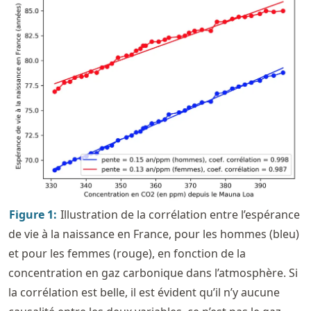
Figure
1
:
Illustration de la corrélation entre l’espérance
de vie à la naissance en France, pour les hommes (bleu)
et pour les femmes (rouge), en fonction de la
concentration en gaz carbonique dans l’atmosphère. Si
la corrélation est belle, il est évident qu’il n’y aucune