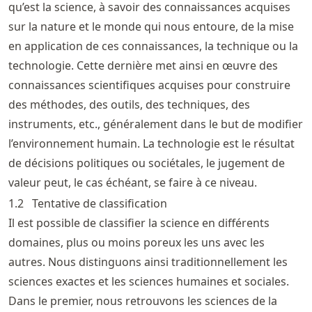
qu’est la science, à savoir des connaissances acquises
sur la nature et le monde qui nous entoure, de la mise
en application de ces connaissances, la technique ou la
technologie. Cette dernière met ainsi en œuvre des
connaissances scientifiques acquises pour construire
des méthodes, des outils, des techniques, des
instruments, etc., généralement dans le but de modifier
l’environnement humain. La technologie est le résultat
de décisions politiques ou sociétales, le jugement de
valeur peut, le cas échéant, se faire à ce niveau.
1.2
Tentative de classification
Il est possible de classifier la science en différents
domaines, plus ou moins poreux les uns avec les
autres. Nous distinguons ainsi traditionnellement les
sciences exactes et les sciences humaines et sociales.
Dans le premier, nous retrouvons les sciences de la