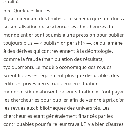
qualité.
5.5
Quelques limites
Il y a cependant des limites à ce schéma qui sont dues à
la capitalisation de la science : les chercheur·es du
monde entier sont soumis à une pression pour publier
toujours plus — « publish or perish! » —, ce qui amène
à des dérives qui contreviennent à la déontologie,
comme la fraude (manipulation des résultats,
typiquement). Le modèle économique des revues
scientifiques est également plus que discutable : des
éditeurs privés peu scrupuleux en situation
monopolistique abusent de leur situation et font payer
les chercheur·es pour publier, afin de vendre à prix d’or
les revues aux bibliothèques des universités. Les
chercheur·es étant généralement financés par les
contribuables pour faire leur travail. Il y a bien d’autres