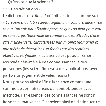
1
Qu’est-ce que la science ?
1.1
Des définitions ?
Le dictionnaire
Le Robert
définit la science comme suit :
«
La science, du latin scientia signifiant « connaissance », est
ce que l’on sait pour l’avoir appris, ce que l’on tient pour vrai
au sens large, l’ensemble de connaissances, d’études d’une
valeur universelle, caractérisées par un objet (domaine) et
une méthode déterminés, et fondés sur des relations
objectives vérifiables.
» La science est populairement
assimilée pêle-mêle à des connaissances, à des
personnes (les scientifiques), à des applications, avec
parfois un jugement de valeur assorti.
Nous pouvons ainsi définir la science comme une
somme de connaissances qui sont obtenues avec
méthode. Par essence, ces connaissances ne sont ni
bonnes ni mauvaises. Il convient ainsi de distinguer ce