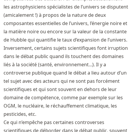
les astrophysiciens spécialistes de l’univers se disputent
(amicalement !) à propos de la nature de deux
composantes essentielles de l’univers, l’énergie noire et
la matière noire ou encore sur la valeur de la constante
de Hubble qui quantifie le taux d’expansion de l’univers.
Inversement, certains sujets scientifiques font irruption
dans le débat public quand ils touchent des domaines
liés à la société (santé, environnement...). Il y a
controverse publique quand le débat a lieu autour d’un
tel sujet avec des acteurs qui ne sont pas forcément
scientifiques et qui sont souvent en dehors de leur
domaine de compétence, comme par exemple sur les
OGM, le nucléaire, le réchauffement climatique, les
pesticides, etc.
Ce qui n’empêche pas certaines controverses
scientifiques de déborder dans le débat public, souvent