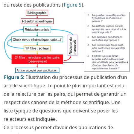
du reste des publications (
figure
5
).
Figure
5
:
Illustration du processus de publication d’un
article scientifique. Le point le plus important est celui
de la relecture par les pairs, qui permet de garantir un
respect des canons de la méthode scientifique. Une
liste typique de questions que doivent se poser les
relecteurs est indiquée.
Ce processus permet d’avoir des publications de