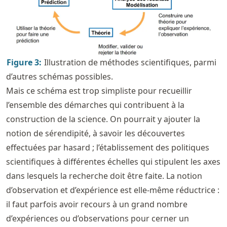
Figure
3
:
Illustration de méthodes scientifiques, parmi
d’autres schémas possibles.
Mais ce schéma est trop simpliste pour recueillir
l’ensemble des démarches qui contribuent à la
construction de la science. On pourrait y ajouter la
notion de sérendipité, à savoir les découvertes
effectuées par hasard ; l’établissement des politiques
scientifiques à différentes échelles qui stipulent les axes
dans lesquels la recherche doit être faite. La notion
d’observation et d’expérience est elle-même réductrice :
il faut parfois avoir recours à un grand nombre
d’expériences ou d’observations pour cerner un