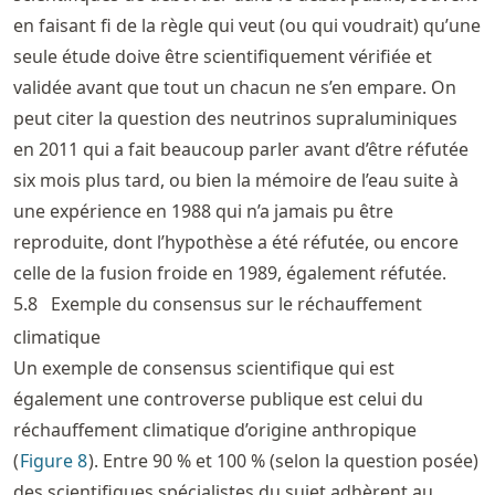
en faisant fi de la règle qui veut (ou qui voudrait) qu’une
seule étude doive être scientifiquement vérifiée et
validée avant que tout un chacun ne s’en empare. On
peut citer la question des neutrinos supraluminiques
en 2011 qui a fait beaucoup parler avant d’être réfutée
six mois plus tard, ou bien la mémoire de l’eau suite à
une expérience en 1988 qui n’a jamais pu être
reproduite, dont l’hypothèse a été réfutée, ou encore
celle de la fusion froide en 1989, également réfutée.
5.8
Exemple du consensus sur le réchauffement
climatique
Un exemple de consensus scientifique qui est
également une controverse publique est celui du
réchauffement climatique d’origine anthropique
(
Figure
8
). Entre 90 % et 100 % (selon la question posée)
des scientifiques spécialistes du sujet adhèrent au