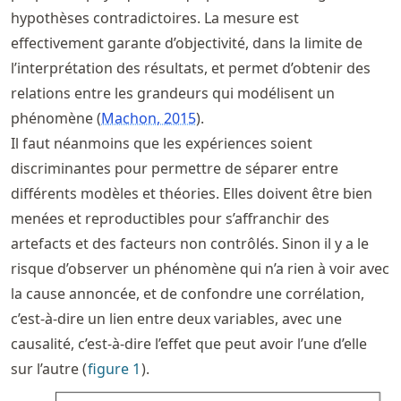
hypothèses contradictoires. La mesure est
effectivement garante d’objectivité, dans la limite de
l’interprétation des résultats, et permet d’obtenir des
relations entre les grandeurs qui modélisent un
phénomène
Machon, 2015
.
Il faut néanmoins que les expériences soient
discriminantes pour permettre de séparer entre
différents modèles et théories. Elles doivent être bien
menées et reproductibles pour s’affranchir des
artefacts et des facteurs non contrôlés. Sinon il y a le
risque d’observer un phénomène qui n’a rien à voir avec
la cause annoncée, et de confondre une corrélation,
c’est-à-dire un lien entre deux variables, avec une
causalité, c’est-à-dire l’effet que peut avoir l’une d’elle
sur l’autre (
figure
1
).