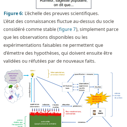
Figure
6
:
L’échelle des preuves scientifiques.
L’état des connaissances fluctue au-dessus du socle
considéré comme stable (
figure
7
), simplement parce
que les observations disponibles ou les
expérimentations faisables ne permettent que
d’émettre des hypothèses, qui doivent ensuite être
validées ou réfutées par de nouveaux faits.