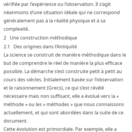
vérifiée par l’expérience ou l’observation. Il s’agit
néanmoins d’une situation idéale qui ne correspond
généralement pas à la réalité physique et à sa
complexité.
2
Une construction méthodique
2.1
Des origines dans l’Antiquité
La science se construit de manière méthodique dans le
but de comprendre le réel de manière la plus efficace
possible. La démarche s’est construite petit à petit au
cours des siècles. Initialement basée sur l’observation
et le raisonnement (Grecs), ce qui s’est révélé
nécessaire mais non suffisant, elle a évolué vers la «
méthode » ou les « méthodes » que nous connaissons
actuellement, et qui sont abordées dans la suite de ce
document.
Cette évolution est primordiale. Par exemple, elle a