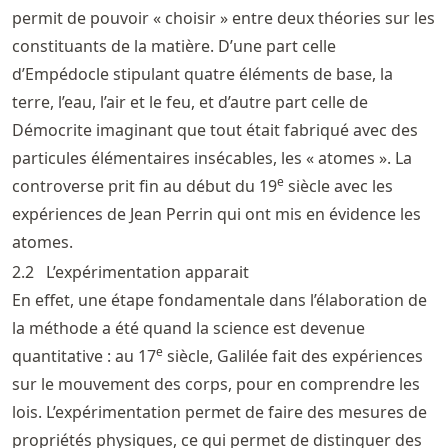
permit de pouvoir « choisir » entre deux théories sur les
constituants de la matière. D’une part celle
d’Empédocle stipulant quatre éléments de base, la
terre, l’eau, l’air et le feu, et d’autre part celle de
Démocrite imaginant que tout était fabriqué avec des
particules élémentaires insécables, les « atomes ». La
e
controverse prit fin au début du 19
siècle avec les
expériences de Jean Perrin qui ont mis en évidence les
atomes.
2.2
L’expérimentation apparait
En effet, une étape fondamentale dans l’élaboration de
la méthode a été quand la science est devenue
e
quantitative : au 17
siècle, Galilée fait des expériences
sur le mouvement des corps, pour en comprendre les
lois. L’expérimentation permet de faire des mesures de
propriétés physiques, ce qui permet de distinguer des