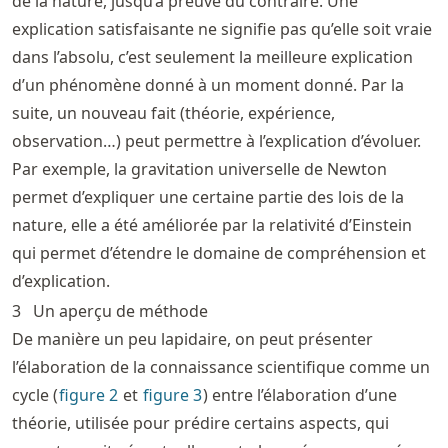
de la nature, jusqu’à preuve du contraire. Une
explication satisfaisante ne signifie pas qu’elle soit vraie
dans l’absolu, c’est seulement la meilleure explication
d’un phénomène donné à un moment donné. Par la
suite, un nouveau fait (théorie, expérience,
observation…) peut permettre à l’explication d’évoluer.
Par exemple, la gravitation universelle de Newton
permet d’expliquer une certaine partie des lois de la
nature, elle a été améliorée par la relativité d’Einstein
qui permet d’étendre le domaine de compréhension et
d’explication.
3
Un aperçu de méthode
De manière un peu lapidaire, on peut présenter
l’élaboration de la connaissance scientifique comme un
cycle (
figure
2
et
figure
3
) entre l’élaboration d’une
théorie, utilisée pour prédire certains aspects, qui