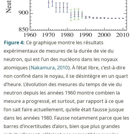
Figure
4
:
Ce graphique montre les résultats
expérimentaux de mesures de la durée de vie du
neutron, qui est l’un des nucléons dans les noyaux
atomiques
Nakamura, 2010
. À l’état libre, c’est-à-dire
non confiné dans le noyau, il se désintègre en un quart
d’heure. L’évolution des mesures du temps de vie du
neutron depuis les années 1960 montre combien la
mesure a progressé, et surtout, par rapport à ce que
l’on sait faire actuellement, qu’elle était fausse jusque
dans les années 1980. Fausse notamment parce que les
barres d’incertitudes d’alors, bien que plus grandes