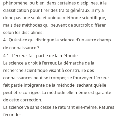
phénomène, ou bien, dans certaines disciplines, à la
classification pour tirer des traits généraux. Il n’y a
donc pas une seule et unique méthode scientifique,
mais des méthodes qui peuvent de surcroît différer
selon les disciplines.
4
Qu’est-ce qui distingue la science d’un autre champ
de connaissance ?
4.1
L’erreur fait partie de la méthode
La science a droit à l’erreur. La démarche de la
recherche scientifique visant à construire des
connaissances peut se tromper, se fourvoyer. L’erreur
fait partie intégrante de la méthode, sachant qu’elle
peut être corrigée. La méthode elle-même est garante
de cette correction.
La science va sans cesse se raturant elle-même. Ratures
fécondes.