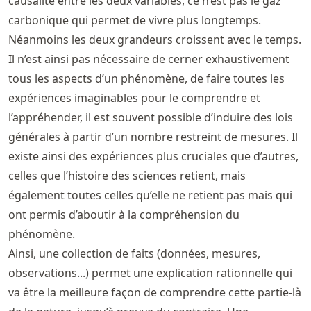
causalité entre les deux variables, ce n’est pas le gaz
carbonique qui permet de vivre plus longtemps.
Néanmoins les deux grandeurs croissent avec le temps.
Il n’est ainsi pas nécessaire de cerner exhaustivement
tous les aspects d’un phénomène, de faire toutes les
expériences imaginables pour le comprendre et
l’appréhender, il est souvent possible d’induire des lois
générales à partir d’un nombre restreint de mesures. Il
existe ainsi des expériences plus cruciales que d’autres,
celles que l’histoire des sciences retient, mais
également toutes celles qu’elle ne retient pas mais qui
ont permis d’aboutir à la compréhension du
phénomène.
Ainsi, une collection de faits (données, mesures,
observations...) permet une explication rationnelle qui
va être la meilleure façon de comprendre cette partie-là