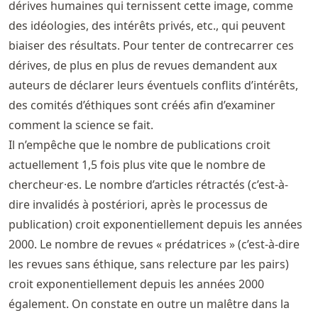
dérives humaines qui ternissent cette image, comme
des idéologies, des intérêts privés, etc., qui peuvent
biaiser des résultats. Pour tenter de contrecarrer ces
dérives, de plus en plus de revues demandent aux
auteurs de déclarer leurs éventuels conflits d’intérêts,
des comités d’éthiques sont créés afin d’examiner
comment la science se fait.
Il n’empêche que le nombre de publications croit
actuellement 1,5 fois plus vite que le nombre de
chercheur·es. Le nombre d’articles rétractés (c’est-à-
dire invalidés à postériori, après le processus de
publication) croit exponentiellement depuis les années
2000. Le nombre de revues « prédatrices » (c’est-à-dire
les revues sans éthique, sans relecture par les pairs)
croit exponentiellement depuis les années 2000
également. On constate en outre un malêtre dans la