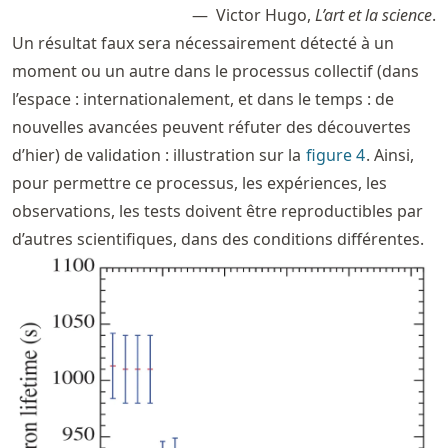
Victor Hugo,
L’art et la science
.
Un résultat faux sera nécessairement détecté à un
moment ou un autre dans le processus collectif (dans
l’espace : internationalement, et dans le temps : de
nouvelles avancées peuvent réfuter des découvertes
d’hier) de validation : illustration sur la
figure
4
. Ainsi,
pour permettre ce processus, les expériences, les
observations, les tests doivent être reproductibles par
d’autres scientifiques, dans des conditions différentes.