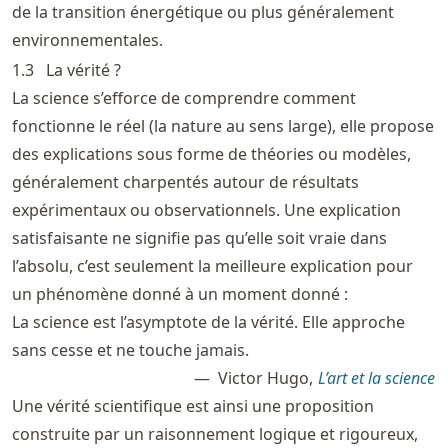
de la transition énergétique ou plus généralement
environnementales.
1.3
La vérité ?
La science s’efforce de comprendre comment
fonctionne le réel (la nature au sens large), elle propose
des explications sous forme de théories ou modèles,
généralement charpentés autour de résultats
expérimentaux ou observationnels. Une explication
satisfaisante ne signifie pas qu’elle soit vraie dans
l’absolu, c’est seulement la meilleure explication pour
un phénomène donné à un moment donné :
La science est l’asymptote de la vérité. Elle approche
sans cesse et ne touche jamais.
Victor Hugo,
L’art et la science
Une vérité scientifique est ainsi une proposition
construite par un raisonnement logique et rigoureux,