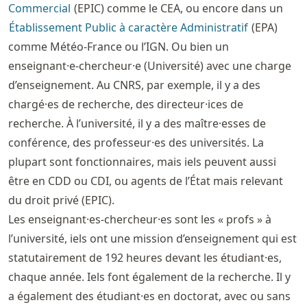
Commercial
(EPIC) comme le CEA, ou encore dans un
Établissement Public à caractère Administratif
(EPA)
comme Météo-France ou l’IGN. Ou bien un
enseignant·e-chercheur·e (Université) avec une charge
d’enseignement. Au CNRS, par exemple, il y a des
chargé·es de recherche, des directeur·ices de
recherche. À l’université, il y a des maître·esses de
conférence, des professeur·es des universités. La
plupart sont fonctionnaires, mais iels peuvent aussi
être en CDD ou CDI, ou agents de l’État mais relevant
du droit privé (EPIC).
Les enseignant·es-chercheur·es sont les « profs » à
l’université, iels ont une mission d’enseignement qui est
statutairement de 192 heures devant les étudiant·es,
chaque année. Iels font également de la recherche. Il y
a également des étudiant·es en doctorat, avec ou sans