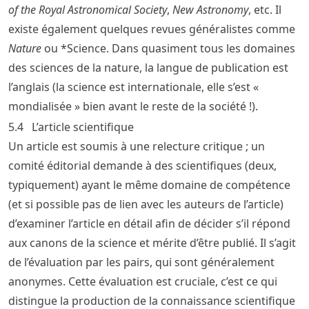
of the Royal Astronomical Society
,
New Astronomy
, etc. Il
existe également quelques revues généralistes comme
Nature
ou *Science. Dans quasiment tous les domaines
des sciences de la nature, la langue de publication est
l’anglais (la science est internationale, elle s’est «
mondialisée » bien avant le reste de la société !).
5.4
L’article scientifique
Un article est soumis à une relecture critique ; un
comité éditorial demande à des scientifiques (deux,
typiquement) ayant le même domaine de compétence
(et si possible pas de lien avec les auteurs de l’article)
d’examiner l’article en détail afin de décider s’il répond
aux canons de la science et mérite d’être publié. Il s’agit
de l’évaluation par les pairs, qui sont généralement
anonymes. Cette évaluation est cruciale, c’est ce qui
distingue la production de la connaissance scientifique