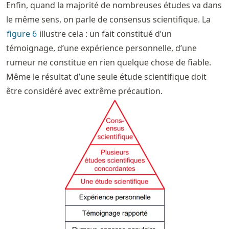
Enfin, quand la majorité de nombreuses études va dans
le même sens, on parle de consensus scientifique. La
figure
6
illustre cela : un fait constitué d’un
témoignage, d’une expérience personnelle, d’une
rumeur ne constitue en rien quelque chose de fiable.
Même le résultat d’une seule étude scientifique doit
être considéré avec extrême précaution.