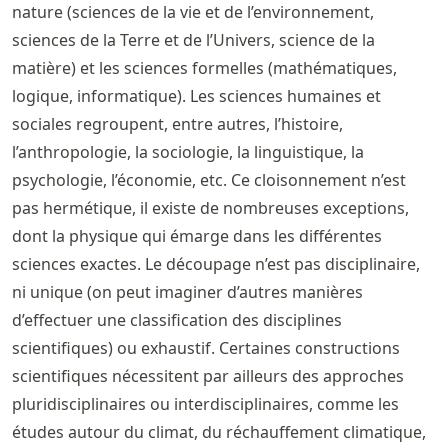
nature (sciences de la vie et de l’environnement,
sciences de la Terre et de l’Univers, science de la
matière) et les sciences formelles (mathématiques,
logique, informatique). Les sciences humaines et
sociales regroupent, entre autres, l’histoire,
l’anthropologie, la sociologie, la linguistique, la
psychologie, l’économie, etc. Ce cloisonnement n’est
pas hermétique, il existe de nombreuses exceptions,
dont la physique qui émarge dans les différentes
sciences exactes. Le découpage n’est pas disciplinaire,
ni unique (on peut imaginer d’autres manières
d’effectuer une classification des disciplines
scientifiques) ou exhaustif. Certaines constructions
scientifiques nécessitent par ailleurs des approches
pluridisciplinaires ou interdisciplinaires, comme les
études autour du climat, du réchauffement climatique,