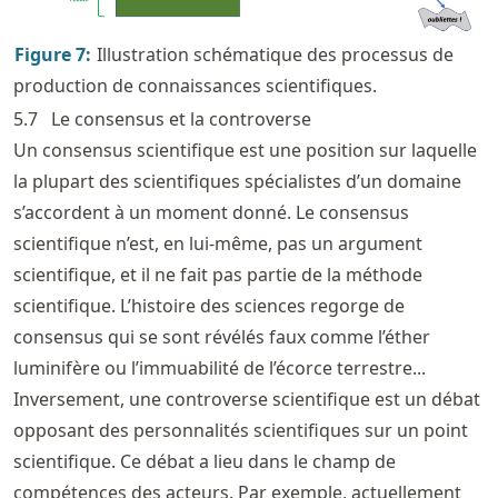
Figure
7
:
Illustration schématique des processus de
production de connaissances scientifiques.
5.7
Le consensus et la controverse
Un consensus scientifique est une position sur laquelle
la plupart des scientifiques spécialistes d’un domaine
s’accordent à un moment donné. Le consensus
scientifique n’est, en lui-même, pas un argument
scientifique, et il ne fait pas partie de la méthode
scientifique. L’histoire des sciences regorge de
consensus qui se sont révélés faux comme l’éther
luminifère ou l’immuabilité de l’écorce terrestre...
Inversement, une controverse scientifique est un débat
opposant des personnalités scientifiques sur un point
scientifique. Ce débat a lieu dans le champ de
compétences des acteurs. Par exemple, actuellement