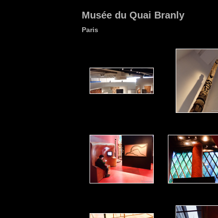
Musée du Quai Branly
Paris