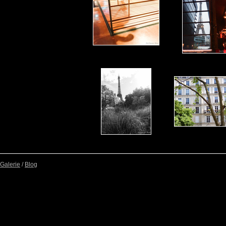
Galerie
/
Blog