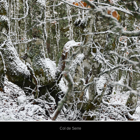
Col de Serre