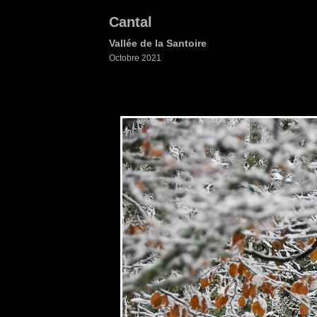
Cantal
Vallée de la Santoire
Octobre 2021