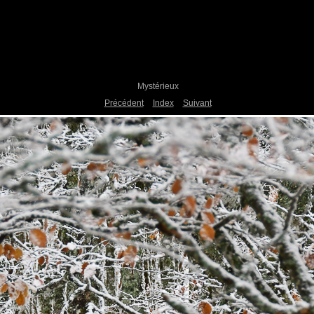
Mystérieux
Précédent
Index
Suivant