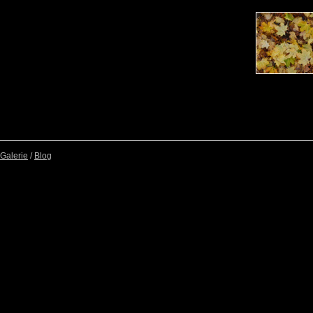
Galerie
/
Blog