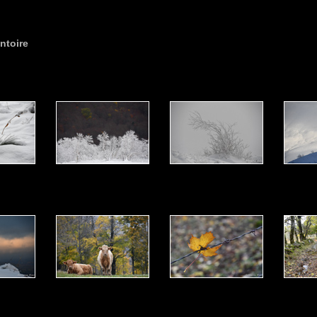
antoire