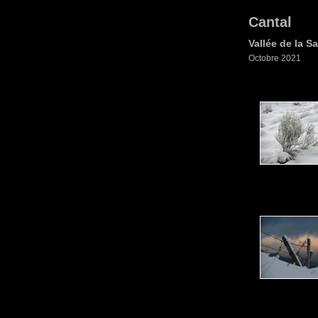
Cantal
Vallée de la S
Octobre 2021