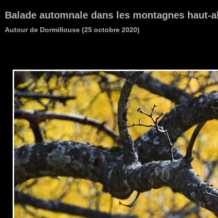
Balade automnale dans les montagnes haut-a
Autour de Dormillouse (25 octobre 2020)