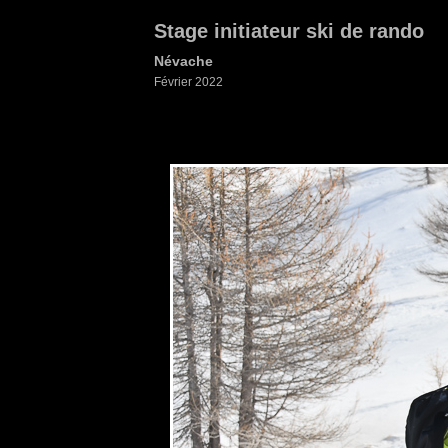
Stage initiateur ski de rando
Névache
Février 2022