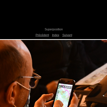
Superposition
Précédent
Index
Suivant