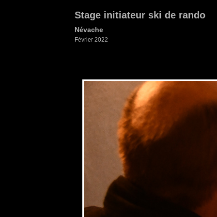
Stage initiateur ski de rando
Névache
Février 2022