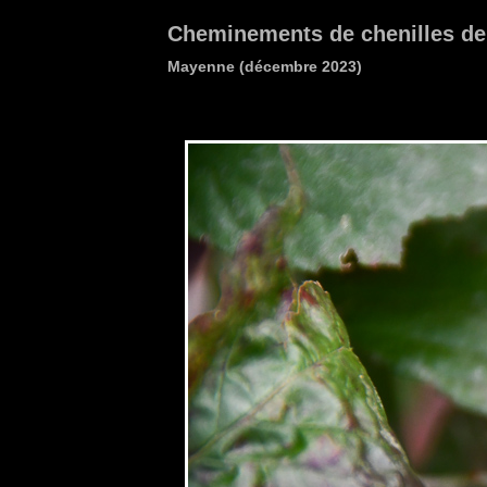
Cheminements de chenilles de 
Mayenne (décembre 2023)