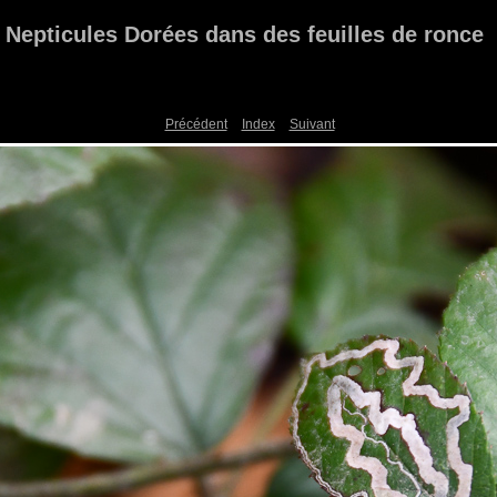
Nepticules Dorées dans des feuilles de ronce
Précédent
Index
Suivant