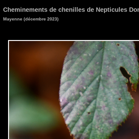
Cheminements de chenilles de Nepticules Dor
Mayenne (décembre 2023)