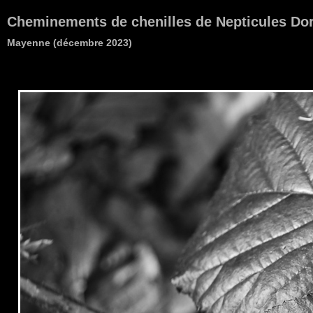
Cheminements de chenilles de Nepticules Dor
Mayenne (décembre 2023)