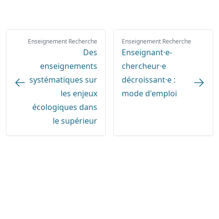
Enseignement Recherche
Enseignement Recherche
Des
Enseignant·e-
enseignements
chercheur·e
systématiques sur
décroissant·e :
les enjeux
mode d'emploi
écologiques dans
le supérieur