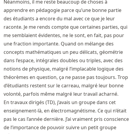
Néanmoins, il me reste beaucoup de choses à
apprendre en pédagogie parce qu’une bonne partie
des étudiants a encore du mal avec ce que je leur
raconte. Je me rends compte que certaines parties, qui
me semblaient évidentes, ne le sont, en fait, pas pour
une fraction importante. Quand on mélange des
concepts mathématiques un peu délicats, géométrie
dans l’espace, intégrales doubles ou triples, avec des
notions de physique, malgré l’implacable logique des
théorèmes en question, ça ne passe pas toujours. Trop
d’étudiants restent sur le carreau, malgré leur bonne
volonté, parfois même malgré leur travail acharné.
En travaux dirigés (TD), j’avais un groupe dans cet
enseignement-là, en électromagnétisme. Ce qui n’était
pas le cas l’année dernière. J’ai vraiment pris conscience
de l’importance de pouvoir suivre un petit groupe