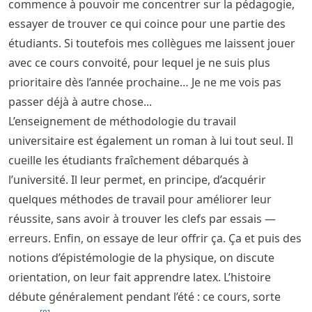
commence à pouvoir me concentrer sur la pédagogie,
essayer de trouver ce qui coince pour une partie des
étudiants. Si toutefois mes collègues me laissent jouer
avec ce cours convoité, pour lequel je ne suis plus
prioritaire dès l’année prochaine… Je ne me vois pas
passer déjà à autre chose...
L’enseignement de méthodologie du travail
universitaire est également un roman à lui tout seul. Il
cueille les étudiants fraîchement débarqués à
l’université. Il leur permet, en principe, d’acquérir
quelques méthodes de travail pour améliorer leur
réussite, sans avoir à trouver les clefs par essais —
erreurs. Enfin, on essaye de leur offrir ça. Ça et puis des
notions d’épistémologie de la physique, on discute
orientation, on leur fait apprendre latex. L’histoire
débute généralement pendant l’été : ce cours, sorte