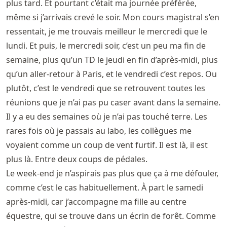
plus tard. Et pourtant c’était ma journée préférée,
même si j’arrivais crevé le soir. Mon cours magistral s’en
ressentait, je me trouvais meilleur le mercredi que le
lundi. Et puis, le mercredi soir, c’est un peu ma fin de
semaine, plus qu’un TD le jeudi en fin d’après-midi, plus
qu’un aller-retour à Paris, et le vendredi c’est repos. Ou
plutôt, c’est le vendredi que se retrouvent toutes les
réunions que je n’ai pas pu caser avant dans la semaine.
Il y a eu des semaines où je n’ai pas touché terre. Les
rares fois où je passais au labo, les collègues me
voyaient comme un coup de vent furtif. Il est là, il est
plus là. Entre deux coups de pédales.
Le week-end je n’aspirais pas plus que ça à me défouler,
comme c’est le cas habituellement. À part le samedi
après-midi, car j’accompagne ma fille au centre
équestre, qui se trouve dans un écrin de forêt. Comme