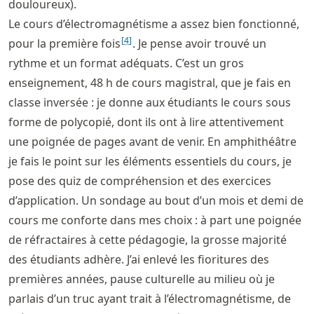
douloureux).
Le cours d’électromagnétisme a assez bien fonctionné,
[
4
]
pour la première fois
. Je pense avoir trouvé un
rythme et un format adéquats. C’est un gros
enseignement, 48 h de cours magistral, que je fais en
classe inversée : je donne aux étudiants le cours sous
forme de polycopié, dont ils ont à lire attentivement
une poignée de pages avant de venir. En amphithéâtre
je fais le point sur les éléments essentiels du cours, je
pose des quiz de compréhension et des exercices
d’application. Un sondage au bout d’un mois et demi de
cours me conforte dans mes choix : à part une poignée
de réfractaires à cette pédagogie, la grosse majorité
des étudiants adhère. J’ai enlevé les fioritures des
premières années, pause culturelle au milieu où je
parlais d’un truc ayant trait à l’électromagnétisme, de