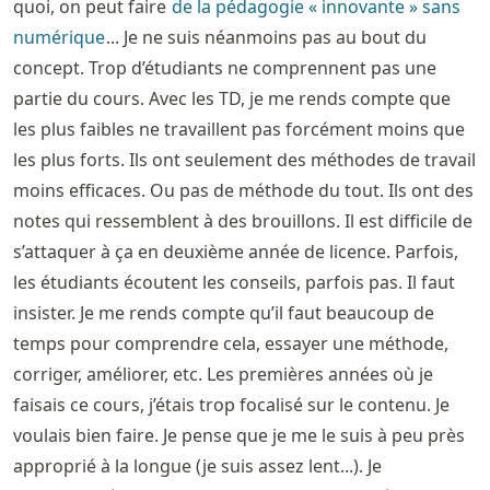
quoi, on peut faire
de la pédagogie « innovante » sans
numérique
... Je ne suis néanmoins pas au bout du
concept. Trop d’étudiants ne comprennent pas une
partie du cours. Avec les TD, je me rends compte que
les plus faibles ne travaillent pas forcément moins que
les plus forts. Ils ont seulement des méthodes de travail
moins efficaces. Ou pas de méthode du tout. Ils ont des
notes qui ressemblent à des brouillons. Il est difficile de
s’attaquer à ça en deuxième année de licence. Parfois,
les étudiants écoutent les conseils, parfois pas. Il faut
insister. Je me rends compte qu’il faut beaucoup de
temps pour comprendre cela, essayer une méthode,
corriger, améliorer, etc. Les premières années où je
faisais ce cours, j’étais trop focalisé sur le contenu. Je
voulais bien faire. Je pense que je me le suis à peu près
approprié à la longue (je suis assez lent...). Je