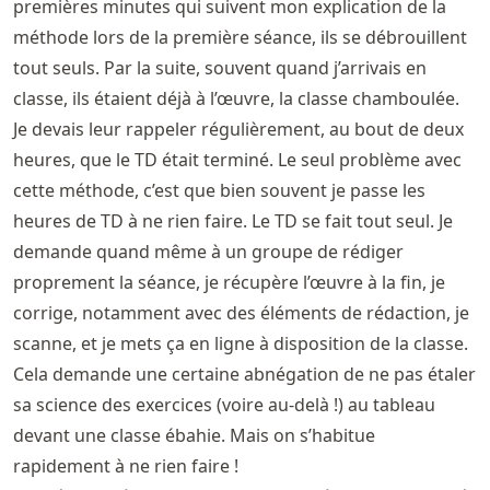
premières minutes qui suivent mon explication de la
méthode lors de la première séance, ils se débrouillent
tout seuls. Par la suite, souvent quand j’arrivais en
classe, ils étaient déjà à l’œuvre, la classe chamboulée.
Je devais leur rappeler régulièrement, au bout de deux
heures, que le TD était terminé. Le seul problème avec
cette méthode, c’est que bien souvent je passe les
heures de TD à ne rien faire. Le TD se fait tout seul. Je
demande quand même à un groupe de rédiger
proprement la séance, je récupère l’œuvre à la fin, je
corrige, notamment avec des éléments de rédaction, je
scanne, et je mets ça en ligne à disposition de la classe.
Cela demande une certaine abnégation de ne pas étaler
sa science des exercices (voire au-delà !) au tableau
devant une classe ébahie. Mais on s’habitue
rapidement à ne rien faire !