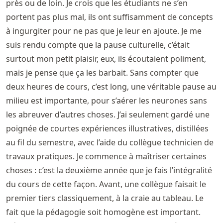
près ou de loin. Je crois que les étudiants ne s’en
portent pas plus mal, ils ont suffisamment de concepts
à ingurgiter pour ne pas que je leur en ajoute. Je me
suis rendu compte que la pause culturelle, c’était
surtout mon petit plaisir, eux, ils écoutaient poliment,
mais je pense que ça les barbait. Sans compter que
deux heures de cours, c’est long, une véritable pause au
milieu est importante, pour s’aérer les neurones sans
les abreuver d’autres choses. J’ai seulement gardé une
poignée de courtes expériences illustratives, distillées
au fil du semestre, avec l’aide du collègue technicien de
travaux pratiques. Je commence à maîtriser certaines
choses : c’est la deuxième année que je fais l’intégralité
du cours de cette façon. Avant, une collègue faisait le
premier tiers classiquement, à la craie au tableau. Le
fait que la pédagogie soit homogène est important.