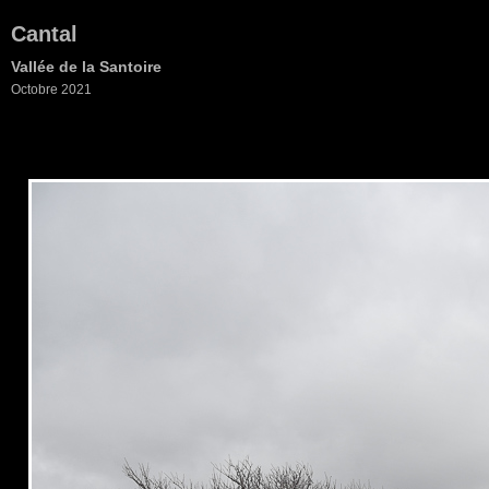
Cantal
Vallée de la Santoire
Octobre 2021