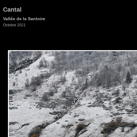
Cantal
Vallée de la Santoire
Octobre 2021