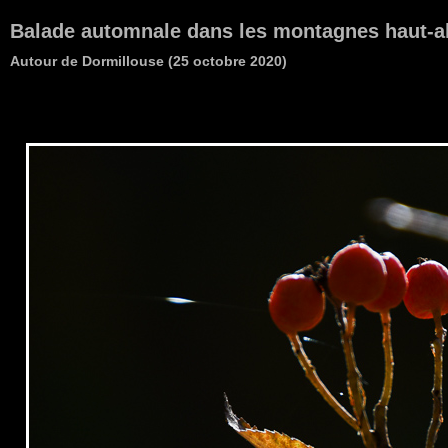
Balade automnale dans les montagnes haut-a
Autour de Dormillouse (25 octobre 2020)