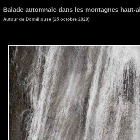
Balade automnale dans les montagnes haut-a
Autour de Dormillouse (25 octobre 2020)