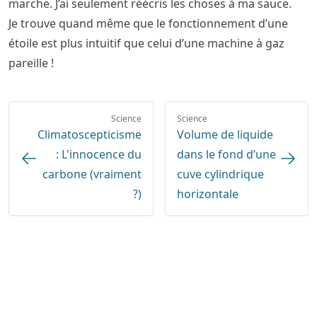
marche. J’ai seulement réécris les choses à ma sauce.
Je trouve quand même que le fonctionnement d’une
étoile est plus intuitif que celui d’une machine à gaz
pareille !
Science
Science
Climatoscepticisme
Volume de liquide
: L'innocence du
dans le fond d’une
carbone (vraiment
cuve cylindrique
?)
horizontale