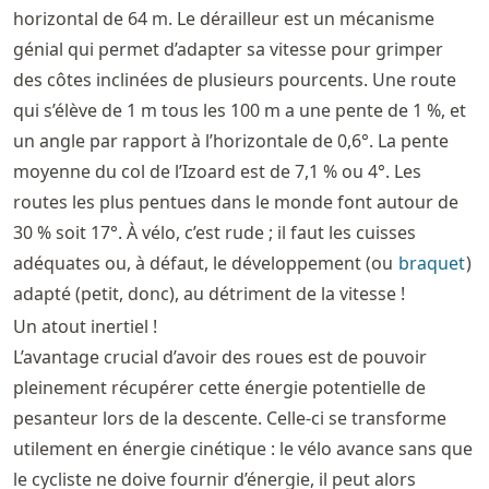
horizontal de 64 m. Le dérailleur est un mécanisme
génial qui permet d’adapter sa vitesse pour grimper
des côtes inclinées de plusieurs pourcents. Une route
qui s’élève de 1 m tous les 100 m a une pente de 1 %, et
un angle par rapport à l’horizontale de 0,6°. La pente
moyenne du col de l’Izoard est de 7,1 % ou 4°. Les
routes les plus pentues dans le monde font autour de
30 % soit 17°. À vélo, c’est rude ; il faut les cuisses
adéquates ou, à défaut, le développement (ou
braquet
)
adapté (petit, donc), au détriment de la vitesse !
Un atout inertiel !
L’avantage crucial d’avoir des roues est de pouvoir
pleinement récupérer cette énergie potentielle de
pesanteur lors de la descente. Celle-ci se transforme
utilement en énergie cinétique : le vélo avance sans que
le cycliste ne doive fournir d’énergie, il peut alors