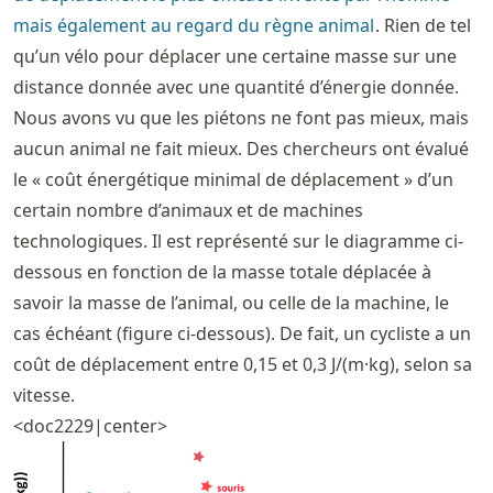
mais également au regard du règne animal
. Rien de tel
qu’un vélo pour déplacer une certaine masse sur une
distance donnée avec une quantité d’énergie donnée.
Nous avons vu que les piétons ne font pas mieux, mais
aucun animal ne fait mieux. Des chercheurs ont évalué
le « coût énergétique minimal de déplacement » d’un
certain nombre d’animaux et de machines
technologiques. Il est représenté sur le diagramme ci-
dessous en fonction de la masse totale déplacée à
savoir la masse de l’animal, ou celle de la machine, le
cas échéant (figure ci-dessous). De fait, un cycliste a un
coût de déplacement entre 0,15 et 0,3 J/(m·kg), selon sa
vitesse.
<doc2229|center>