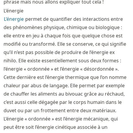
phrase mais nous allons expliquer tout cela !
L’énergie
L’énergie
permet de quantifier des interactions entre
des phénomènes physique, chimique ou biologique :
elle entre en jeu à chaque fois que quelque chose est
modifié ou transformé. Elle se conserve, ce qui signifie
qu’il n’est pas possible de produire de l’énergie ex
nihilo. Elle existe essentiellement sous deux formes :
l’énergie « ordonnée » et l’énergie « désordonnée ».
Cette dernière est l’énergie thermique que l’on nomme
chaleur par abus de langage. Elle permet par exemple
de chauffer les aliments au bivouac grâce au réchaud,
c’est aussi celle dégagée par le corps humain dans le
duvet ou par un frottement entre deux matériaux.
L’énergie « ordonnée » est l’énergie mécanique, qui
peut être soit l’énergie cinétique associée à un