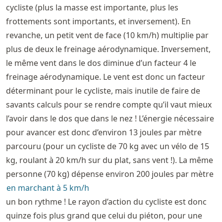
cycliste (plus la masse est importante, plus les
frottements sont importants, et inversement). En
revanche, un petit vent de face (10 km/h) multiplie par
plus de deux le freinage aérodynamique. Inversement,
le même vent dans le dos diminue d’un facteur 4 le
freinage aérodynamique. Le vent est donc un facteur
déterminant pour le cycliste, mais inutile de faire de
savants calculs pour se rendre compte qu’il vaut mieux
l’avoir dans le dos que dans le nez ! L’énergie nécessaire
pour avancer est donc d’environ 13 joules par mètre
parcouru (pour un cycliste de 70 kg avec un vélo de 15
kg, roulant à 20 km/h sur du plat, sans vent !). La même
personne (70 kg) dépense environ 200 joules par mètre
en marchant à 5 km/h
un bon rythme ! Le rayon d’action du cycliste est donc
quinze fois plus grand que celui du piéton, pour une