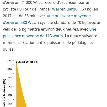
d’environ 21 000 W. Le record d’ascension par un
cycliste du Tour de France (
Warren Barguil
, 60 kg) en
2017 est de 38 min avec
une puissance moyenne
d’environ 380 W
. Un cycliste standard de 70 kg avec un
vélo de 15 kg mettra environ deux heures, avec
une
puissance moyenne de 115 watts
. La figure suivante
montre la relation entre puissance de pédalage et
durée.