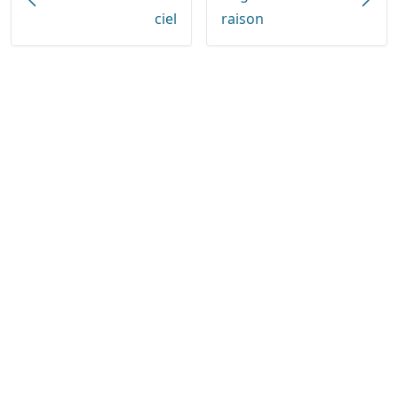
ciel
raison