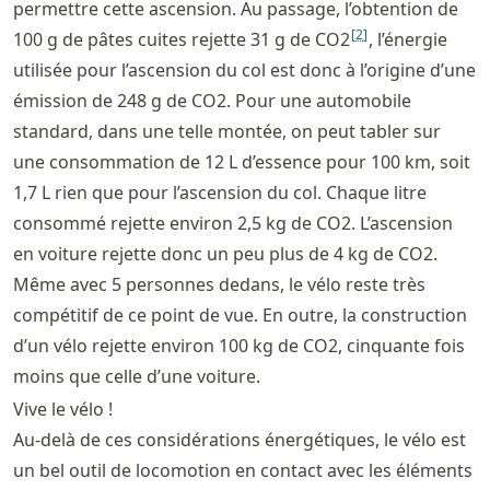
permettre cette ascension. Au passage, l’obtention de
[
2
]
100 g de pâtes cuites rejette 31 g de CO2
, l’énergie
utilisée pour l’ascension du col est donc à l’origine d’une
émission de 248 g de CO2. Pour une automobile
standard, dans une telle montée, on peut tabler sur
une consommation de 12 L d’essence pour 100 km, soit
1,7 L rien que pour l’ascension du col. Chaque litre
consommé rejette environ 2,5 kg de CO2. L’ascension
en voiture rejette donc un peu plus de 4 kg de CO2.
Même avec 5 personnes dedans, le vélo reste très
compétitif de ce point de vue. En outre, la construction
d’un vélo rejette environ 100 kg de CO2, cinquante fois
moins que celle d’une voiture.
Vive le vélo !
Au-delà de ces considérations énergétiques, le vélo est
un bel outil de locomotion en contact avec les éléments