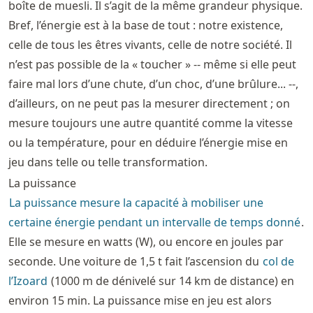
boîte de muesli. Il s’agit de la même grandeur physique.
Bref, l’énergie est à la base de tout : notre existence,
celle de tous les êtres vivants, celle de notre société. Il
n’est pas possible de la « toucher » -- même si elle peut
faire mal lors d’une chute, d’un choc, d’une brûlure... --,
d’ailleurs, on ne peut pas la mesurer directement ; on
mesure toujours une autre quantité comme la vitesse
ou la température, pour en déduire l’énergie mise en
jeu dans telle ou telle transformation.
La puissance
La puissance mesure la capacité à mobiliser une
certaine énergie pendant un intervalle de temps donné
.
Elle se mesure en watts (W), ou encore en joules par
seconde. Une voiture de 1,5 t fait l’ascension du
col de
l’Izoard
(1000 m de dénivelé sur 14 km de distance) en
environ 15 min. La puissance mise en jeu est alors