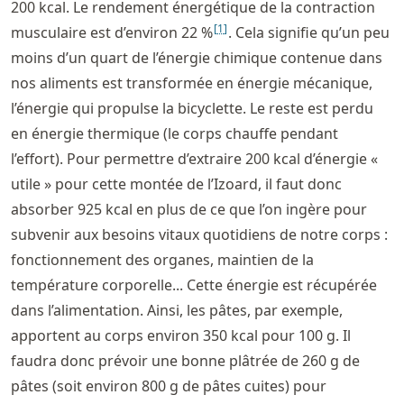
200 kcal. Le rendement énergétique de la contraction
[
1
]
musculaire est d’environ 22 %
. Cela signifie qu’un peu
moins d’un quart de l’énergie chimique contenue dans
nos aliments est transformée en énergie mécanique,
l’énergie qui propulse la bicyclette. Le reste est perdu
en énergie thermique (le corps chauffe pendant
l’effort). Pour permettre d’extraire 200 kcal d’énergie «
utile » pour cette montée de l’Izoard, il faut donc
absorber 925 kcal en plus de ce que l’on ingère pour
subvenir aux besoins vitaux quotidiens de notre corps :
fonctionnement des organes, maintien de la
température corporelle... Cette énergie est récupérée
dans l’alimentation. Ainsi, les pâtes, par exemple,
apportent au corps environ 350 kcal pour 100 g. Il
faudra donc prévoir une bonne plâtrée de 260 g de
pâtes (soit environ 800 g de pâtes cuites) pour