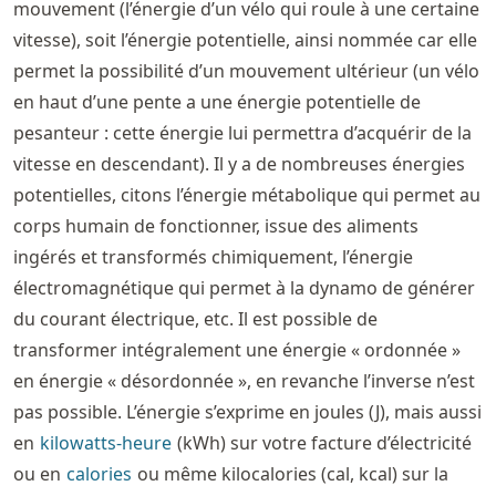
mouvement (l’énergie d’un vélo qui roule à une certaine
vitesse), soit l’énergie potentielle, ainsi nommée car elle
permet la possibilité d’un mouvement ultérieur (un vélo
en haut d’une pente a une énergie potentielle de
pesanteur : cette énergie lui permettra d’acquérir de la
vitesse en descendant). Il y a de nombreuses énergies
potentielles, citons l’énergie métabolique qui permet au
corps humain de fonctionner, issue des aliments
ingérés et transformés chimiquement, l’énergie
électromagnétique qui permet à la dynamo de générer
du courant électrique, etc. Il est possible de
transformer intégralement une énergie « ordonnée »
en énergie « désordonnée », en revanche l’inverse n’est
pas possible. L’énergie s’exprime en joules (J), mais aussi
en
kilowatts-heure
(kWh) sur votre facture d’électricité
ou en
calories
ou même kilocalories (cal, kcal) sur la