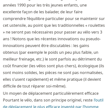
années 1990 pour les très jeunes enfants, une
excellente façon de les balader, de leur faire
comprendre l’équilibre particulier pour se maintenir sur
cet ustensile, au point que les traditionnelles « roulettes
» ne seront pas nécessaires pour passer au vélo vers 3
ans ! Notons que les récentes innovations ou pseudo-
innovations peuvent être discutables : les gains
obtenus (par exemple le poids un peu plus faible, un
meilleur freinage, etc.) le sont parfois au détriment du
coût financier (les vélos sont plus chers), écologique (ils
sont moins solides, les pièces ne sont pas normalisées,
elles s’usent rapidement) et même pratique (il devient
difficile de tout réparer soi-même).
Un moyen de déplacement particulièrement efficace
Pourtant le vélo, dans son principe originel, reste
l’outil
de déplacement le plus efficace inventé par l’homme