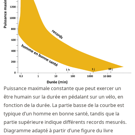
Puissance maximale constante que peut exercer un
être humain sur la durée en pédalant sur un vélo, en
fonction de la durée. La partie basse de la courbe est
typique d’un homme en bonne santé, tandis que la
partie supérieure indique différents records mesurés.
Diagramme adapté à partir d’une figure du livre