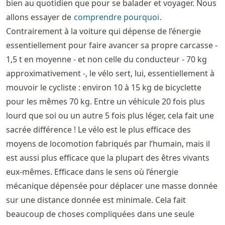
bien au quotidien que pour se balader et voyager. Nous
allons essayer de
comprendre pourquoi
.
Contrairement à la voiture qui dépense de l’énergie
essentiellement pour faire avancer sa propre carcasse -
1,5 t en moyenne - et non celle du conducteur - 70 kg
approximativement -, le vélo sert, lui, essentiellement à
mouvoir le cycliste : environ 10 à 15 kg de bicyclette
pour les mêmes 70 kg. Entre un véhicule 20 fois plus
lourd que soi ou un autre 5 fois plus léger, cela fait une
sacrée différence ! Le vélo est le plus efficace des
moyens de locomotion fabriqués par l’humain, mais il
est aussi plus efficace que la plupart des êtres vivants
eux-mêmes. Efficace dans le sens où l’énergie
mécanique dépensée pour déplacer une masse donnée
sur une distance donnée est minimale. Cela fait
beaucoup de choses compliquées dans une seule