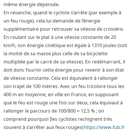
même énergie dépensée.
En revanche, quand le cycliste s’arrête (par exemple à
un feu rouge), cela lui demande de l’énergie
supplémentaire pour retrouver sa vitesse de croisière.
En roulant sur le plat à une vitesse constante de 20
km/h, son énergie cinétique est égale à 1310 joules (soit
la moitié de sa masse plus celle de sa bicyclette
multipliée par le carré de sa vitesse). En redémarrant, il
doit donc fournir cette énergie pour revenir à son état
de vitesse constante. Cela est équivalent à rallonger
son trajet de 100 mètres. Avec un feu tricolore tous les
400 m en moyenne, en ville en France, en supposant
que le feu est rouge une fois sur deux, cela équivaut à
rallonger le parcours de 100/800 = 12,5 % ; on
comprend pourquoi [les cyclistes rechignent très
souvent à s’arrêter aux feux rouges(
https://
www
.fub
.fr