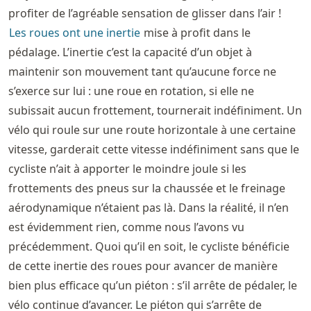
profiter de l’agréable sensation de glisser dans l’air !
Les roues ont une inertie
mise à profit dans le
pédalage. L’inertie c’est la capacité d’un objet à
maintenir son mouvement tant qu’aucune force ne
s’exerce sur lui : une roue en rotation, si elle ne
subissait aucun frottement, tournerait indéfiniment. Un
vélo qui roule sur une route horizontale à une certaine
vitesse, garderait cette vitesse indéfiniment sans que le
cycliste n’ait à apporter le moindre joule si les
frottements des pneus sur la chaussée et le freinage
aérodynamique n’étaient pas là. Dans la réalité, il n’en
est évidemment rien, comme nous l’avons vu
précédemment. Quoi qu’il en soit, le cycliste bénéficie
de cette inertie des roues pour avancer de manière
bien plus efficace qu’un piéton : s’il arrête de pédaler, le
vélo continue d’avancer. Le piéton qui s’arrête de