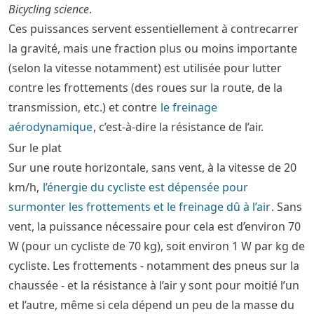
Bicycling science
.
Ces puissances servent essentiellement à contrecarrer
la gravité, mais une fraction plus ou moins importante
(selon la vitesse notamment) est utilisée pour lutter
contre les frottements (des roues sur la route, de la
transmission, etc.) et contre
le freinage
aérodynamique
, c’est-à-dire la résistance de l’air.
Sur le plat
Sur une route horizontale, sans vent, à la vitesse de 20
km/h,
l’énergie du cycliste est dépensée pour
surmonter les frottements et le freinage dû à l’air
. Sans
vent, la puissance nécessaire pour cela est d’environ 70
W (pour un cycliste de 70 kg), soit environ 1 W par kg de
cycliste. Les frottements - notamment des pneus sur la
chaussée - et la résistance à l’air y sont pour moitié l’un
et l’autre, même si cela dépend un peu de la masse du