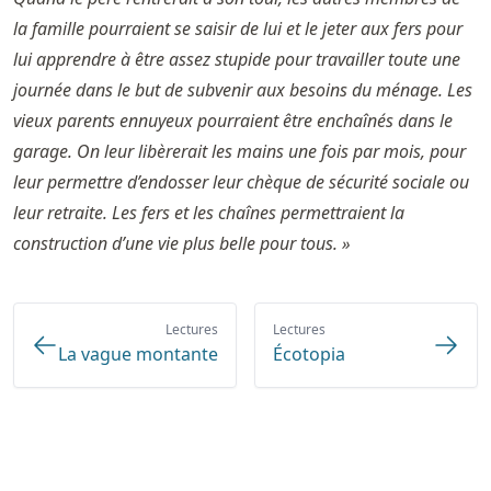
la famille pourraient se saisir de lui et le jeter aux fers pour
lui apprendre à être assez stupide pour travailler toute une
journée dans le but de subvenir aux besoins du ménage. Les
vieux parents ennuyeux pourraient être enchaînés dans le
garage. On leur libèrerait les mains une fois par mois, pour
leur permettre d’endosser leur chèque de sécurité sociale ou
leur retraite. Les fers et les chaînes permettraient la
construction d’une vie plus belle pour tous. »
Lectures
Lectures
La vague montante
Écotopia