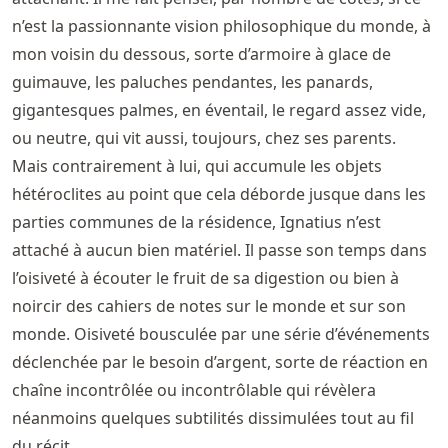
n’est la passionnante vision philosophique du monde, à
mon voisin du dessous, sorte d’armoire à glace de
guimauve, les paluches pendantes, les panards,
gigantesques palmes, en éventail, le regard assez vide,
ou neutre, qui vit aussi, toujours, chez ses parents.
Mais contrairement à lui, qui accumule les objets
hétéroclites au point que cela déborde jusque dans les
parties communes de la résidence, Ignatius n’est
attaché à aucun bien matériel. Il passe son temps dans
l’oisiveté à écouter le fruit de sa digestion ou bien à
noircir des cahiers de notes sur le monde et sur son
monde. Oisiveté bousculée par une série d’événements
déclenchée par le besoin d’argent, sorte de réaction en
chaîne incontrôlée ou incontrôlable qui révèlera
néanmoins quelques subtilités dissimulées tout au fil
du récit.