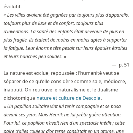
évolutif.
«
Les villes avaient été gagnées par toujours plus d’appareils,
toujours plus de luxe et de confort, toujours plus
d’inventions. La santé des enfants était devenue de plus en
plus fragile, ils étaient de moins en moins aptes à supporter
la fatigue. Leur énorme tête pesait sur leurs épaules étroites
et leurs hanches peu solides.
»
p. 51
La nature est exclue, repoussée : l’humanité veut se
séparer de ce qu’elle considère comme sale, médiocre,
inabouti. On retrouve le naturalisme et le dualisme
dichotomique
nature et culture de Descola
.
«
Un papillon solitaire vint lui tenir compagnie et se posa
devant ses yeux. Mais Henrik ne lui prêta guère attention.
Pour lui, ce papillon n’avait rien d’un spectacle inédit ; cette
paire d’ailes couleur d’or terne consistait en un atome, une