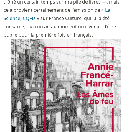
trôné un certain temps sur ma pile de livres —, mais
cela provient certainement de l’émission de «
La
Science, CQFD
» sur France Culture, qui lui a été
consacré, il y a un an au moment où il venait d’être
publié pour la première fois en français.