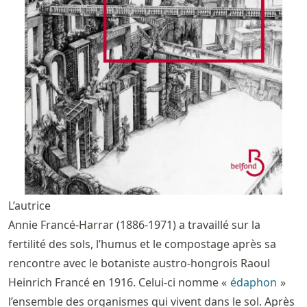
L’autrice
Annie Francé-Harrar (1886-1971) a travaillé sur la
fertilité des sols, l’humus et le compostage après sa
rencontre avec le botaniste austro-hongrois Raoul
Heinrich Francé en 1916. Celui-ci nomme «
édaphon
»
l’ensemble des organismes qui vivent dans le sol. Après