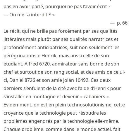
pas en avoir parlé, pourquoi ne pas l’avoir écrit ?
— On me l’a interdit.* »
p. 66
Le récit, qui ne brille pas forcément par ses qualités
littéraires mais plutôt par ses qualités narratrices et
profondément anticipatrices, suit non seulement les
pérégrinations d’Henrik, mais aussi celle de son
étudiant, Alfred 6720, admirateur sans borne de son
chef et surtout de son rang social, et des amis de celui-
ci, Daniel 8726 et son amie Jolán 10492. Ces deux
derniers s’enfuient de la cité avec l’aide d’Henrik pour
s’installer en montagne et devenir « cabaniers ».
Évidemment, on est en plein technosolutionisme, cette
croyance que la technologie peut résoudre les
problèmes engendrés par la technologie elle-même.
Chaque problème, comme dans le monde actuel, fait