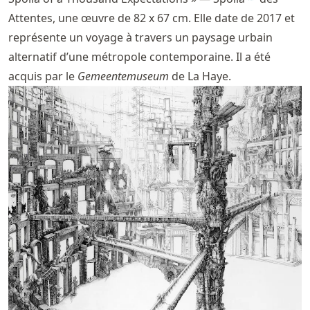
Attentes, une œuvre de 82 x 67 cm. Elle date de 2017 et
représente un voyage à travers un paysage urbain
alternatif d’une métropole contemporaine. Il a été
acquis par le
Gemeentemuseum
de La Haye.