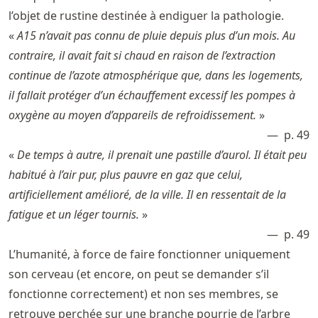
l’objet de rustine destinée à endiguer la pathologie.
«
A15 n’avait pas connu de pluie depuis plus d’un mois. Au
contraire, il avait fait si chaud en raison de l’extraction
continue de l’azote atmosphérique que, dans les logements,
il fallait protéger d’un échauffement excessif les pompes à
oxygène au moyen d’appareils de refroidissement.
»
p. 49
«
De temps à autre, il prenait une pastille d’aurol. Il était peu
habitué à l’air pur, plus pauvre en gaz que celui,
artificiellement amélioré, de la ville. Il en ressentait de la
fatigue et un léger tournis.
»
p. 49
L’humanité, à force de faire fonctionner uniquement
son cerveau (et encore, on peut se demander s’il
fonctionne correctement) et non ses membres, se
retrouve perchée sur une branche pourrie de l’arbre