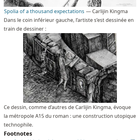
Spolia of a thousand expectations
— Carlijin Kingma
Dans le coin inférieur gauche, l’artiste s’est dessinée en
train de dessiner :
Ce dessin, comme d’autres de Carlijin Kingma, évoque
la métropole A15 du roman : une construction utopique
technophile.
Footnotes