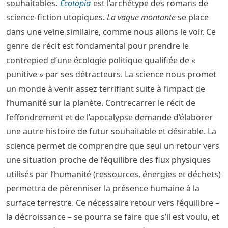
souhaitables.
Écotopia
est l’archétype des romans de
science-fiction utopiques.
La vague montante
se place
dans une veine similaire, comme nous allons le voir. Ce
genre de récit est fondamental pour prendre le
contrepied d’une écologie politique qualifiée de «
punitive » par ses détracteurs. La science nous promet
un monde à venir assez terrifiant suite à l’impact de
l’humanité sur la planète. Contrecarrer le récit de
l’effondrement et de l’apocalypse demande d’élaborer
une autre histoire de futur souhaitable et désirable. La
science permet de comprendre que seul un retour vers
une situation proche de l’équilibre des flux physiques
utilisés par l’humanité (ressources, énergies et déchets)
permettra de pérenniser la présence humaine à la
surface terrestre. Ce nécessaire retour vers l’équilibre –
la décroissance – se pourra se faire que s’il est voulu, et