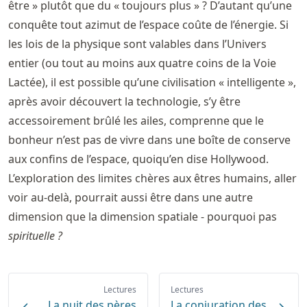
être » plutôt que du « toujours plus » ? D’autant qu’une
conquête tout azimut de l’espace coûte de l’énergie. Si
les lois de la physique sont valables dans l’Univers
entier (ou tout au moins aux quatre coins de la Voie
Lactée), il est possible qu’une civilisation « intelligente »,
après avoir découvert la technologie, s’y être
accessoirement brûlé les ailes, comprenne que le
bonheur n’est pas de vivre dans une boîte de conserve
aux confins de l’espace, quoiqu’en dise Hollywood.
L’exploration des limites chères aux êtres humains, aller
voir au-delà, pourrait aussi être dans une autre
dimension que la dimension spatiale - pourquoi pas
spirituelle ?
Lectures
Lectures
La nuit des pères
La conjuration des