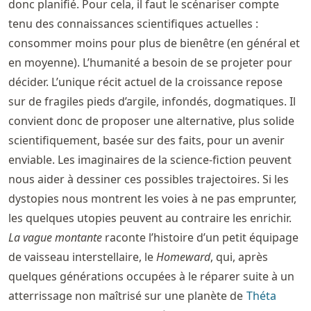
donc planifié. Pour cela, il faut le scénariser compte
tenu des connaissances scientifiques actuelles :
consommer moins pour plus de bienêtre (en général et
en moyenne). L’humanité a besoin de se projeter pour
décider. L’unique récit actuel de la croissance repose
sur de fragiles pieds d’argile, infondés, dogmatiques. Il
convient donc de proposer une alternative, plus solide
scientifiquement, basée sur des faits, pour un avenir
enviable. Les imaginaires de la science-fiction peuvent
nous aider à dessiner ces possibles trajectoires. Si les
dystopies nous montrent les voies à ne pas emprunter,
les quelques utopies peuvent au contraire les enrichir.
La vague montante
raconte l’histoire d’un petit équipage
de vaisseau interstellaire, le
Homeward
, qui, après
quelques générations occupées à le réparer suite à un
atterrissage non maîtrisé sur une planète de
Théta