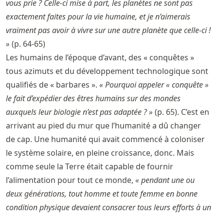
vous prie ? Celle-ci mise à part, les planètes ne sont pas
exactement faites pour la vie humaine, et je n’aimerais
vraiment pas avoir à vivre sur une autre planète que celle-ci !
»
(p. 64-65)
Les humains de l’époque d’avant, des « conquêtes »
tous azimuts et du développement technologique sont
qualifiés de « barbares ».
« Pourquoi appeler « conquête »
le fait d’expédier des êtres humains sur des mondes
auxquels leur biologie n’est pas adaptée ? »
(p. 65). C’est en
arrivant au pied du mur que l’humanité a dû changer
de cap. Une humanité qui avait commencé à coloniser
le système solaire, en pleine croissance, donc. Mais
comme seule la Terre était capable de fournir
l’alimentation pour tout ce monde,
« pendant une ou
deux générations, tout homme et toute femme en bonne
condition physique devaient consacrer tous leurs efforts à un