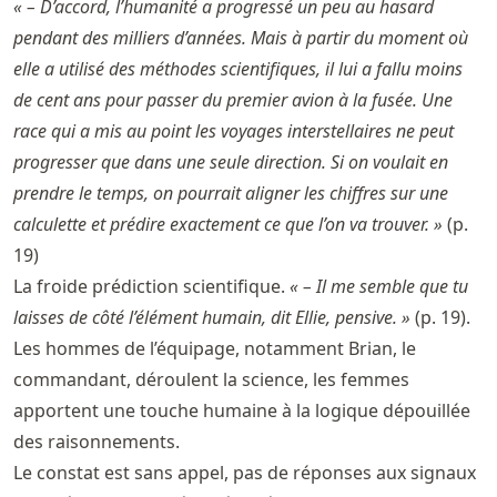
« – D’accord, l’humanité a progressé un peu au hasard
pendant des milliers d’années. Mais à partir du moment où
elle a utilisé des méthodes scientifiques, il lui a fallu moins
de cent ans pour passer du premier avion à la fusée. Une
race qui a mis au point les voyages interstellaires ne peut
progresser que dans une seule direction. Si on voulait en
prendre le temps, on pourrait aligner les chiffres sur une
calculette et prédire exactement ce que l’on va trouver. »
(p.
19)
La froide prédiction scientifique.
« – Il me semble que tu
laisses de côté l’élément humain, dit Ellie, pensive. »
(p. 19).
Les hommes de l’équipage, notamment Brian, le
commandant, déroulent la science, les femmes
apportent une touche humaine à la logique dépouillée
des raisonnements.
Le constat est sans appel, pas de réponses aux signaux