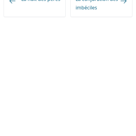
imbéciles