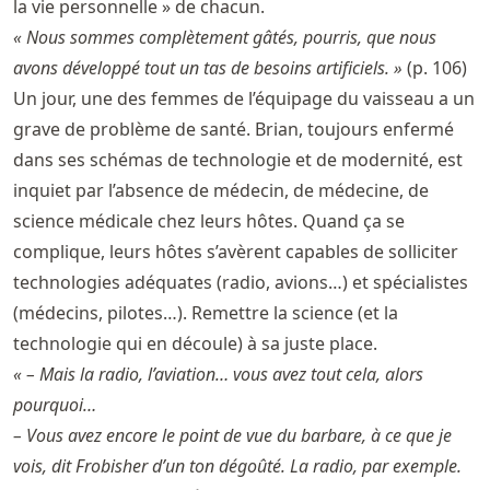
la vie personnelle » de chacun.
« Nous sommes complètement gâtés, pourris, que nous
avons développé tout un tas de besoins artificiels. »
(p. 106)
Un jour, une des femmes de l’équipage du vaisseau a un
grave de problème de santé. Brian, toujours enfermé
dans ses schémas de technologie et de modernité, est
inquiet par l’absence de médecin, de médecine, de
science médicale chez leurs hôtes. Quand ça se
complique, leurs hôtes s’avèrent capables de solliciter
technologies adéquates (radio, avions…) et spécialistes
(médecins, pilotes…). Remettre la science (et la
technologie qui en découle) à sa juste place.
« – Mais la radio, l’aviation… vous avez tout cela, alors
pourquoi…
– Vous avez encore le point de vue du barbare, à ce que je
vois, dit Frobisher d’un ton dégoûté. La radio, par exemple.