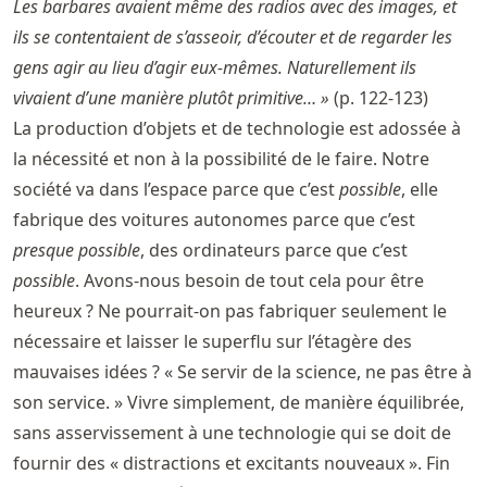
Les barbares avaient même des radios avec des images, et
ils se contentaient de s’asseoir, d’écouter et de regarder les
gens agir au lieu d’agir eux-mêmes. Naturellement ils
vivaient d’une manière plutôt primitive… »
(p. 122-123)
La production d’objets et de technologie est adossée à
la nécessité et non à la possibilité de le faire. Notre
société va dans l’espace parce que c’est
possible
, elle
fabrique des voitures autonomes parce que c’est
presque possible
, des ordinateurs parce que c’est
possible
. Avons-nous besoin de tout cela pour être
heureux ? Ne pourrait-on pas fabriquer seulement le
nécessaire et laisser le superflu sur l’étagère des
mauvaises idées ? « Se servir de la science, ne pas être à
son service. » Vivre simplement, de manière équilibrée,
sans asservissement à une technologie qui se doit de
fournir des « distractions et excitants nouveaux ». Fin