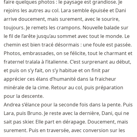
faire quelques photos : le paysage est grandiose. Je
rejoins les autres au col. Lara semble épuisée et Dani
arrive doucement, mais surement, avec le sourire,
toujours. Je remets les crampons. Nouvelle balade sur
le fil de l’arête jusqu’au sommet avec tout le monde. Le
chemin est bien tracé désormais : une foule est passée.
Photos, embrassades, on se félicite, tout le charmant et
fraternel tralala à l’italienne. C’est surprenant au début,
et puis on s’y fait, on s’y habitue et on finit par
apprécier ces élans d’humanité dans la fraicheur
minérale de la cime. Retour au col, puis préparation
pour la descente.
Andrea s’élance pour la seconde fois dans la pente. Puis
Lara, puis Bruno. Je reste avec la dernière, Dani, qui ne
sait pas skier. Elle part en dérapage. Doucement, mais
surement. Puis en traversée, avec conversion sur les