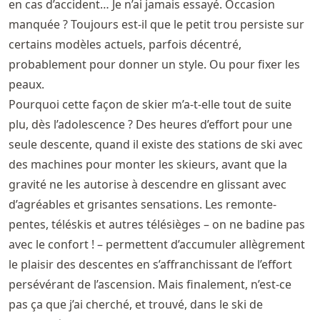
en cas d’accident… Je n’ai jamais essayé. Occasion
manquée ? Toujours est-il que le petit trou persiste sur
certains modèles actuels, parfois décentré,
probablement pour donner un style. Ou pour fixer les
peaux.
Pourquoi cette façon de skier m’a-t-elle tout de suite
plu, dès l’adolescence ? Des heures d’effort pour une
seule descente, quand il existe des stations de ski avec
des machines pour monter les skieurs, avant que la
gravité ne les autorise à descendre en glissant avec
d’agréables et grisantes sensations. Les remonte-
pentes, téléskis et autres télésièges – on ne badine pas
avec le confort ! – permettent d’accumuler allègrement
le plaisir des descentes en s’affranchissant de l’effort
persévérant de l’ascension. Mais finalement, n’est-ce
pas ça que j’ai cherché, et trouvé, dans le ski de