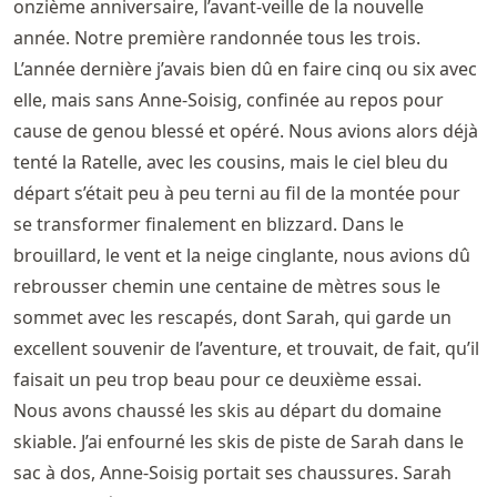
onzième anniversaire, l’avant-veille de la nouvelle
année. Notre première randonnée tous les trois.
L’année dernière j’avais bien dû en faire cinq ou six avec
elle, mais sans Anne-Soisig, confinée au repos pour
cause de genou blessé et opéré. Nous avions alors déjà
tenté la Ratelle, avec les cousins, mais le ciel bleu du
départ s’était peu à peu terni au fil de la montée pour
se transformer finalement en blizzard. Dans le
brouillard, le vent et la neige cinglante, nous avions dû
rebrousser chemin une centaine de mètres sous le
sommet avec les rescapés, dont Sarah, qui garde un
excellent souvenir de l’aventure, et trouvait, de fait, qu’il
faisait un peu trop beau pour ce deuxième essai.
Nous avons chaussé les skis au départ du domaine
skiable. J’ai enfourné les skis de piste de Sarah dans le
sac à dos, Anne-Soisig portait ses chaussures. Sarah