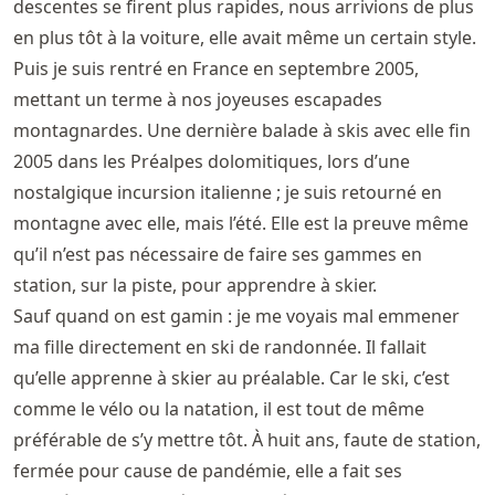
descentes se firent plus rapides, nous arrivions de plus
en plus tôt à la voiture, elle avait même un certain style.
Puis je suis rentré en France en septembre 2005,
mettant un terme à nos joyeuses escapades
montagnardes. Une dernière balade à skis avec elle fin
2005 dans les Préalpes dolomitiques, lors d’une
nostalgique incursion italienne ; je suis retourné en
montagne avec elle, mais l’été. Elle est la preuve même
qu’il n’est pas nécessaire de faire ses gammes en
station, sur la piste, pour apprendre à skier.
Sauf quand on est gamin : je me voyais mal emmener
ma fille directement en ski de randonnée. Il fallait
qu’elle apprenne à skier au préalable. Car le ski, c’est
comme le vélo ou la natation, il est tout de même
préférable de s’y mettre tôt. À huit ans, faute de station,
fermée pour cause de pandémie, elle a fait ses