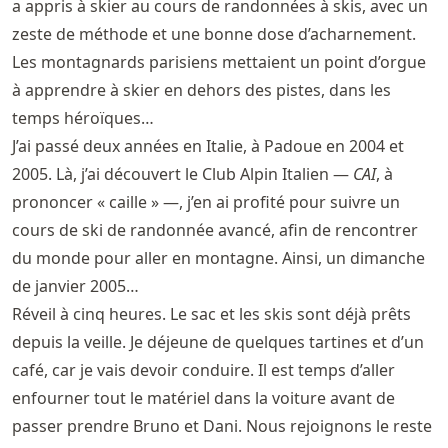
a appris à skier au cours de randonnées à skis, avec un
zeste de méthode et une bonne dose d’acharnement.
Les montagnards parisiens mettaient un point d’orgue
à apprendre à skier en dehors des pistes, dans les
temps héroïques…
J’ai passé deux années en Italie, à Padoue en 2004 et
2005. Là, j’ai découvert le Club Alpin Italien —
CAI
, à
prononcer « caille » —, j’en ai profité pour suivre un
cours de ski de randonnée avancé, afin de rencontrer
du monde pour aller en montagne. Ainsi, un dimanche
de janvier 2005…
Réveil à cinq heures. Le sac et les skis sont déjà prêts
depuis la veille. Je déjeune de quelques tartines et d’un
café, car je vais devoir conduire. Il est temps d’aller
enfourner tout le matériel dans la voiture avant de
passer prendre Bruno et Dani. Nous rejoignons le reste