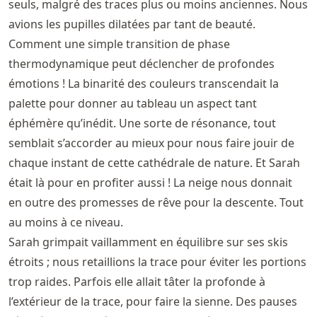
seuls, malgré des traces plus ou moins anciennes. Nous
avions les pupilles dilatées par tant de beauté.
Comment une simple transition de phase
thermodynamique peut déclencher de profondes
émotions ! La binarité des couleurs transcendait la
palette pour donner au tableau un aspect tant
éphémère qu’inédit. Une sorte de résonance, tout
semblait s’accorder au mieux pour nous faire jouir de
chaque instant de cette cathédrale de nature. Et Sarah
était là pour en profiter aussi ! La neige nous donnait
en outre des promesses de rêve pour la descente. Tout
au moins à ce niveau.
Sarah grimpait vaillamment en équilibre sur ses skis
étroits ; nous retaillions la trace pour éviter les portions
trop raides. Parfois elle allait tâter la profonde à
l’extérieur de la trace, pour faire la sienne. Des pauses