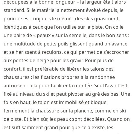
découpées à la bonne longueur – la largeur était alors
standard. Si le matériel a nettement évolué depuis, le
principe est toujours le même : des skis quasiment
identiques à ceux que l’on utilise sur la piste. On colle
une paire de « peaux » sur la semelle, dans le bon sens :
une multitude de petits poils glissent quand on avance
et se hérissent à reculons, ce qui permet de s’accrocher
aux pentes de neige pour les gravir. Pour plus de
confort, il est préférable de libérer les talons des
chaussures : les fixations propres à la randonnée
autorisent cela pour faciliter la montée. Seul l’avant est
fixé au niveau du ski et peut pivoter au gré des pas. Une
fois en haut, le talon est immobilisé et bloque
fermement la chaussure sur la planche, comme en ski
de piste. Et bien sûr, les peaux sont décollées. Quand on
est suffisamment grand pour que cela existe, les