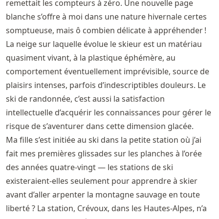
remettait les compteurs à zéro. Une nouvelle page
blanche s’offre à moi dans une nature hivernale certes
somptueuse, mais ô combien délicate à appréhender !
La neige sur laquelle évolue le skieur est un matériau
quasiment vivant, à la plastique éphémère, au
comportement éventuellement imprévisible, source de
plaisirs intenses, parfois d’indescriptibles douleurs. Le
ski de randonnée, c’est aussi la satisfaction
intellectuelle d’acquérir les connaissances pour gérer le
risque de s’aventurer dans cette dimension glacée.
Ma fille s’est initiée au ski dans la petite station où j’ai
fait mes premières glissades sur les planches à l’orée
des années quatre-vingt — les stations de ski
existeraient-elles seulement pour apprendre à skier
avant d’aller arpenter la montagne sauvage en toute
liberté ? La station, Crévoux, dans les Hautes-Alpes, n’a