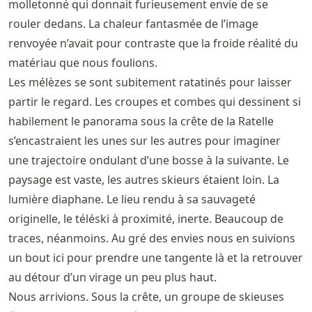
molletonné qui donnait furieusement envie de se
rouler dedans. La chaleur fantasmée de l’image
renvoyée n’avait pour contraste que la froide réalité du
matériau que nous foulions.
Les mélèzes se sont subitement ratatinés pour laisser
partir le regard. Les croupes et combes qui dessinent si
habilement le panorama sous la crête de la Ratelle
s’encastraient les unes sur les autres pour imaginer
une trajectoire ondulant d’une bosse à la suivante. Le
paysage est vaste, les autres skieurs étaient loin. La
lumière diaphane. Le lieu rendu à sa sauvageté
originelle, le téléski à proximité, inerte. Beaucoup de
traces, néanmoins. Au gré des envies nous en suivions
un bout ici pour prendre une tangente là et la retrouver
au détour d’un virage un peu plus haut.
Nous arrivions. Sous la crête, un groupe de skieuses