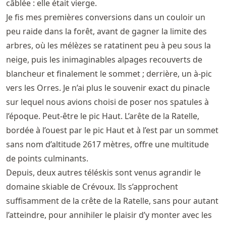
câblée : elle était vierge.
Je fis mes premières conversions dans un couloir un
peu raide dans la forêt, avant de gagner la limite des
arbres, où les mélèzes se ratatinent peu à peu sous la
neige, puis les inimaginables alpages recouverts de
blancheur et finalement le sommet ; derrière, un à-pic
vers les Orres. Je n’ai plus le souvenir exact du pinacle
sur lequel nous avions choisi de poser nos spatules à
l’époque. Peut-être le pic Haut. L’arête de la Ratelle,
bordée à l’ouest par le pic Haut et à l’est par un sommet
sans nom d’altitude 2617 mètres, offre une multitude
de points culminants.
Depuis, deux autres téléskis sont venus agrandir le
domaine skiable de Crévoux. Ils s’approchent
suffisamment de la crête de la Ratelle, sans pour autant
l’atteindre, pour annihiler le plaisir d’y monter avec les