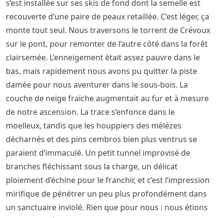
s’est installée sur ses skis de fond dont la semelle est
recouverte d’une paire de peaux retaillée. C’est léger, ça
monte tout seul. Nous traversons le torrent de Crévoux
sur le pont, pour remonter de l’autre côté dans la forêt
clairsemée. L’enneigement était assez pauvre dans le
bas, mais rapidement nous avons pu quitter la piste
damée pour nous aventurer dans le sous-bois. La
couche de neige fraiche augmentait au fur et à mesure
de notre ascension. La trace s’enfonce dans le
moelleux, tandis que les houppiers des mélèzes
décharnés et des pins cembros bien plus ventrus se
paraient d’immaculé. Un petit tunnel improvisé de
branches fléchissant sous la charge, un délicat
ploiement d’échine pour le franchir, et c’est l’impression
mirifique de pénétrer un peu plus profondément dans
un sanctuaire inviolé. Rien que pour nous : nous étions