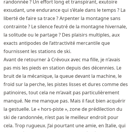
randonnée ? Un effort long et transpirant, exutoire
exsudant, une endurance qui s’étale dans le temps ? La
liberté de faire sa trace ? Arpenter la montagne sans
contrainte ? Le silence feutré de la montagne hivernale,
la solitude ou le partage ? Des plaisirs multiples, aux
exacts antipodes de l’attractivité mercantile que
fournissent les stations de ski.
Avant de retourner à Crévoux avec ma fille, je n’avais
pas mis les pieds en station depuis des décennies. Le
bruit de la mécanique, la queue devant la machine, le
froid sur la perche, les pistes lisses et dures comme des
patinoires, tout cela ne m’avait pas particulièrement
manqué. Ne me manque pas. Mais il faut bien acquérir
la gestuelle. Le « hors-piste », zone de prédilection du
ski de randonnée, n’est pas le meilleur endroit pour
cela. Trop rugueux. J’ai pourtant une amie, en Italie, qui