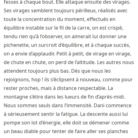
fesses à chaque bout. Elle attaque ensuite des virages.
Ses virages semblent toujours périlleux, réalisés avec
toute la concentration du moment, effectués en
équilibre instable sur le fil de la carre, on est crispé,
tendu rien qu’à l’observer, on aimerait lui donner une
pichenette, un surcroit d’équilibre, et à chaque succès,
on a envie d’applaudir. Petit à petit, de virage en virage,
de chute en chute, on perd de l’altitude. Les autres nous
attendent toujours plus bas. Dès que nous les
rejoignons, hop ! ils s’éclipsent à nouveau, comme pour
rester proches, mais à distance respectable. La
montagne s’étire dans les lueurs de fin d’après-midi.
Nous sommes seuls dans l’immensité. Dani commence
à sérieusement sentir la fatigue. La descente aussi lui
pompe son lot d’énergie, elle doit se démener comme
un beau diable pour tenter de faire aller ses planches