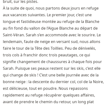
bruit, sur les pistes.
À la suite de quoi, nous partons deux jours en refuge
aux vacances suivantes. Le premier jour, c’est une
longue et fastidieuse montée au refuge de la Blanche
au fin fond du vallon de l’Aigue Blanche au départ de
Saint-Véran. Sarah s’en accommode avec le sourire. Le
lendemain, faute de neige en versant sud, nous allons
faire le tour de la Tête des Toillies. Peu de dénivelés,
trois cols à franchir donc trois peautages, ce qui
signifie changement de chaussures à chaque fois pour
Sarah. Puisque ses peaux restent sur les skis, c’est elle
qui change de skis ! C’est une belle journée avec de la
bonne neige : la descente du dernier col, col de la Noire,
est délicieuse, tout en poudre. Nous repassons
rapidement au refuge récupérer quelques affaires,
avant de prendre le chemin du retour, un long plat