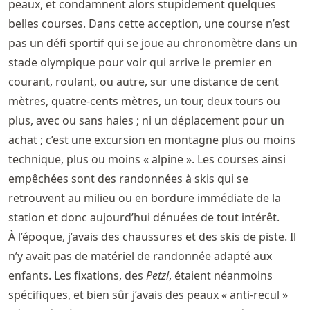
peaux, et condamnent alors stupidement quelques
belles courses. Dans cette acception, une course n’est
pas un défi sportif qui se joue au chronomètre dans un
stade olympique pour voir qui arrive le premier en
courant, roulant, ou autre, sur une distance de cent
mètres, quatre-cents mètres, un tour, deux tours ou
plus, avec ou sans haies ; ni un déplacement pour un
achat ; c’est une excursion en montagne plus ou moins
technique, plus ou moins « alpine ». Les courses ainsi
empêchées sont des randonnées à skis qui se
retrouvent au milieu ou en bordure immédiate de la
station et donc aujourd’hui dénuées de tout intérêt.
À l’époque, j’avais des chaussures et des skis de piste. Il
n’y avait pas de matériel de randonnée adapté aux
enfants. Les fixations, des
Petzl
, étaient néanmoins
spécifiques, et bien sûr j’avais des peaux « anti-recul »