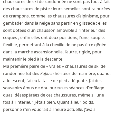
chaussures de ski de randonnée ne sont pas tout à fait
des chaussures de piste : leurs semelles sont rainurées
de crampons, comme les chaussures d’alpinisme, pour
gambader dans la neige sans partir en glissade ; elles
sont dotées d’un chausson amovible à l’intérieur des
coques ; enfin elles ont deux positions, l’une, souple,
flexible, permettant à la cheville de ne pas être gênée
dans la marche ascensionnelle, l’autre, rigide, pour
maintenir le pied à la descente.
Ma première paire de « vraies » chaussures de ski de
randonnée fut des
Koflach
héritées de ma mère, quand,
adolescent, j’ai eu la taille de pied adéquate. J’ai des
souvenirs émus de douloureuses séances d’enfilage
quasi désespérées de ces chaussures, même si, une
fois à l’intérieur, j’étais bien. Quant à leur poids,
personne n’en voudrait à l’heure actuelle. J’avais