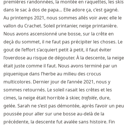
premières randonnées, la montée en raquettes, les skis
dans le sac à dos de papa… Elle adore ça, c’est gagné.
Au printemps 2021, nous sommes allés voir avec elle le
vallon du Crachet. Soleil printanier, neige printanière.
Nous avons ascensionné une bosse, sur la crête en
deçà du sommet, il ne faut pas précipiter les choses. Le
gout de l’effort s’acquiert petit à petit, il faut éviter
l’overdose au risque de dégouter. À la descente, la neige
était juste comme il faut. Nous avons terminé par un
piquenique dans l’herbe au milieu des crocus
multicolores. Dernier jour de l’année 2021, nous y
sommes retournés. Le soleil rasait les crêtes et les
cimes, la neige était horrible à skier,
trafolée
, dure,
gelée. Sarah ne s’est pas démontée, après l’avoir un peu
poussée pour aller sur une bosse au-delà de la
précédente, la descente fut avalée sans histoire. Fin