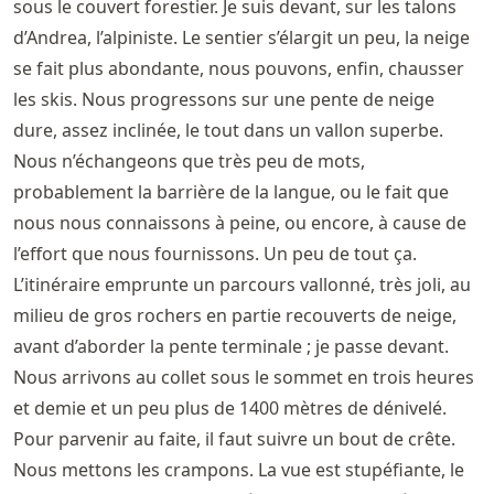
sous le couvert forestier. Je suis devant, sur les talons
d’Andrea, l’alpiniste. Le sentier s’élargit un peu, la neige
se fait plus abondante, nous pouvons, enfin, chausser
les skis. Nous progressons sur une pente de neige
dure, assez inclinée, le tout dans un vallon superbe.
Nous n’échangeons que très peu de mots,
probablement la barrière de la langue, ou le fait que
nous nous connaissons à peine, ou encore, à cause de
l’effort que nous fournissons. Un peu de tout ça.
L’itinéraire emprunte un parcours vallonné, très joli, au
milieu de gros rochers en partie recouverts de neige,
avant d’aborder la pente terminale ; je passe devant.
Nous arrivons au collet sous le sommet en trois heures
et demie et un peu plus de 1400 mètres de dénivelé.
Pour parvenir au faite, il faut suivre un bout de crête.
Nous mettons les crampons. La vue est stupéfiante, le