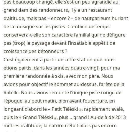
pas beaucoup changé, elle s’est un peu agrandie au
grand dam des randonneurs, il y a un restaurant
d’altitude, mais pas – encore ? – de hautparleurs hurlant
de la musique sur les pistes. Combien de temps
conservera-t-elle son caractère familial qui ne défigure
pas (trop) le paysage devant l’insatiable appétit de
croissance des bétonneurs ?
C’est également à partir de cette station que nous
étions partis, dans les années quatre-vingt, pour ma
première randonnée à skis, avec mon père. Nous
avions pour objectif le sommet au-dessus, l’arête de la
Ratelle. Nous avions remonté l’unique piste rouge de
l’époque, au petit matin, bien avant l’ouverture, en
longeant d’abord le « Petit Téléski », rapidement avalé,
puis le « Grand Téléski », plus… grand ! Au-delà de 2013
mètres d’altitude, la nature n’était alors pas encore