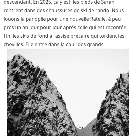
descendant. En 2025, ça y est, les pieds de Sarah
rentrent dans des chaussures de ski de rando. Nous
louons la panoplie pour une nouvelle Ratelle, à peu
près un an jour pour jour après celle qui est racontée.
Fini les skis de fond à l’assise précaire qui tordent les
chevilles. Elle entre dans la cour des grands.