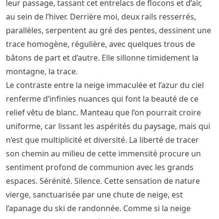
leur passage, tassant cet entrelacs de flocons et d’air,
au sein de l’hiver. Derrière moi, deux rails resserrés,
parallèles, serpentent au gré des pentes, dessinent une
trace homogène, régulière, avec quelques trous de
bâtons de part et d’autre. Elle sillonne timidement la
montagne, la trace.
Le contraste entre la neige immaculée et l’azur du ciel
renferme d’infinies nuances qui font la beauté de ce
relief vêtu de blanc. Manteau que l’on pourrait croire
uniforme, car lissant les aspérités du paysage, mais qui
n’est que multiplicité et diversité. La liberté de tracer
son chemin au milieu de cette immensité procure un
sentiment profond de communion avec les grands
espaces. Sérénité. Silence. Cette sensation de nature
vierge, sanctuarisée par une chute de neige, est
l’apanage du ski de randonnée. Comme si la neige