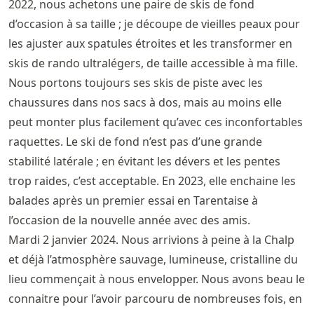
2022, nous achetons une paire de skis de fond
d’occasion à sa taille ; je découpe de vieilles peaux pour
les ajuster aux spatules étroites et les transformer en
skis de rando ultralégers, de taille accessible à ma fille.
Nous portons toujours ses skis de piste avec les
chaussures dans nos sacs à dos, mais au moins elle
peut monter plus facilement qu’avec ces inconfortables
raquettes. Le ski de fond n’est pas d’une grande
stabilité latérale ; en évitant les dévers et les pentes
trop raides, c’est acceptable. En 2023, elle enchaine les
balades après un premier essai en Tarentaise à
l’occasion de la nouvelle année avec des amis.
Mardi 2 janvier 2024. Nous arrivions à peine à la Chalp
et déjà l’atmosphère sauvage, lumineuse, cristalline du
lieu commençait à nous envelopper. Nous avons beau le
connaitre pour l’avoir parcouru de nombreuses fois, en