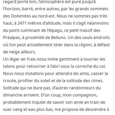
regard porte loin, l’atmosphère est pure jusqu’à
l’horizon, barré, entre autres, par les grands sommets
des Dolomites au nord-est. Nous ne sommes pas très
haut, à 2471 mètres d’altitude, mais il s’agit néanmoins
du point culminant de l’Alpago, ce petit massif des
Préalpes, à proximité de Belluno. Un des seuls endroits
où l’on peut actuellement skier dans la région, à défaut
de neige ailleurs.
Un léger air frais nous invite gentiment à tourner les
talons pour retourner à l’abri sous la corniche du col.
Nous nous installons pour attendre les amis, casser la
croute, profiter du soleil et de la solitude des cimes.
Solitude qui ne dure pas, d’autres randonneurs du
dimanche arrivent. D’un coup, mon compagnon,
probablement inquiet de savoir son amie en train de
suer sang et eau plus bas, me propose de descendre à