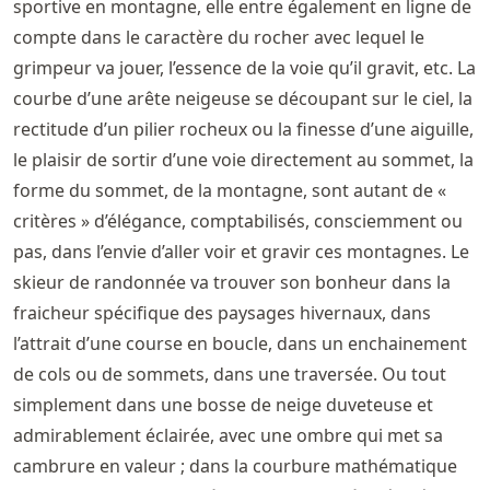
sportive en montagne, elle entre également en ligne de
compte dans le caractère du rocher avec lequel le
grimpeur va jouer, l’essence de la voie qu’il gravit, etc. La
courbe d’une arête neigeuse se découpant sur le ciel, la
rectitude d’un pilier rocheux ou la finesse d’une aiguille,
le plaisir de sortir d’une voie directement au sommet, la
forme du sommet, de la montagne, sont autant de «
critères » d’élégance, comptabilisés, consciemment ou
pas, dans l’envie d’aller voir et gravir ces montagnes. Le
skieur de randonnée va trouver son bonheur dans la
fraicheur spécifique des paysages hivernaux, dans
l’attrait d’une course en boucle, dans un enchainement
de cols ou de sommets, dans une traversée. Ou tout
simplement dans une bosse de neige duveteuse et
admirablement éclairée, avec une ombre qui met sa
cambrure en valeur ; dans la courbure mathématique