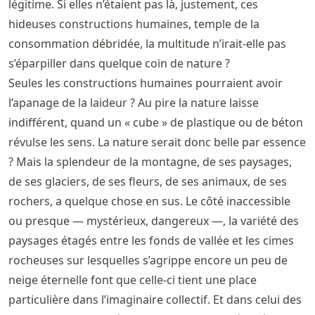
légitime. Si elles n’étaient pas là, justement, ces
hideuses constructions humaines, temple de la
consommation débridée, la multitude n’irait-elle pas
s’éparpiller dans quelque coin de nature ?
Seules les constructions humaines pourraient avoir
l’apanage de la laideur ? Au pire la nature laisse
indifférent, quand un « cube » de plastique ou de béton
révulse les sens. La nature serait donc belle par essence
? Mais la splendeur de la montagne, de ses paysages,
de ses glaciers, de ses fleurs, de ses animaux, de ses
rochers, a quelque chose en sus. Le côté inaccessible
ou presque — mystérieux, dangereux —, la variété des
paysages étagés entre les fonds de vallée et les cimes
rocheuses sur lesquelles s’agrippe encore un peu de
neige éternelle font que celle-ci tient une place
particulière dans l’imaginaire collectif. Et dans celui des