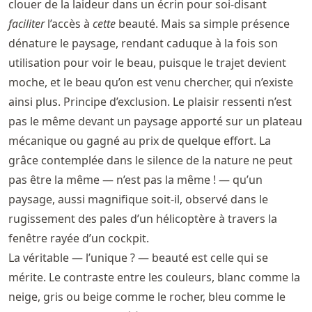
clouer de la laideur dans un écrin pour soi-disant
faciliter
l’accès à
cette
beauté. Mais sa simple présence
dénature le paysage, rendant caduque à la fois son
utilisation pour voir le beau, puisque le trajet devient
moche, et le beau qu’on est venu chercher, qui n’existe
ainsi plus. Principe d’exclusion. Le plaisir ressenti n’est
pas le même devant un paysage apporté sur un plateau
mécanique ou gagné au prix de quelque effort. La
grâce contemplée dans le silence de la nature ne peut
pas être la même — n’est pas la même ! — qu’un
paysage, aussi magnifique soit-il, observé dans le
rugissement des pales d’un hélicoptère à travers la
fenêtre rayée d’un cockpit.
La véritable — l’unique ? — beauté est celle qui se
mérite. Le contraste entre les couleurs, blanc comme la
neige, gris ou beige comme le rocher, bleu comme le