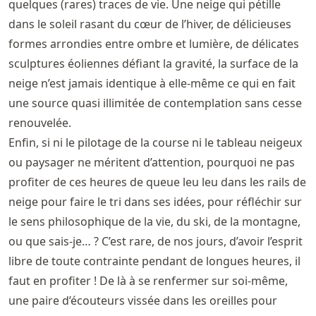
quelques (rares) traces de vie. Une neige qui pétille
dans le soleil rasant du cœur de l’hiver, de délicieuses
formes arrondies entre ombre et lumière, de délicates
sculptures éoliennes défiant la gravité, la surface de la
neige n’est jamais identique à elle-même ce qui en fait
une source quasi illimitée de contemplation sans cesse
renouvelée.
Enfin, si ni le pilotage de la course ni le tableau neigeux
ou paysager ne méritent d’attention, pourquoi ne pas
profiter de ces heures de queue leu leu dans les rails de
neige pour faire le tri dans ses idées, pour réfléchir sur
le sens philosophique de la vie, du ski, de la montagne,
ou que sais-je… ? C’est rare, de nos jours, d’avoir l’esprit
libre de toute contrainte pendant de longues heures, il
faut en profiter ! De là à se renfermer sur soi-même,
une paire d’écouteurs vissée dans les oreilles pour