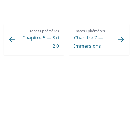
Traces Éphémères
Traces Éphémères
Chapitre 5 — Ski
Chapitre 7 —
2.0
Immersions