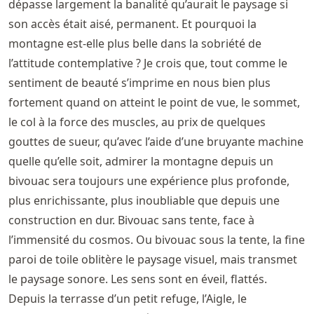
dépasse largement la banalité qu’aurait le paysage si
son accès était aisé, permanent. Et pourquoi la
montagne est-elle plus belle dans la sobriété de
l’attitude contemplative ? Je crois que, tout comme le
sentiment de beauté s’imprime en nous bien plus
fortement quand on atteint le point de vue, le sommet,
le col à la force des muscles, au prix de quelques
gouttes de sueur, qu’avec l’aide d’une bruyante machine
quelle qu’elle soit, admirer la montagne depuis un
bivouac sera toujours une expérience plus profonde,
plus enrichissante, plus inoubliable que depuis une
construction en dur. Bivouac sans tente, face à
l’immensité du cosmos. Ou bivouac sous la tente, la fine
paroi de toile oblitère le paysage visuel, mais transmet
le paysage sonore. Les sens sont en éveil, flattés.
Depuis la terrasse d’un petit refuge, l’Aigle, le