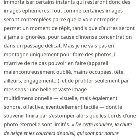
immortaliser certains instants qui resteront donc des
images éphémères. Tout comme certaines images
seront contemplées parce que la voie entreprise
permet un moment de répit, tandis que d’autres seront
à jamais ignorées, pour cause d’intense concentration
dans un passage délicat. Mais je ne vais pas en
montagne uniquement pour faire des photos, il
m’arrive de ne pas pouvoir en faire (appareil
malencontreusement oublié, mains occupées, tête
ailleurs, engagement…), et de profiter seulement par
mes sens : une belle et vaste image
multidimensionnelle — visuelle, mais également
sonore, olfactive, éventuellement tactile — dont le
souvenir finira par s’estomper alors que les bords d’une
photo éternelle sont limités. «
De cette manière, la chute
de neige et les couchers de soleil, qui sont par nature