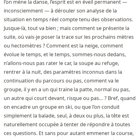
l’on mène la danse, l’esprit est en éveil permanent —
inconsciemment — à dérouler son analyse de la
situation en temps réel compte tenu des observations.
Jusque-là, tout va bien ; mais comment se présente la
suite, où vais-je poser la trace sur les prochains mètres
ou hectomètres ? Comment est la neige, comment
évolue le temps, et le temps, sommes-nous dedans,
n’allons-nous pas rater le car, la soupe au refuge,
rentrer à la nuit, des paramètres inconnus dans la
continuation du parcours ou pas, comment va le
groupe, il y en a un qui traine la patte, normal ou pas,
un autre qui court devant, risque ou pas… ? Bref, quand
on encadre un groupe en ski, ou que l’on conduit
simplement la balade, seul, à deux ou plus, la tête est
naturellement occupée à tenter de répondre à toutes
ces questions. Et sans pour autant emmener la course,