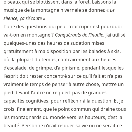
oiseaux qui se blottissent dans la forêt. Laissons la
musique de la montagne hivernale se donner. «
Le
silence, ça s’écoute
».
L’une des questions qui peut m’occuper est pourquoi
va-t-on en montagne ?
Conquérants de l’inutile
. J’ai utilisé
quelques-unes des heures de sudation mises
gratuitement à ma disposition par les balades à skis,
où, la plupart du temps, contrairement aux heures
d’escalade, de grimpe, d’alpinisme, pendant lesquelles
l’esprit doit rester concentré sur ce qu’il fait et n’a pas
vraiment le temps de penser à autre chose, mettre un
pied devant l’autre ne requiert pas de grandes
capacités cognitives, pour réfléchir à la question. Et je
crois, finalement, que le point commun qui draine tous
les montagnards du monde vers les hauteurs, c’est la
beauté. Personne n’irait risquer sa vie ou ne serait-ce