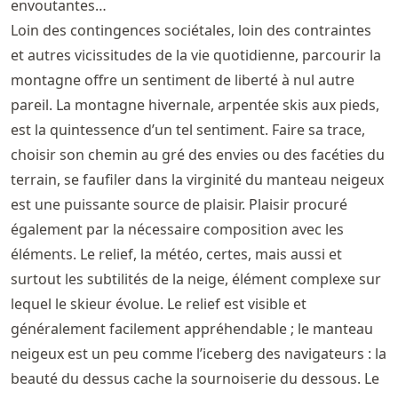
envoutantes…
Loin des contingences sociétales, loin des contraintes
et autres vicissitudes de la vie quotidienne, parcourir la
montagne offre un sentiment de liberté à nul autre
pareil. La montagne hivernale, arpentée skis aux pieds,
est la quintessence d’un tel sentiment. Faire sa trace,
choisir son chemin au gré des envies ou des facéties du
terrain, se faufiler dans la virginité du manteau neigeux
est une puissante source de plaisir. Plaisir procuré
également par la nécessaire composition avec les
éléments. Le relief, la météo, certes, mais aussi et
surtout les subtilités de la neige, élément complexe sur
lequel le skieur évolue. Le relief est visible et
généralement facilement appréhendable ; le manteau
neigeux est un peu comme l’iceberg des navigateurs : la
beauté du dessus cache la sournoiserie du dessous. Le