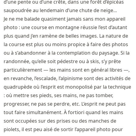
d’une pente ou d’une crête, dans une forêt d’épicéas
saupoudrée au lendemain d’une chute de neige...
Je ne me balade quasiment jamais sans mon appareil
photo : une course en montagne réussie l’est d’autant
plus quand j’en ramène de belles images. La nature de
la course est plus ou moins propice à faire des photos
ou à s’abandonner à la contemplation du paysage. Si la
randonnée, qu’elle soit pédestre ou à skis, s’y prête
particulièrement — les mains sont en général libres —,
en revanche, l’escalade, l’alpinisme sont des activités de
quadrupède où l’esprit est monopolisé par la technique
: où mettre ses pieds, ses mains, ne pas tomber,
progresser, ne pas se perdre, etc. L’esprit ne peut pas
tout faire simultanément. À fortiori quand les mains
sont occupées sur des prises ou des manches de
piolets, il est peu aisé de sortir l’appareil photo pour