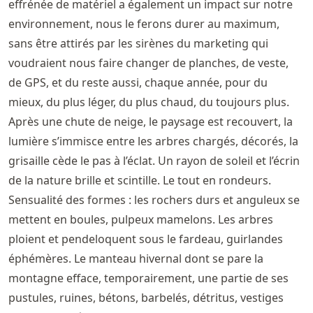
effrénée de matériel a également un impact sur notre
environnement, nous le ferons durer au maximum,
sans être attirés par les sirènes du marketing qui
voudraient nous faire changer de planches, de veste,
de GPS, et du reste aussi, chaque année, pour du
mieux, du plus léger, du plus chaud, du toujours plus.
Après une chute de neige, le paysage est recouvert, la
lumière s’immisce entre les arbres chargés, décorés, la
grisaille cède le pas à l’éclat. Un rayon de soleil et l’écrin
de la nature brille et scintille. Le tout en rondeurs.
Sensualité des formes : les rochers durs et anguleux se
mettent en boules, pulpeux mamelons. Les arbres
ploient et pendeloquent sous le fardeau, guirlandes
éphémères. Le manteau hivernal dont se pare la
montagne efface, temporairement, une partie de ses
pustules, ruines, bétons, barbelés, détritus, vestiges