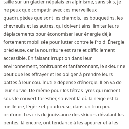
taille sur un glacier népalais en alpinisme, sans skis, je
ne peux que compatir avec ces merveilleux
quadrupèdes que sont les chamois, les bouquetins, les
chevreuils et les autres, qui doivent ainsi limiter leurs
déplacements pour économiser leur énergie déjà
fortement mobilisée pour lutter contre le froid. Énergie
précieuse, car la nourriture est rare et difficilement
accessible. En faisant irruption dans leur
environnement, tonitruant et fanfaronnant, le skieur ne
peut que les effrayer et les obliger à prendre leurs
pattes à leur cou. Inutile dépense d’énergie. Il en va de
leur survie. De même pour les tétras-lyres qui nichent
sous le couvert forestier, souvent là où la neige est la
meilleure, légère et poudreuse, dans un trou peu
profond. Les cris de jouissance des skieurs dévalant les
pentes, là encore, ont tendance à les apeurer et à les