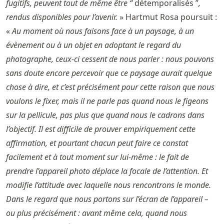
fugitifs, peuvent tout de même être “
détemporalisés ”
,
rendus disponibles pour l’avenir.
» Hartmut Rosa poursuit :
«
Au moment où nous faisons face à un paysage, à un
évènement ou à un objet en adoptant le regard du
photographe, ceux-ci cessent de nous parler : nous pouvons
sans doute encore percevoir que ce paysage aurait quelque
chose à dire, et c’est précisément pour cette raison que nous
voulons le fixer, mais il ne parle pas quand nous le figeons
sur la pellicule, pas plus que quand nous le cadrons dans
l’objectif. Il est difficile de prouver empiriquement cette
affirmation, et pourtant chacun peut faire ce constat
facilement et à tout moment sur lui-même : le fait de
prendre l’appareil photo déplace la focale de l’attention. Et
modifie l’attitude avec laquelle nous rencontrons le monde.
Dans le regard que nous portons sur l’écran de l’appareil –
ou plus précisément : avant même cela, quand nous