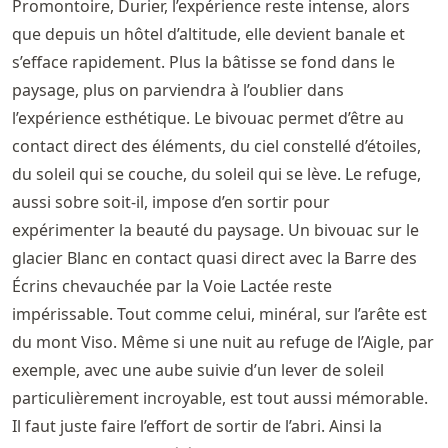
Promontoire, Durier, l’expérience reste intense, alors
que depuis un hôtel d’altitude, elle devient banale et
s’efface rapidement. Plus la bâtisse se fond dans le
paysage, plus on parviendra à l’oublier dans
l’expérience esthétique. Le bivouac permet d’être au
contact direct des éléments, du ciel constellé d’étoiles,
du soleil qui se couche, du soleil qui se lève. Le refuge,
aussi sobre soit-il, impose d’en sortir pour
expérimenter la beauté du paysage. Un bivouac sur le
glacier Blanc en contact quasi direct avec la Barre des
Écrins chevauchée par la Voie Lactée reste
impérissable. Tout comme celui, minéral, sur l’arête est
du mont Viso. Même si une nuit au refuge de l’Aigle, par
exemple, avec une aube suivie d’un lever de soleil
particulièrement incroyable, est tout aussi mémorable.
Il faut juste faire l’effort de sortir de l’abri. Ainsi la