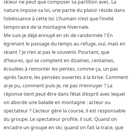
skieur ne peut que composer sa partition avec. La
nature impose sa loi, une partie du plaisir réside dans
l’obéissance à cette loi. L’humain n’est que l’invité
temporaire de la montagne hivernale.
Me suis-je déjà ennuyé en ski de randonnée ? En
égrenant le passage du temps au refuge, oui, mais en
skiant ? Je n’en ai pas le souvenir. Pourtant, que
d’heures, qui se comptent en dizaines, centaines,
écoulées à remonter les pentes, comme ça, un pas
après l’autre, les pensées ouvertes à la brise. Comment
ai-je pu, comment puis-je, ne pas m’ennuyer ? La
réponse tient peut-être dans l’état d’esprit avec lequel
on aborde une balade en montagne : acteur ou
spectateur ? L’acteur gère la course, il est responsable
du groupe. Le spectateur profite, il suit. Quand on
encadre un groupe en ski, quand on fait la trace, que