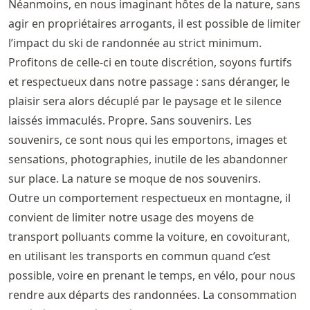
Néanmoins, en nous imaginant hôtes de la nature, sans
agir en propriétaires arrogants, il est possible de limiter
l’impact du ski de randonnée au strict minimum.
Profitons de celle-ci en toute discrétion, soyons furtifs
et respectueux dans notre passage : sans déranger, le
plaisir sera alors décuplé par le paysage et le silence
laissés immaculés. Propre. Sans souvenirs. Les
souvenirs, ce sont nous qui les emportons, images et
sensations, photographies, inutile de les abandonner
sur place. La nature se moque de nos souvenirs.
Outre un comportement respectueux en montagne, il
convient de limiter notre usage des moyens de
transport polluants comme la voiture, en covoiturant,
en utilisant les transports en commun quand c’est
possible, voire en prenant le temps, en vélo, pour nous
rendre aux départs des randonnées. La consommation