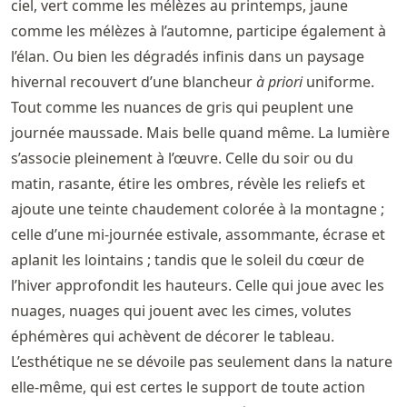
ciel, vert comme les mélèzes au printemps, jaune
comme les mélèzes à l’automne, participe également à
l’élan. Ou bien les dégradés infinis dans un paysage
hivernal recouvert d’une blancheur
à priori
uniforme.
Tout comme les nuances de gris qui peuplent une
journée maussade. Mais belle quand même. La lumière
s’associe pleinement à l’œuvre. Celle du soir ou du
matin, rasante, étire les ombres, révèle les reliefs et
ajoute une teinte chaudement colorée à la montagne ;
celle d’une mi-journée estivale, assommante, écrase et
aplanit les lointains ; tandis que le soleil du cœur de
l’hiver approfondit les hauteurs. Celle qui joue avec les
nuages, nuages qui jouent avec les cimes, volutes
éphémères qui achèvent de décorer le tableau.
L’esthétique ne se dévoile pas seulement dans la nature
elle-même, qui est certes le support de toute action