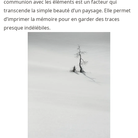
communion avec les éléments est un facteur qui
transcende la simple beauté d’un paysage. Elle permet
d’imprimer la mémoire pour en garder des traces
presque indélébiles.