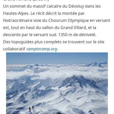
Un sommet du massif calcaire du Dévoluy dans les
Hautes-Alpes. Le récit décrit la montée par
l’extraordinaire voie du Chourum Olympique en versant
est, tout en haut du vallon du Grand Villard, et la
descente par le versant sud. 1350 m de dénivelé.
Des topoguides plus complets se trouvent sur le site
collaboratif
camptocamp.org
.