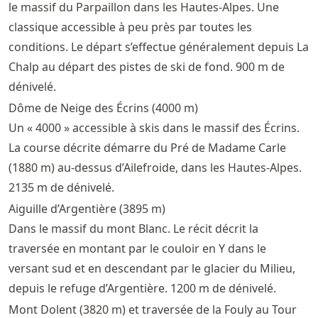
le massif du Parpaillon dans les Hautes-Alpes. Une
classique accessible à peu près par toutes les
conditions. Le départ s’effectue généralement depuis La
Chalp au départ des pistes de ski de fond. 900 m de
dénivelé.
Dôme de Neige des Écrins (4000 m)
Un « 4000 » accessible à skis dans le massif des Écrins.
La course décrite démarre du Pré de Madame Carle
(1880 m) au-dessus d’Ailefroide, dans les Hautes-Alpes.
2135 m de dénivelé.
Aiguille d’Argentière (3895 m)
Dans le massif du mont Blanc. Le récit décrit la
traversée en montant par le couloir en Y dans le
versant sud et en descendant par le glacier du Milieu,
depuis le refuge d’Argentière. 1200 m de dénivelé.
Mont Dolent (3820 m) et traversée de la Fouly au Tour