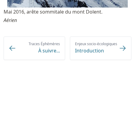
Mai 2016, arête sommitale du mont Dolent.
Aérien
Traces Éphémères
Enjeux socio-écologiques
À suivre...
Introduction