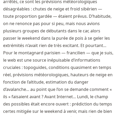
arrêtés, ce sont les prévisions météorologiques
désagréables : chutes de neige et froid sibérien —
toute proportion gardée — étaient prévus. D’habitude,
on ne renonce pas pour si peu, mais nous avions
plusieurs groupes de débutants dans le car, alors
passer le weekend dans la purée de pois à se geler les
extrémités n’avait rien de très excitant. Et pourtant...
Pour le montagnard parisien — francilien — que je suis,
le web est une source inépuisable d’informations
cruciales : topoguides, conditions quasiment en temps
réel, prévisions météorologiques, hauteurs de neige en
fonction de l’altitude, estimation du danger
d’avalanche... au point que l’on se demande comment «
ils » faisaient avant ? Avant Internet... Lundi, le champ
des possibles était encore ouvert : prédiction du temps
certes mitigée sur le weekend à venir, mais rien de bien