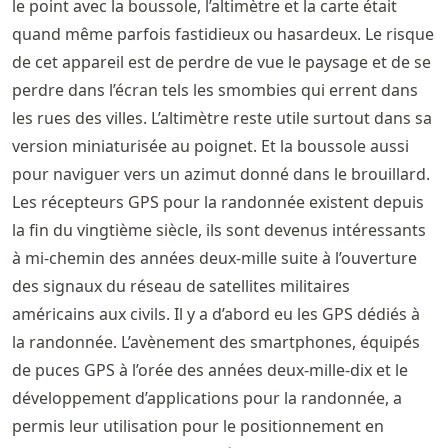
le point avec la boussole, l’altimètre et la carte était
quand même parfois fastidieux ou hasardeux. Le risque
de cet appareil est de perdre de vue le paysage et de se
perdre dans l’écran tels les smombies qui errent dans
les rues des villes. L’altimètre reste utile surtout dans sa
version miniaturisée au poignet. Et la boussole aussi
pour naviguer vers un azimut donné dans le brouillard.
Les récepteurs GPS pour la randonnée existent depuis
la fin du vingtième siècle, ils sont devenus intéressants
à mi-chemin des années deux-mille suite à l’ouverture
des signaux du réseau de satellites militaires
américains aux civils. Il y a d’abord eu les GPS dédiés à
la randonnée. L’avènement des smartphones, équipés
de puces GPS à l’orée des années deux-mille-dix et le
développement d’applications pour la randonnée, a
permis leur utilisation pour le positionnement en