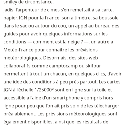
smiley de circonstance.
Jadis, l’arpenteur de cimes s’en remettait à sa carte,
papier, IGN pour la France, son altimètre, sa boussole
dans le sac ou autour du cou, un appel au bureau des
guides pour avoir quelques informations sur les
conditions — comment est la neige ? —, un autre à
Météo-France pour connaitre les prévisions
météorologiques. Désormais, des sites web
collaboratifs comme camptocamp ou skitour
permettent à tout un chacun, en quelques clics, d’avoir
une idée des conditions à peu près partout. Les cartes
e
IGN à l’échelle 1/25000
sont en ligne sur la toile et
accessible à l’aide d’un smartphone y compris hors
ligne pour peu que l’on ait pris soin de les télécharger
préalablement. Les prévisions météorologiques sont
également disponibles, ainsi que les résultats de