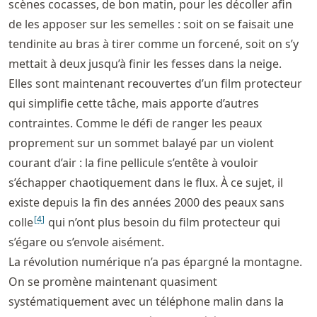
scènes cocasses, de bon matin, pour les décoller afin
de les apposer sur les semelles : soit on se faisait une
tendinite au bras à tirer comme un forcené, soit on s’y
mettait à deux jusqu’à finir les fesses dans la neige.
Elles sont maintenant recouvertes d’un film protecteur
qui simplifie cette tâche, mais apporte d’autres
contraintes. Comme le défi de ranger les peaux
proprement sur un sommet balayé par un violent
courant d’air : la fine pellicule s’entête à vouloir
s’échapper chaotiquement dans le flux. À ce sujet, il
existe depuis la fin des années 2000 des peaux sans
[
4
]
colle
qui n’ont plus besoin du film protecteur qui
s’égare ou s’envole aisément.
La révolution numérique n’a pas épargné la montagne.
On se promène maintenant quasiment
systématiquement avec un téléphone malin dans la