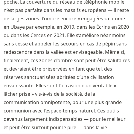
poche. La couverture du réseau de téléphonie mobile
n’est pas parfaite dans les massifs européens — il reste
de larges zones d’ombre encore « engagées » comme
en Ubaye par exemple, en 2019, dans les Écrins en 2020
ou dans les Cerces en 2021. Elle s’améliore néanmoins
sans cesse et appeler les secours en cas de pépin sans
redescendre dans la vallée est envisageable. Même si,
finalement, ces zones d’ombre sont peut-être salutaires
et devraient être préservées en tant que tel, des
réserves sanctuarisées abritées d’une civilisation
envahissante. Elles sont l’occasion d’un véritable «
lâcher prise » vis-à-vis de la société, de la
communication omnipotente, pour une plus grande
communion avec l’espace-temps naturel. Ces outils
devenus largement indispensables — pour le meilleur
et peut-être surtout pour le pire — dans la vie