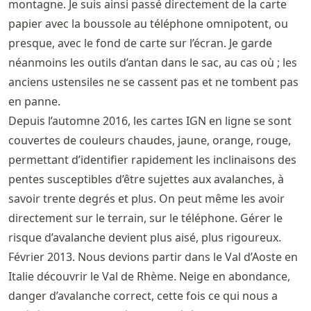
montagne. Je suis ainsi passé directement de la carte
papier avec la boussole au téléphone omnipotent, ou
presque, avec le fond de carte sur l’écran. Je garde
néanmoins les outils d’antan dans le sac, au cas où ; les
anciens ustensiles ne se cassent pas et ne tombent pas
en panne.
Depuis l’automne 2016, les cartes IGN en ligne se sont
couvertes de couleurs chaudes, jaune, orange, rouge,
permettant d’identifier rapidement les inclinaisons des
pentes susceptibles d’être sujettes aux avalanches, à
savoir trente degrés et plus. On peut même les avoir
directement sur le terrain, sur le téléphone. Gérer le
risque d’avalanche devient plus aisé, plus rigoureux.
Février 2013. Nous devions partir dans le Val d’Aoste en
Italie découvrir le Val de Rhème. Neige en abondance,
danger d’avalanche correct, cette fois ce qui nous a