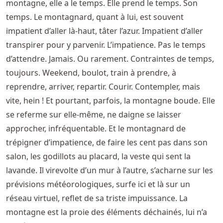
montagne, elle a le temps. Elle prend le temps. Son
temps. Le montagnard, quant à lui, est souvent
impatient d’aller là-haut, tâter l’azur. Impatient d’aller
transpirer pour y parvenir. L’impatience. Pas le temps
d’attendre. Jamais. Ou rarement. Contraintes de temps,
toujours. Weekend, boulot, train à prendre, à
reprendre, arriver, repartir. Courir. Contempler, mais
vite, hein ! Et pourtant, parfois, la montagne boude. Elle
se referme sur elle-même, ne daigne se laisser
approcher, infréquentable. Et le montagnard de
trépigner d’impatience, de faire les cent pas dans son
salon, les godillots au placard, la veste qui sent la
lavande. Il virevolte d’un mur à l’autre, s’acharne sur les
prévisions météorologiques, surfe ici et là sur un
réseau virtuel, reflet de sa triste impuissance. La
montagne est la proie des éléments déchainés, lui n’a