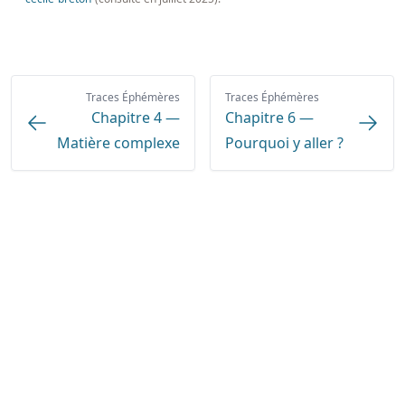
Traces Éphémères
Traces Éphémères
Chapitre 4 —
Chapitre 6 —
Matière complexe
Pourquoi y aller ?