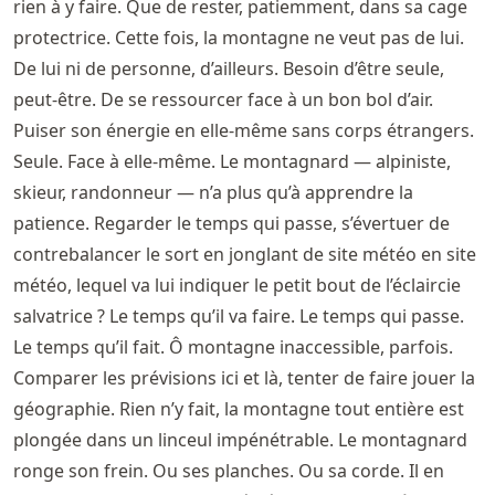
rien à y faire. Que de rester, patiemment, dans sa cage
protectrice. Cette fois, la montagne ne veut pas de lui.
De lui ni de personne, d’ailleurs. Besoin d’être seule,
peut-être. De se ressourcer face à un bon bol d’air.
Puiser son énergie en elle-même sans corps étrangers.
Seule. Face à elle-même. Le montagnard — alpiniste,
skieur, randonneur — n’a plus qu’à apprendre la
patience. Regarder le temps qui passe, s’évertuer de
contrebalancer le sort en jonglant de site météo en site
météo, lequel va lui indiquer le petit bout de l’éclaircie
salvatrice ? Le temps qu’il va faire. Le temps qui passe.
Le temps qu’il fait. Ô montagne inaccessible, parfois.
Comparer les prévisions ici et là, tenter de faire jouer la
géographie. Rien n’y fait, la montagne tout entière est
plongée dans un linceul impénétrable. Le montagnard
ronge son frein. Ou ses planches. Ou sa corde. Il en