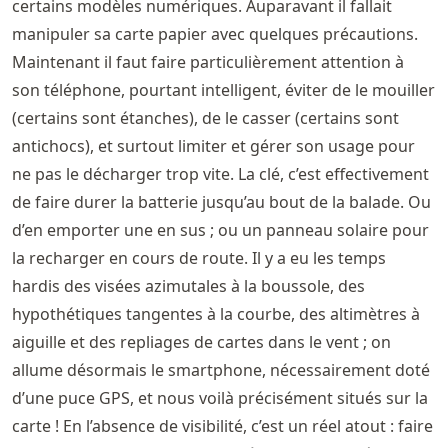
certains modèles numériques. Auparavant il fallait
manipuler sa carte papier avec quelques précautions.
Maintenant il faut faire particulièrement attention à
son téléphone, pourtant intelligent, éviter de le mouiller
(certains sont étanches), de le casser (certains sont
antichocs), et surtout limiter et gérer son usage pour
ne pas le décharger trop vite. La clé, c’est effectivement
de faire durer la batterie jusqu’au bout de la balade. Ou
d’en emporter une en sus ; ou un panneau solaire pour
la recharger en cours de route. Il y a eu les temps
hardis des visées azimutales à la boussole, des
hypothétiques tangentes à la courbe, des altimètres à
aiguille et des repliages de cartes dans le vent ; on
allume désormais le smartphone, nécessairement doté
d’une puce GPS, et nous voilà précisément situés sur la
carte ! En l’absence de visibilité, c’est un réel atout : faire