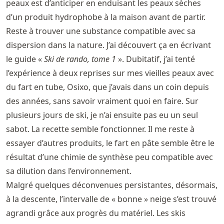
peaux est d’anticiper en enduisant les peaux sèches
d’un produit hydrophobe à la maison avant de partir.
Reste à trouver une substance compatible avec sa
dispersion dans la nature. J’ai découvert ça en écrivant
le guide «
Ski de rando, tome 1
». Dubitatif, j’ai tenté
l’expérience à deux reprises sur mes vieilles peaux avec
du fart en tube, Osixo, que j’avais dans un coin depuis
des années, sans savoir vraiment quoi en faire. Sur
plusieurs jours de ski, je n’ai ensuite pas eu un seul
sabot. La recette semble fonctionner. Il me reste à
essayer d’autres produits, le fart en pâte semble être le
résultat d’une chimie de synthèse peu compatible avec
sa dilution dans l’environnement.
Malgré quelques déconvenues persistantes, désormais,
à la descente, l’intervalle de « bonne » neige s’est trouvé
agrandi grâce aux progrès du matériel. Les skis