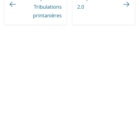
Tribulations
2.0
printanières