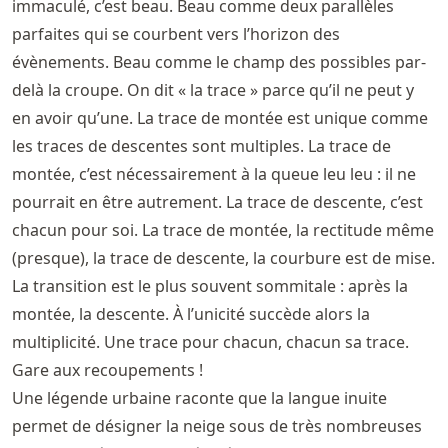
immaculé, c’est beau. Beau comme deux parallèles
parfaites qui se courbent vers l’horizon des
évènements. Beau comme le champ des possibles par-
delà la croupe. On dit « la trace » parce qu’il ne peut y
en avoir qu’une. La trace de montée est unique comme
les traces de descentes sont multiples. La trace de
montée, c’est nécessairement à la queue leu leu : il ne
pourrait en être autrement. La trace de descente, c’est
chacun pour soi. La trace de montée, la rectitude même
(presque), la trace de descente, la courbure est de mise.
La transition est le plus souvent sommitale : après la
montée, la descente. À l’unicité succède alors la
multiplicité. Une trace pour chacun, chacun sa trace.
Gare aux recoupements !
Une légende urbaine raconte que la langue inuite
permet de désigner la neige sous de très nombreuses