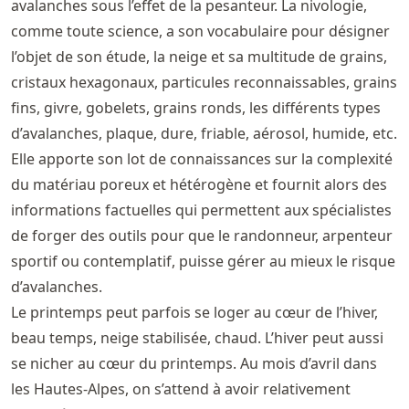
avalanches sous l’effet de la pesanteur. La nivologie,
comme toute science, a son vocabulaire pour désigner
l’objet de son étude, la neige et sa multitude de grains,
cristaux hexagonaux, particules reconnaissables, grains
fins, givre, gobelets, grains ronds, les différents types
d’avalanches, plaque, dure, friable, aérosol, humide, etc.
Elle apporte son lot de connaissances sur la complexité
du matériau poreux et hétérogène et fournit alors des
informations factuelles qui permettent aux spécialistes
de forger des outils pour que le randonneur, arpenteur
sportif ou contemplatif, puisse gérer au mieux le risque
d’avalanches.
Le printemps peut parfois se loger au cœur de l’hiver,
beau temps, neige stabilisée, chaud. L’hiver peut aussi
se nicher au cœur du printemps. Au mois d’avril dans
les Hautes-Alpes, on s’attend à avoir relativement