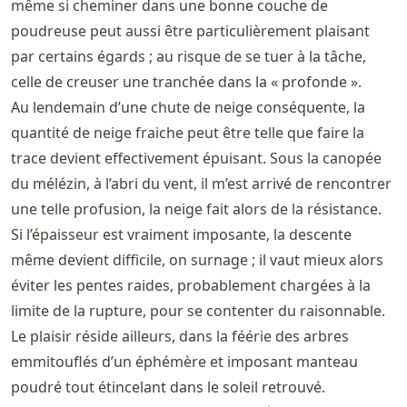
même si cheminer dans une bonne couche de
poudreuse peut aussi être particulièrement plaisant
par certains égards ; au risque de se tuer à la tâche,
celle de creuser une tranchée dans la « profonde ».
Au lendemain d’une chute de neige conséquente, la
quantité de neige fraiche peut être telle que faire la
trace devient effectivement épuisant. Sous la canopée
du mélézin, à l’abri du vent, il m’est arrivé de rencontrer
une telle profusion, la neige fait alors de la résistance.
Si l’épaisseur est vraiment imposante, la descente
même devient difficile, on surnage ; il vaut mieux alors
éviter les pentes raides, probablement chargées à la
limite de la rupture, pour se contenter du raisonnable.
Le plaisir réside ailleurs, dans la féérie des arbres
emmitouflés d’un éphémère et imposant manteau
poudré tout étincelant dans le soleil retrouvé.