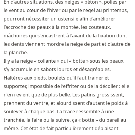
En d’autres situations, des neiges « béton », polies par
le vent au cœur de l’hiver ou par le regel au printemps,
pourront nécessiter un ustensile afin d’améliorer
l’accroche des peaux à la montée, les couteaux,
mâchoires qui s’encastrent à l’avant de la fixation dont
les dents viennent mordre la neige de part et d’autre de
la planche.
Il y a la neige « collante » qui « botte » sous les peaux,
s’y accumule en sabots lourds et désagréables.
Haltères aux pieds, boulets qu’il faut trainer et
supporter, impossible de l’effriter ou de la décoller : elle
n’en revient que de plus belle. Les patins grossissent,
prennent du ventre, et alourdissent d’autant le poids à
soulever à chaque pas. La trace ressemble à une
tranchée, la faire ou la suivre, ça « botte » du pareil au
même. Cet état de fait particulièrement déplaisant