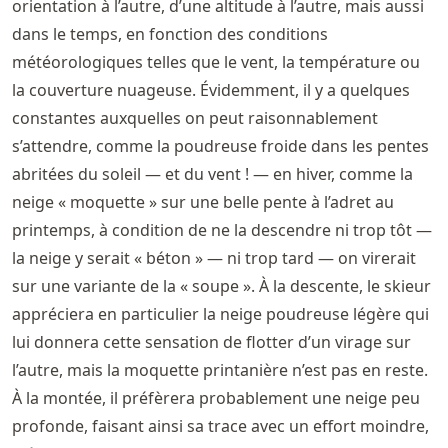
orientation à l’autre, d’une altitude à l’autre, mais aussi
dans le temps, en fonction des conditions
météorologiques telles que le vent, la température ou
la couverture nuageuse. Évidemment, il y a quelques
constantes auxquelles on peut raisonnablement
s’attendre, comme la poudreuse froide dans les pentes
abritées du soleil — et du vent ! — en hiver, comme la
neige « moquette » sur une belle pente à l’adret au
printemps, à condition de ne la descendre ni trop tôt —
la neige y serait « béton » — ni trop tard — on virerait
sur une variante de la « soupe ». À la descente, le skieur
appréciera en particulier la neige poudreuse légère qui
lui donnera cette sensation de flotter d’un virage sur
l’autre, mais la moquette printanière n’est pas en reste.
À la montée, il préfèrera probablement une neige peu
profonde, faisant ainsi sa trace avec un effort moindre,