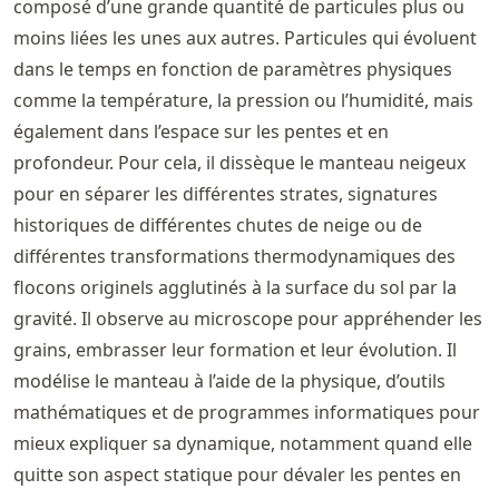
composé d’une grande quantité de particules plus ou
moins liées les unes aux autres. Particules qui évoluent
dans le temps en fonction de paramètres physiques
comme la température, la pression ou l’humidité, mais
également dans l’espace sur les pentes et en
profondeur. Pour cela, il dissèque le manteau neigeux
pour en séparer les différentes strates, signatures
historiques de différentes chutes de neige ou de
différentes transformations thermodynamiques des
flocons originels agglutinés à la surface du sol par la
gravité. Il observe au microscope pour appréhender les
grains, embrasser leur formation et leur évolution. Il
modélise le manteau à l’aide de la physique, d’outils
mathématiques et de programmes informatiques pour
mieux expliquer sa dynamique, notamment quand elle
quitte son aspect statique pour dévaler les pentes en