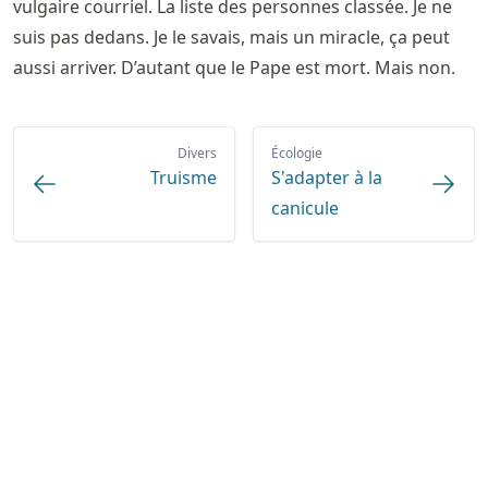
vulgaire courriel. La liste des personnes classée. Je ne
suis pas dedans. Je le savais, mais un miracle, ça peut
aussi arriver. D’autant que le Pape est mort. Mais non.
Divers
Écologie
Truisme
S'adapter à la
canicule