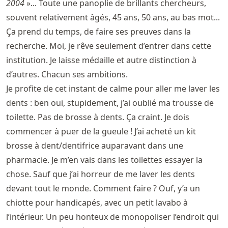
2004
»... Toute une panoplie de brillants chercheurs,
souvent relativement âgés, 45 ans, 50 ans, au bas mot...
Ça prend du temps, de faire ses preuves dans la
recherche. Moi, je rêve seulement d’entrer dans cette
institution. Je laisse médaille et autre distinction à
d’autres. Chacun ses ambitions.
Je profite de cet instant de calme pour aller me laver les
dents : ben oui, stupidement, j’ai oublié ma trousse de
toilette. Pas de brosse à dents. Ça craint. Je dois
commencer à puer de la gueule ! J’ai acheté un kit
brosse à dent/dentifrice auparavant dans une
pharmacie. Je m’en vais dans les toilettes essayer la
chose. Sauf que j’ai horreur de me laver les dents
devant tout le monde. Comment faire ? Ouf, y’a un
chiotte pour handicapés, avec un petit lavabo à
l’intérieur. Un peu honteux de monopoliser l’endroit qui