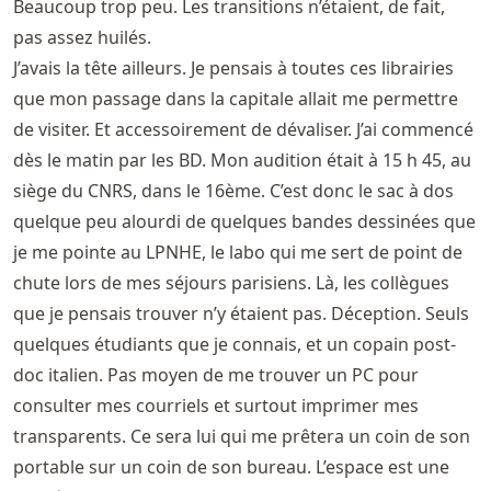
Beaucoup trop peu. Les transitions n’étaient, de fait,
pas assez huilés.
J’avais la tête ailleurs. Je pensais à toutes ces librairies
que mon passage dans la capitale allait me permettre
de visiter. Et accessoirement de dévaliser. J’ai commencé
dès le matin par les BD. Mon audition était à 15 h 45, au
siège du CNRS, dans le 16ème. C’est donc le sac à dos
quelque peu alourdi de quelques bandes dessinées que
je me pointe au LPNHE, le labo qui me sert de point de
chute lors de mes séjours parisiens. Là, les collègues
que je pensais trouver n’y étaient pas. Déception. Seuls
quelques étudiants que je connais, et un copain post-
doc italien. Pas moyen de me trouver un PC pour
consulter mes courriels et surtout imprimer mes
transparents. Ce sera lui qui me prêtera un coin de son
portable sur un coin de son bureau. L’espace est une