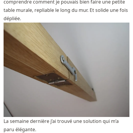
comprendre comment je pouvais bien faire une petite
table murale, repliable le long du mur. Et solide une fois
dépliée.
La semaine dernière j’ai trouvé une solution qui m’a
paru élégante.