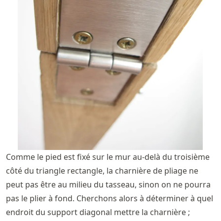
Comme le pied est fixé sur le mur au-delà du troisième
côté du triangle rectangle, la charnière de pliage ne
peut pas être au milieu du tasseau, sinon on ne pourra
pas le plier à fond. Cherchons alors à déterminer à quel
endroit du support diagonal mettre la charnière ;