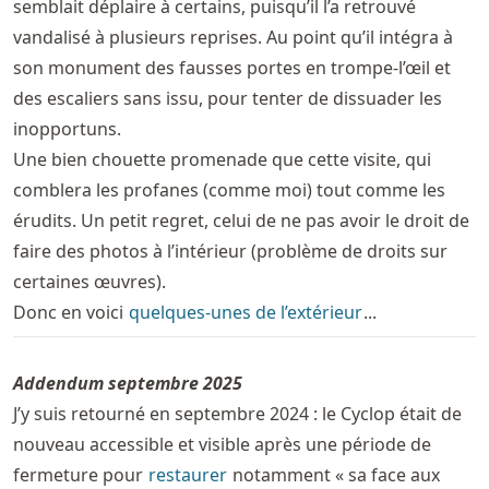
semblait déplaire à certains, puisqu’il l’a retrouvé
vandalisé à plusieurs reprises. Au point qu’il intégra à
son monument des fausses portes en trompe-l’œil et
des escaliers sans issu, pour tenter de dissuader les
inopportuns.
Une bien chouette promenade que cette visite, qui
comblera les profanes (comme moi) tout comme les
érudits. Un petit regret, celui de ne pas avoir le droit de
faire des photos à l’intérieur (problème de droits sur
certaines œuvres).
Donc en voici
quelques-unes de l’extérieur
...
Addendum septembre 2025
J’y suis retourné en septembre 2024 : le Cyclop était de
nouveau accessible et visible après une période de
fermeture pour
restaurer
notamment « sa face aux