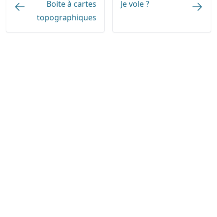
Boite à cartes
Je vole ?
topographiques