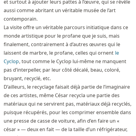
et surtout à ajouter leurs pattes à l’œuvre, qui se révèle
aussi comme abritant un véritable musée de l’art
contemporain.
La visite offre un véritable parcours initiatique dans ce
monde artistique pour le profane que je suis, mais
finalement, contrairement à d’autres œuvres qui le
laissent de marbre, le profane, celles qui ornent
le
Cyclop
, tout comme le Cyclop lui-même ne manquent
pas d’interpeller, par leur côté décalé, beau, coloré,
bruyant, recyclé, etc.
D’ailleurs, le recyclage faisait déjà partie de l’imaginaire
de ces artistes, même César recycla une partie des
matériaux qui ne servirent pas, matériaux déjà recyclés,
puisque récupérés, pour les comprimer ensemble dans
une presse de casse de voiture, afin d’en faire un «
césar » — deux en fait — de la taille d’un réfrigérateur,