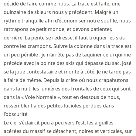
décidé de faire comme nous. La trace est faite, une
quinzaine de skieurs nous y précédent. Malgré un
rythme tranquille afin d’économiser notre souffle, nous
rattrapons ce petit monde, et devons patienter,
derrière. La pente se redresse, il faut troquer les skis
contre les crampons. Suivre la colonne dans la trace est
un peu pénible : je n’arrête pas de taquiner celui qui me
précède avec la pointe des skis qui dépasse du sac. José
se la joue contestataire et monte à côté. Je ne tarde pas
à faire de même. Depuis la crête où nous crapahutons
dans la nuit, les lumières des frontales de ceux qui sont
dans la « Voie Normale », tout en dessous de nous,
ressemblent a des petites lucioles perdues dans
l’obscurité.
Le ciel s’éclaircit peu à peu vers l’est, les aiguilles
acérées du massif se détachent, noires et verticales, sur