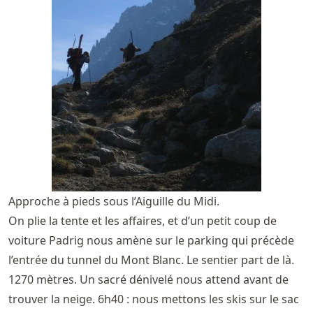
Approche à pieds sous l’Aiguille du Midi.
On plie la tente et les affaires, et d’un petit coup de
voiture Padrig nous amène sur le parking qui précède
l’entrée du tunnel du Mont Blanc. Le sentier part de là.
1270 mètres. Un sacré dénivelé nous attend avant de
trouver la neige. 6h40 : nous mettons les skis sur le sac