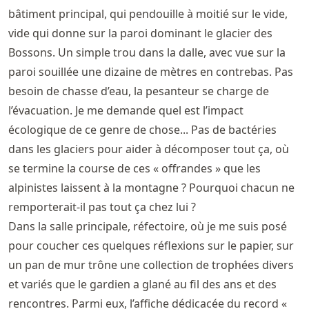
bâtiment principal, qui pendouille à moitié sur le vide,
vide qui donne sur la paroi dominant le glacier des
Bossons. Un simple trou dans la dalle, avec vue sur la
paroi souillée une dizaine de mètres en contrebas. Pas
besoin de chasse d’eau, la pesanteur se charge de
l’évacuation. Je me demande quel est l’impact
écologique de ce genre de chose... Pas de bactéries
dans les glaciers pour aider à décomposer tout ça, où
se termine la course de ces « offrandes » que les
alpinistes laissent à la montagne ? Pourquoi chacun ne
remporterait-il pas tout ça chez lui ?
Dans la salle principale, réfectoire, où je me suis posé
pour coucher ces quelques réflexions sur le papier, sur
un pan de mur trône une collection de trophées divers
et variés que le gardien a glané au fil des ans et des
rencontres. Parmi eux, l’affiche dédicacée du record «