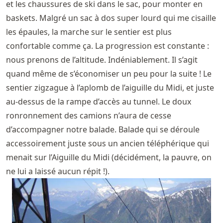
et les chaussures de ski dans le sac, pour monter en
baskets. Malgré un sac à dos super lourd qui me cisaille
les épaules, la marche sur le sentier est plus
confortable comme ça. La progression est constante :
nous prenons de l’altitude. Indéniablement. Il s’agit
quand même de s’économiser un peu pour la suite ! Le
sentier zigzague à l’aplomb de l’aiguille du Midi, et juste
au-dessus de la rampe d’accès au tunnel. Le doux
ronronnement des camions n’aura de cesse
d’accompagner notre balade. Balade qui se déroule
accessoirement juste sous un ancien téléphérique qui
menait sur l’Aiguille du Midi (décidément, la pauvre, on
ne lui a laissé aucun répit !).