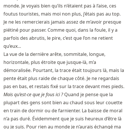
monde. Je voyais bien qu’ils n’étaient pas à l’aise, ces
foutus touristes, mais moi non plus, j’étais pas au top.
Je ne les remercierais jamais assez de m’avoir presque
piétiné pour passer. Comme quoi, dans la foule, il y a
parfois des abrutis, le pire, c’est que l’on ne retient
qu’eux...
La vue de la dernière arête, sommitale, longue,
horizontale, plus étroite que jusque-là, m’a
démoralisée. Pourtant, la trace était toujours là, mais la
pente était plus raide de chaque côté. Je ne regardais
pas en bas, et restais fixé sur la trace devant mes pieds.
Mais qu’est-ce que je fous ici ?
Quand je pense que la
plupart des gens sont bien au chaud sous leur couette
en train de dormir ou de farnienter. La baisse de moral
n’a pas duré. Évidemment que je suis heureux d’être là
ou je suis. Pour rien au monde je n’aurais échangé ma