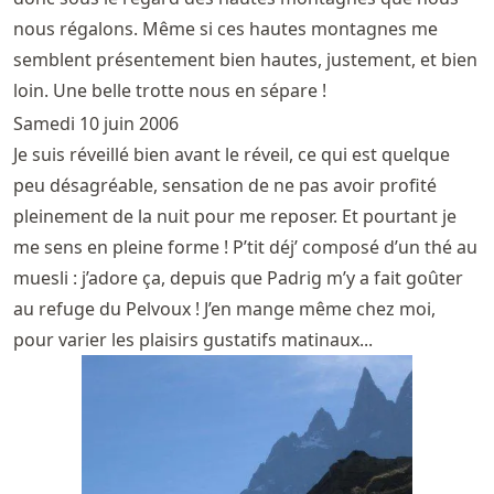
nous régalons. Même si ces hautes montagnes me
semblent présentement bien hautes, justement, et bien
loin. Une belle trotte nous en sépare !
Samedi 10 juin 2006
Je suis réveillé bien avant le réveil, ce qui est quelque
peu désagréable, sensation de ne pas avoir profité
pleinement de la nuit pour me reposer. Et pourtant je
me sens en pleine forme ! P’tit déj’ composé d’un thé au
muesli : j’adore ça, depuis que Padrig m’y a fait goûter
au refuge du Pelvoux ! J’en mange même chez moi,
pour varier les plaisirs gustatifs matinaux...