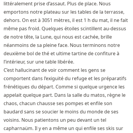
littéralement prise d’assaut. Plus de place. Nous
emportons notre plateau sur les tables de la terrasse,
dehors. On est à 3051 mètres, il est 1 h du mat, il ne fait
même pas froid. Quelques étoiles scintillent au-dessus
de notre tête, la Lune, qui nous est cachée, brille
néanmoins de sa pleine face. Nous terminons notre
deuxième bol de thé et ultime tartine de confiture à
l’intérieur, sur une table libérée.
C’est hallucinant de voir comment les gens se
comportent dans l’exiguïté du refuge et les préparatifs
frénétiques du départ. Comme si quelque urgence les
appelait quelque part. Dans la salle du matos, règne le
chaos, chacun chausse ses pompes et enfile son
baudard sans se soucier le moins du monde de ses
voisins. Nous patientons un peu devant un tel
capharnaüm. Il y en a même un qui enfile ses skis sur