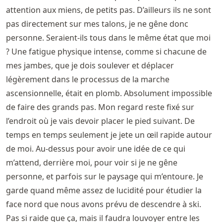
attention aux miens, de petits pas. D’ailleurs ils ne sont
pas directement sur mes talons, je ne gêne donc
personne. Seraient-ils tous dans le même état que moi
? Une fatigue physique intense, comme si chacune de
mes jambes, que je dois soulever et déplacer
légèrement dans le processus de la marche
ascensionnelle, était en plomb. Absolument impossible
de faire des grands pas. Mon regard reste fixé sur
l’endroit où je vais devoir placer le pied suivant. De
temps en temps seulement je jete un œil rapide autour
de moi. Au-dessus pour avoir une idée de ce qui
m’attend, derrière moi, pour voir si je ne gêne
personne, et parfois sur le paysage qui m’entoure. Je
garde quand même assez de lucidité pour étudier la
face nord que nous avons prévu de descendre à ski.
Pas si raide que ça, mais il faudra louvoyer entre les