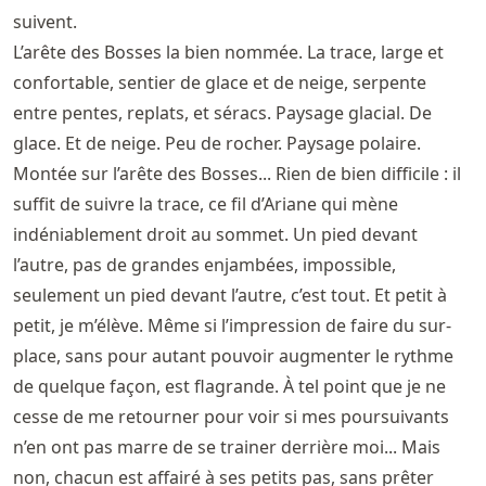
suivent.
L’arête des Bosses la bien nommée. La trace, large et
confortable, sentier de glace et de neige, serpente
entre pentes, replats, et séracs. Paysage glacial. De
glace. Et de neige. Peu de rocher. Paysage polaire.
Montée sur l’arête des Bosses... Rien de bien difficile : il
suffit de suivre la trace, ce fil d’Ariane qui mène
indéniablement droit au sommet. Un pied devant
l’autre, pas de grandes enjambées, impossible,
seulement un pied devant l’autre, c’est tout. Et petit à
petit, je m’élève. Même si l’impression de faire du sur-
place, sans pour autant pouvoir augmenter le rythme
de quelque façon, est flagrande. À tel point que je ne
cesse de me retourner pour voir si mes poursuivants
n’en ont pas marre de se trainer derrière moi... Mais
non, chacun est affairé à ses petits pas, sans prêter