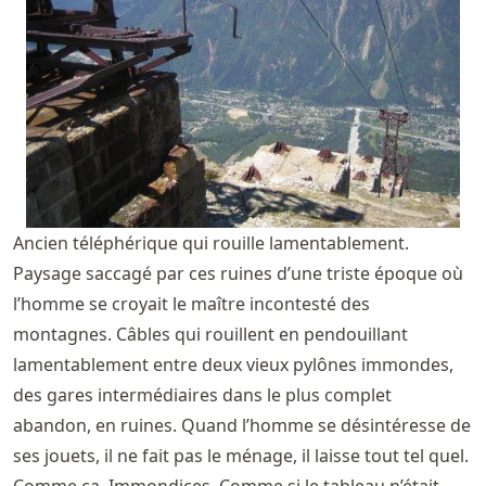
Ancien téléphérique qui rouille lamentablement.
Paysage saccagé par ces ruines d’une triste époque où
l’homme se croyait le maître incontesté des
montagnes. Câbles qui rouillent en pendouillant
lamentablement entre deux vieux pylônes immondes,
des gares intermédiaires dans le plus complet
abandon, en ruines. Quand l’homme se désintéresse de
ses jouets, il ne fait pas le ménage, il laisse tout tel quel.