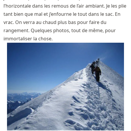
l’horizontale dans les remous de l’air ambiant. Je les plie
tant bien que mal et j’enfourne le tout dans le sac. En
vrac. On verra au chaud plus bas pour faire du
rangement. Quelques photos, tout de même, pour
immortaliser la chose.