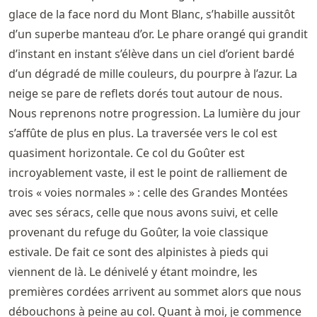
glace de la face nord du Mont Blanc, s’habille aussitôt
d’un superbe manteau d’or. Le phare orangé qui grandit
d’instant en instant s’élève dans un ciel d’orient bardé
d’un dégradé de mille couleurs, du pourpre à l’azur. La
neige se pare de reflets dorés tout autour de nous.
Nous reprenons notre progression. La lumière du jour
s’affûte de plus en plus. La traversée vers le col est
quasiment horizontale. Ce col du Goûter est
incroyablement vaste, il est le point de ralliement de
trois « voies normales » : celle des Grandes Montées
avec ses séracs, celle que nous avons suivi, et celle
provenant du refuge du Goûter, la voie classique
estivale. De fait ce sont des alpinistes à pieds qui
viennent de là. Le dénivelé y étant moindre, les
premières cordées arrivent au sommet alors que nous
débouchons à peine au col. Quant à moi, je commence