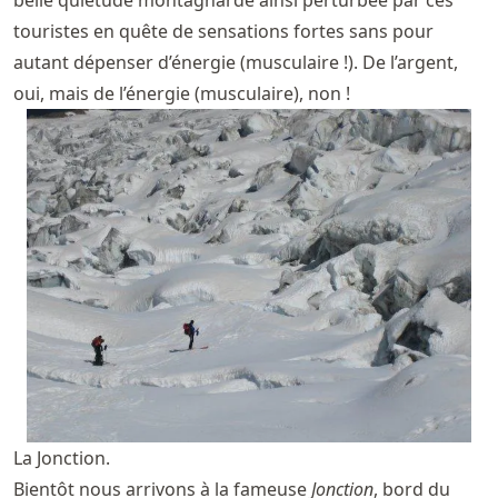
belle quiétude montagnarde ainsi perturbée par ces
touristes en quête de sensations fortes sans pour
autant dépenser d’énergie (musculaire !). De l’argent,
oui, mais de l’énergie (musculaire), non !
La Jonction.
Bientôt nous arrivons à la fameuse
Jonction
, bord du