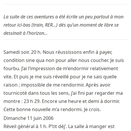
La suite de ces aventures a été écrite un peu partout à mon
retour ici-bas (train, RER...) dès qu’un moment de libre se
dessinait à l’horizon...
Samedi soir. 20 h. Nous réussissons enfin à payer,
condition sine qua non pour aller nous coucher. Je suis
fourbu. J’ai l’impression de m’endormir relativement
vite. Et puis je me suis réveillé pour je ne sais quelle
raison ; impossible de me rendormir. Après avoir
tournicoté dans tous les sens, j’ai fini par regarder ma
montre : 23 h 29. Encore une heure et demi à dormir.
Cette bonne nouvelle m’a rendormi. Je crois.
Dimanche 11 juin 2006
Réveil général à 1 h. P’tit déj’. La salle à manger est