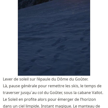
Lever de soleil sur l’épaule du Dôme du Goûter.
Là, pause générale pour remettre les skis, le temps de
traverser jusqu´au col du Goûter, sous la cabane Vallot.
Le Soleil en profite alors pour émerger de l’horizon
dans un ciel limpide. Instant magique. Le manteau de