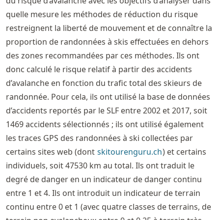
du risque d’avalanche avec les objectifs d’analyser dans
quelle mesure les méthodes de réduction du risque
restreignent la liberté de mouvement et de connaître la
proportion de randonnées à skis effectuées en dehors
des zones recommandées par ces méthodes. Ils ont
donc calculé le risque relatif à partir des accidents
d’avalanche en fonction du trafic total des skieurs de
randonnée. Pour cela, ils ont utilisé la base de données
d’accidents reportés par le SLF entre 2002 et 2017, soit
1469 accidents sélectionnés ; ils ont utilisé également
les traces GPS des randonnées à ski collectées par
certains sites web (dont
skitourenguru.ch
) et certains
individuels, soit 47530 km au total. Ils ont traduit le
degré de danger en un indicateur de danger continu
entre 1 et 4. Ils ont introduit un indicateur de terrain
continu entre 0 et 1 (avec quatre classes de terrains, de