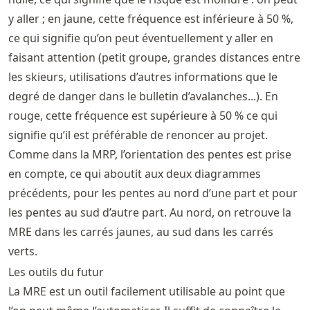
y aller ; en jaune, cette fréquence est inférieure à 50 %,
ce qui signifie qu’on peut éventuellement y aller en
faisant attention (petit groupe, grandes distances entre
les skieurs, utilisations d’autres informations que le
degré de danger dans le bulletin d’avalanches...). En
rouge, cette fréquence est supérieure à 50 % ce qui
signifie qu’il est préférable de renoncer au projet.
Comme dans la MRP, l’orientation des pentes est prise
en compte, ce qui aboutit aux deux diagrammes
précédents, pour les pentes au nord d’une part et pour
les pentes au sud d’autre part. Au nord, on retrouve la
MRE dans les carrés jaunes, au sud dans les carrés
verts.
Les outils du futur
La MRE est un outil facilement utilisable au point que