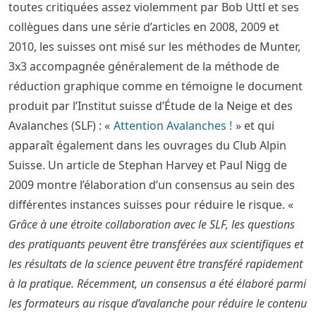
toutes critiquées assez violemment par Bob Uttl et ses
collègues dans une série d’articles en 2008, 2009 et
2010, les suisses ont misé sur les méthodes de Munter,
3x3 accompagnée généralement de la méthode de
réduction graphique comme en témoigne le document
produit par l’Institut suisse d’Étude de la Neige et des
Avalanches (SLF) : «
Attention Avalanches !
» et qui
apparaît également dans les ouvrages du Club Alpin
Suisse. Un article de Stephan Harvey et Paul Nigg de
2009 montre l’élaboration d’un consensus au sein des
différentes instances suisses pour réduire le risque. «
Grâce à une étroite collaboration avec le SLF, les questions
des pratiquants peuvent être transférées aux scientifiques et
les résultats de la science peuvent être transféré rapidement
à la pratique. Récemment, un consensus a été élaboré parmi
les formateurs au risque d’avalanche pour réduire le contenu