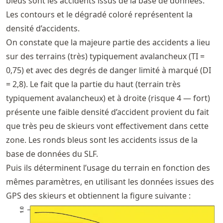
bleus sont les accidents issus de la base de données.
Les contours et le dégradé coloré représentent la
densité d’accidents.
On constate que la majeure partie des accidents a lieu
sur des terrains (très) typiquement avalancheux (TI =
0,75) et avec des degrés de danger limité à marqué (DI
= 2,8). Le fait que la partie du haut (terrain très
typiquement avalancheux) et à droite (risque 4 — fort)
présente une faible densité d’accident provient du fait
que très peu de skieurs vont effectivement dans cette
zone. Les ronds bleus sont les accidents issus de la
base de données du SLF.
Puis ils déterminent l’usage du terrain en fonction des
mêmes paramètres, en utilisant les données issues des
GPS des skieurs et obtiennent la figure suivante :