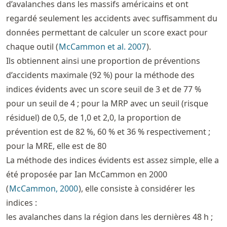
d’avalanches dans les massifs américains et ont
regardé seulement les accidents avec suffisamment du
données permettant de calculer un score exact pour
chaque outil (
McCammon et al. 2007
).
Ils obtiennent ainsi une proportion de préventions
d’accidents maximale (92 %) pour la méthode des
indices évidents avec un score seuil de 3 et de 77 %
pour un seuil de 4 ; pour la MRP avec un seuil (risque
résiduel) de 0,5, de 1,0 et 2,0, la proportion de
prévention est de 82 %, 60 % et 36 % respectivement ;
pour la MRE, elle est de 80
La méthode des indices évidents est assez simple, elle a
été proposée par Ian McCammon en 2000
(
McCammon, 2000
), elle consiste à considérer les
indices :
les avalanches dans la région dans les dernières 48 h ;