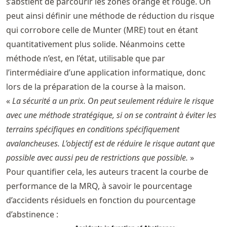
s’abstient de parcourir les zones orange et rouge. On
peut ainsi définir une méthode de réduction du risque
qui corrobore celle de Munter (MRE) tout en étant
quantitativement plus solide. Néanmoins cette
méthode n’est, en l’état, utilisable que par
l’intermédiaire d’une application informatique, donc
lors de la préparation de la course à la maison.
«
La sécurité a un prix. On peut seulement réduire le risque
avec une méthode stratégique, si on se contraint à éviter les
terrains spécifiques en conditions spécifiquement
avalancheuses. L’objectif est de réduire le risque autant que
possible avec aussi peu de restrictions que possible.
»
Pour quantifier cela, les auteurs tracent la courbe de
performance de la MRQ, à savoir le pourcentage
d’accidents résiduels en fonction du pourcentage
d’abstinence :