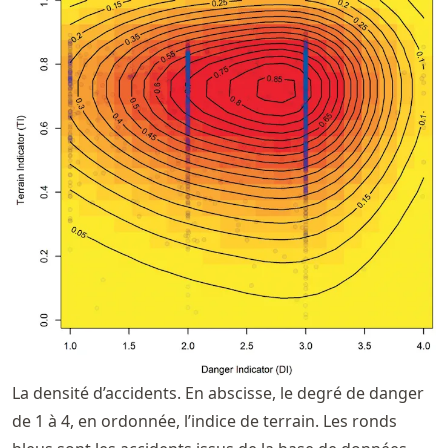
La densité d’accidents. En abscisse, le degré de danger
de 1 à 4, en ordonnée, l’indice de terrain. Les ronds