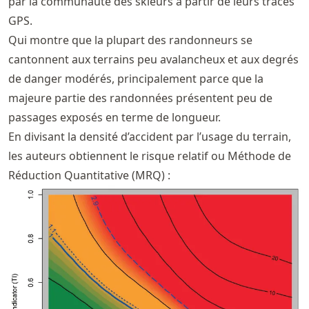
par la communauté des skieurs à partir de leurs tracés
GPS.
Qui montre que la plupart des randonneurs se
cantonnent aux terrains peu avalancheux et aux degrés
de danger modérés, principalement parce que la
majeure partie des randonnées présentent peu de
passages exposés en terme de longueur.
En divisant la densité d’accident par l’usage du terrain,
les auteurs obtiennent le risque relatif ou Méthode de
Réduction Quantitative (MRQ) :