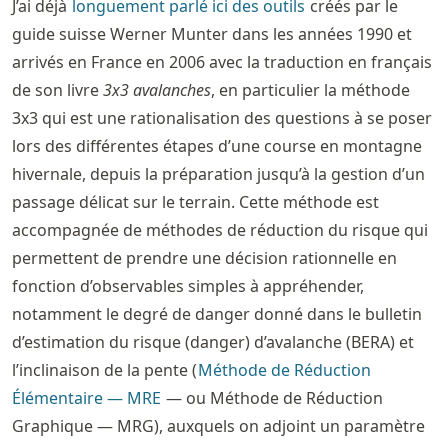
J’ai déjà
longuement parlé ici des outils
créés par le
guide suisse Werner Munter dans les années 1990 et
arrivés en France en 2006 avec la traduction en français
de son livre
3x3 avalanches
, en particulier la méthode
3x3 qui est une rationalisation des questions à se poser
lors des différentes étapes d’une course en montagne
hivernale, depuis la préparation jusqu’à la gestion d’un
passage délicat sur le terrain. Cette méthode est
accompagnée de méthodes de réduction du risque qui
permettent de prendre une décision rationnelle en
fonction d’observables simples à appréhender,
notamment le degré de danger donné dans le bulletin
d’estimation du risque (danger) d’avalanche (BERA) et
l’inclinaison de la pente (
Méthode de Réduction
Élémentaire — MRE
— ou Méthode de Réduction
Graphique — MRG), auxquels on adjoint un paramètre