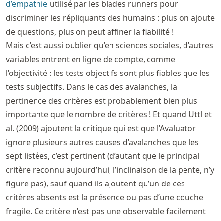
d’empathie
utilisé par les blades runners pour
discriminer les répliquants des humains : plus on ajoute
de questions, plus on peut affiner la fiabilité !
Mais c’est aussi oublier qu’en sciences sociales, d’autres
variables entrent en ligne de compte, comme
l’objectivité : les tests objectifs sont plus fiables que les
tests subjectifs. Dans le cas des avalanches, la
pertinence des critères est probablement bien plus
importante que le nombre de critères ! Et quand Uttl et
al. (2009) ajoutent la critique qui est que l’Avaluator
ignore plusieurs autres causes d’avalanches que les
sept listées, c’est pertinent (d’autant que le principal
critère reconnu aujourd’hui, l’inclinaison de la pente, n’y
figure pas), sauf quand ils ajoutent qu’un de ces
critères absents est la présence ou pas d’une couche
fragile. Ce critère n’est pas une observable facilement