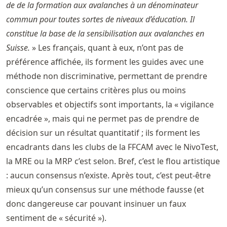
de de la formation aux avalanches à un dénominateur
commun pour toutes sortes de niveaux d’éducation. Il
constitue la base de la sensibilisation aux avalanches en
Suisse.
» Les français, quant à eux, n’ont pas de
préférence affichée, ils forment les guides avec une
méthode non discriminative, permettant de prendre
conscience que certains critères plus ou moins
observables et objectifs sont importants, la « vigilance
encadrée », mais qui ne permet pas de prendre de
décision sur un résultat quantitatif ; ils forment les
encadrants dans les clubs de la FFCAM avec le NivoTest,
la MRE ou la MRP c’est selon. Bref, c’est le flou artistique
: aucun consensus n’existe. Après tout, c’est peut-être
mieux qu’un consensus sur une méthode fausse (et
donc dangereuse car pouvant insinuer un faux
sentiment de « sécurité »).