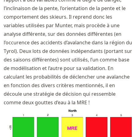
l’inclinaison de la pente, l’orientation de la pente et le
comportement des skieurs. Il reprend donc les
variables utilisées par Munter, mais procède à une
analyse différente, sur des données différentes (en
l’occurence des accidents d’avalanche dans la région du
Tyrol). Deux lots de données indépendants (portant sur
des saisons différentes) sont utilisés, l’un comme base
de modélisation et l’autre pour sa validation. En
calculant les probabilités de déclencher une avalanche
en fonction des divers critères mentionnés, il en
découle une stratégie de décision qui ressemble
comme deux gouttes d’eau à la MRE !