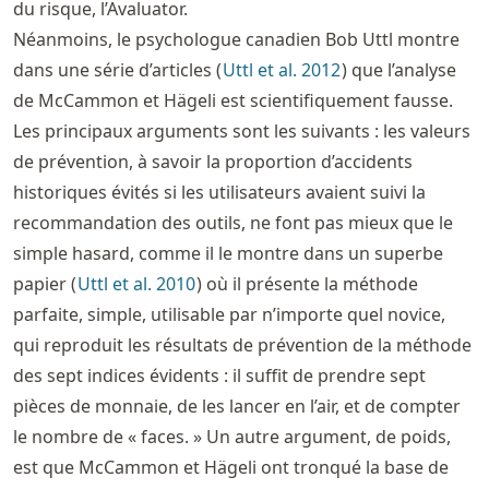
du risque, l’Avaluator.
Néanmoins, le psychologue canadien Bob Uttl montre
dans une série d’articles (
Uttl et al. 2012
) que l’analyse
de McCammon et Hägeli est scientifiquement fausse.
Les principaux arguments sont les suivants : les valeurs
de prévention, à savoir la proportion d’accidents
historiques évités si les utilisateurs avaient suivi la
recommandation des outils, ne font pas mieux que le
simple hasard, comme il le montre dans un superbe
papier (
Uttl et al. 2010
) où il présente la méthode
parfaite, simple, utilisable par n’importe quel novice,
qui reproduit les résultats de prévention de la méthode
des sept indices évidents : il suffit de prendre sept
pièces de monnaie, de les lancer en l’air, et de compter
le nombre de « faces. » Un autre argument, de poids,
est que McCammon et Hägeli ont tronqué la base de