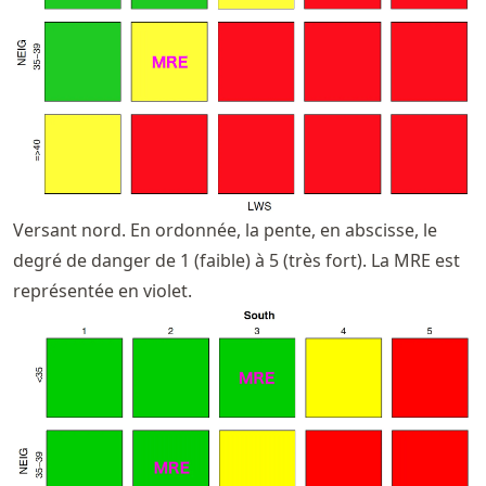
Versant nord. En ordonnée, la pente, en abscisse, le
degré de danger de 1 (faible) à 5 (très fort). La MRE est
représentée en violet.