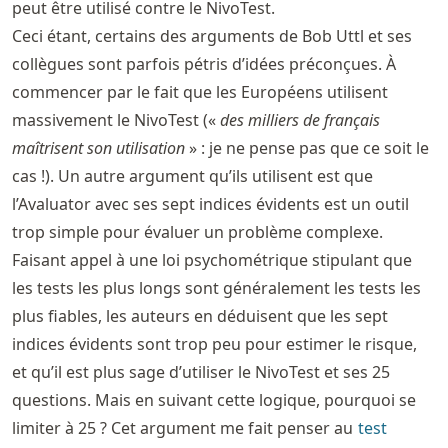
peut être utilisé contre le NivoTest.
Ceci étant, certains des arguments de Bob Uttl et ses
collègues sont parfois pétris d’idées préconçues. À
commencer par le fait que les Européens utilisent
massivement le NivoTest («
des milliers de français
maîtrisent son utilisation
» : je ne pense pas que ce soit le
cas !). Un autre argument qu’ils utilisent est que
l’Avaluator avec ses sept indices évidents est un outil
trop simple pour évaluer un problème complexe.
Faisant appel à une loi psychométrique stipulant que
les tests les plus longs sont généralement les tests les
plus fiables, les auteurs en déduisent que les sept
indices évidents sont trop peu pour estimer le risque,
et qu’il est plus sage d’utiliser le NivoTest et ses 25
questions. Mais en suivant cette logique, pourquoi se
limiter à 25 ? Cet argument me fait penser au
test