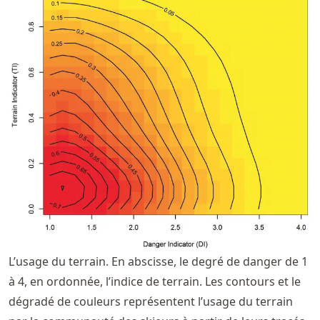
L’usage du terrain. En abscisse, le degré de danger de 1
à 4, en ordonnée, l’indice de terrain. Les contours et le
dégradé de couleurs représentent l’usage du terrain