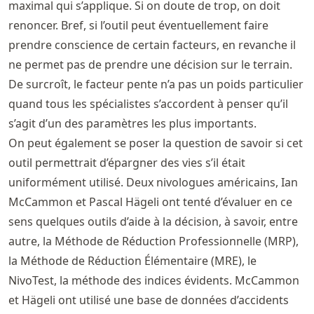
maximal qui s’applique. Si on doute de trop, on doit
renoncer. Bref, si l’outil peut éventuellement faire
prendre conscience de certain facteurs, en revanche il
ne permet pas de prendre une décision sur le terrain.
De surcroît, le facteur pente n’a pas un poids particulier
quand tous les spécialistes s’accordent à penser qu’il
s’agit d’un des paramètres les plus importants.
On peut également se poser la question de savoir si cet
outil permettrait d’épargner des vies s’il était
uniformément utilisé. Deux nivologues américains, Ian
McCammon et Pascal Hägeli ont tenté d’évaluer en ce
sens quelques outils d’aide à la décision, à savoir, entre
autre, la Méthode de Réduction Professionnelle (MRP),
la Méthode de Réduction Élémentaire (MRE), le
NivoTest, la méthode des indices évidents. McCammon
et Hägeli ont utilisé une base de données d’accidents