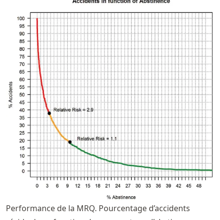
Performance de la MRQ. Pourcentage d’accidents