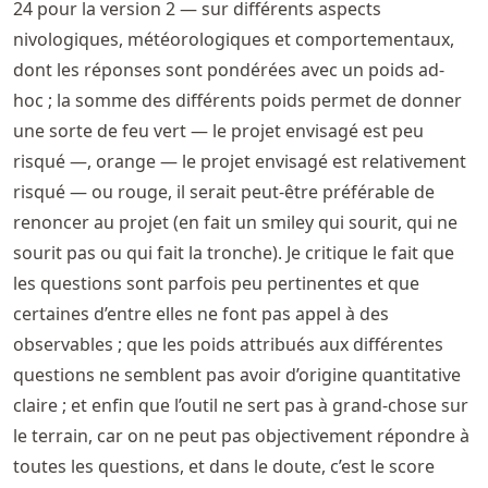
24 pour la version 2 — sur différents aspects
nivologiques, météorologiques et comportementaux,
dont les réponses sont pondérées avec un poids ad-
hoc ; la somme des différents poids permet de donner
une sorte de feu vert — le projet envisagé est peu
risqué —, orange — le projet envisagé est relativement
risqué — ou rouge, il serait peut-être préférable de
renoncer au projet (en fait un smiley qui sourit, qui ne
sourit pas ou qui fait la tronche). Je critique le fait que
les questions sont parfois peu pertinentes et que
certaines d’entre elles ne font pas appel à des
observables ; que les poids attribués aux différentes
questions ne semblent pas avoir d’origine quantitative
claire ; et enfin que l’outil ne sert pas à grand-chose sur
le terrain, car on ne peut pas objectivement répondre à
toutes les questions, et dans le doute, c’est le score