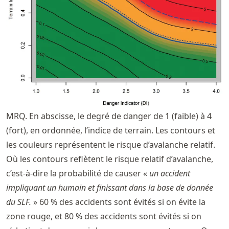
MRQ. En abscisse, le degré de danger de 1 (faible) à 4
(fort), en ordonnée, l’indice de terrain. Les contours et
les couleurs représentent le risque d’avalanche relatif.
Où les contours reflètent le risque relatif d’avalanche,
c’est-à-dire la probabilité de causer «
un accident
impliquant un humain et finissant dans la base de donnée
du SLF.
» 60 % des accidents sont évités si on évite la
zone rouge, et 80 % des accidents sont évités si on