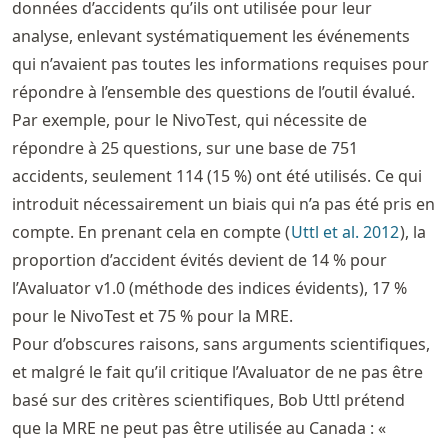
données d’accidents qu’ils ont utilisée pour leur
analyse, enlevant systématiquement les événements
qui n’avaient pas toutes les informations requises pour
répondre à l’ensemble des questions de l’outil évalué.
Par exemple, pour le NivoTest, qui nécessite de
répondre à 25 questions, sur une base de 751
accidents, seulement 114 (15 %) ont été utilisés. Ce qui
introduit nécessairement un biais qui n’a pas été pris en
compte. En prenant cela en compte (
Uttl et al. 2012
), la
proportion d’accident évités devient de 14 % pour
l’Avaluator v1.0 (méthode des indices évidents), 17 %
pour le NivoTest et 75 % pour la MRE.
Pour d’obscures raisons, sans arguments scientifiques,
et malgré le fait qu’il critique l’Avaluator de ne pas être
basé sur des critères scientifiques, Bob Uttl prétend
que la MRE ne peut pas être utilisée au Canada : «