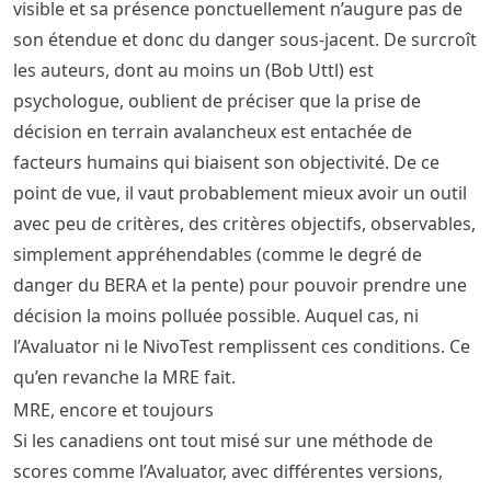
visible et sa présence ponctuellement n’augure pas de
son étendue et donc du danger sous-jacent. De surcroît
les auteurs, dont au moins un (Bob Uttl) est
psychologue, oublient de préciser que la prise de
décision en terrain avalancheux est entachée de
facteurs humains qui biaisent son objectivité. De ce
point de vue, il vaut probablement mieux avoir un outil
avec peu de critères, des critères objectifs, observables,
simplement appréhendables (comme le degré de
danger du BERA et la pente) pour pouvoir prendre une
décision la moins polluée possible. Auquel cas, ni
l’Avaluator ni le NivoTest remplissent ces conditions. Ce
qu’en revanche la MRE fait.
MRE, encore et toujours
Si les canadiens ont tout misé sur une méthode de
scores comme l’Avaluator, avec différentes versions,