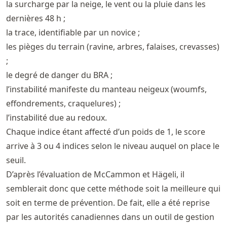
la surcharge par la neige, le vent ou la pluie dans les
dernières 48 h ;
la trace, identifiable par un novice ;
les pièges du terrain (ravine, arbres, falaises, crevasses)
;
le degré de danger du BRA ;
l’instabilité manifeste du manteau neigeux (woumfs,
effondrements, craquelures) ;
l’instabilité due au redoux.
Chaque indice étant affecté d’un poids de 1, le score
arrive à 3 ou 4 indices selon le niveau auquel on place le
seuil.
D’après l’évaluation de McCammon et Hägeli, il
semblerait donc que cette méthode soit la meilleure qui
soit en terme de prévention. De fait, elle a été reprise
par les autorités canadiennes dans un outil de gestion