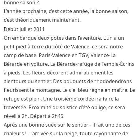
bonne saison ?
L’année prochaine, c’est cette année, la bonne saison,
c’est théoriquement maintenant.
Début juillet 2011
On embarque deux potes dans l’aventure. L’un a un
petit pied-à-terre du côté de Valence, ce sera notre
camp de base. Paris-Valence en TGV, Valence-La
Bérarde en voiture. La Bérarde-refuge de Temple-Écrins
à pieds. Les fleurs décorent admirablement les
alentours du sentier. Des bouquets de rhododendrons
fleurissent la montagne. Le ciel bleu règne en maître. Le
refuge est plein. Une troisième cordée ira faire la
traversée. Proximité du solstice d’été oblige, ce sera
réveil à 2h. Départ à 2h45.
Après une bonne suée sur le sentier - il fait une de ces
chaleurs ! - l’arrivée sur la neige, toute rayonnante de