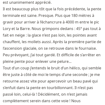
est unanimement apprécié.
Il est beaucoup plus tôt que la fois précédente, la pente
terminale est saine. Presque. Plus que 180 mètres à
gravir pour arriver à l’échancrure à 4000 m entre le pic
Lory et la Barre. Nous grimpons dedans : 45° pas tout à
fait en neige : la glace n’est pas loin, les pointes avant
chauffent, les mollets aussi. Après la première partie de
l’ascension glaciale, on se retrouve dans le fournaise.
Peu prévoyant, j’ai tout gardé. Et difficile de s’arrêter en
pleine pente pour enlever une pelure...
Tout d’un coup j’entends le bruit d’un hélico, qui semble
être juste à côté de moi le temps d’une seconde ; je me
retourne assez vite pour apercevoir un beau pavé qui
s’enfuit dans la pente en tourbillonnant. Il n’est pas
passé loin, celui-là ! Décidément, on n’est jamais
complètement serein dans cette voie ! Nous