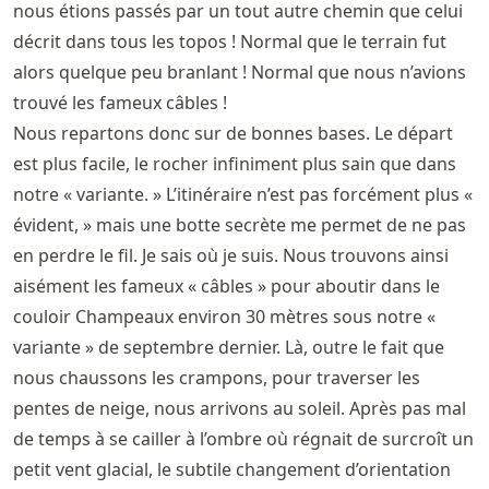
nous étions passés par un tout autre chemin que celui
décrit dans tous les topos ! Normal que le terrain fut
alors quelque peu branlant ! Normal que nous n’avions
trouvé les fameux câbles !
Nous repartons donc sur de bonnes bases. Le départ
est plus facile, le rocher infiniment plus sain que dans
notre « variante. » L’itinéraire n’est pas forcément plus «
évident, » mais une botte secrète me permet de ne pas
en perdre le fil. Je sais où je suis. Nous trouvons ainsi
aisément les fameux « câbles » pour aboutir dans le
couloir Champeaux environ 30 mètres sous notre «
variante » de septembre dernier. Là, outre le fait que
nous chaussons les crampons, pour traverser les
pentes de neige, nous arrivons au soleil. Après pas mal
de temps à se cailler à l’ombre où régnait de surcroît un
petit vent glacial, le subtile changement d’orientation