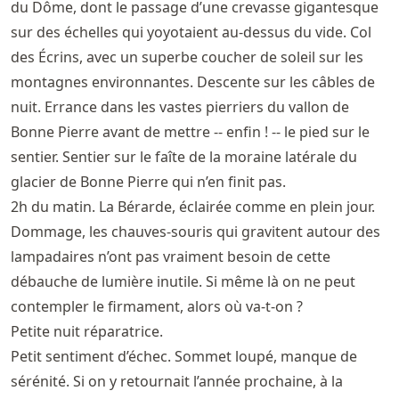
du Dôme, dont le passage d’une crevasse gigantesque
sur des échelles qui yoyotaient au-dessus du vide. Col
des Écrins, avec un superbe coucher de soleil sur les
montagnes environnantes. Descente sur les câbles de
nuit. Errance dans les vastes pierriers du vallon de
Bonne Pierre avant de mettre -- enfin ! -- le pied sur le
sentier. Sentier sur le faîte de la moraine latérale du
glacier de Bonne Pierre qui n’en finit pas.
2h du matin. La Bérarde, éclairée comme en plein jour.
Dommage, les chauves-souris qui gravitent autour des
lampadaires n’ont pas vraiment besoin de cette
débauche de lumière inutile. Si même là on ne peut
contempler le firmament, alors où va-t-on ?
Petite nuit réparatrice.
Petit sentiment d’échec. Sommet loupé, manque de
sérénité. Si on y retournait l’année prochaine, à la