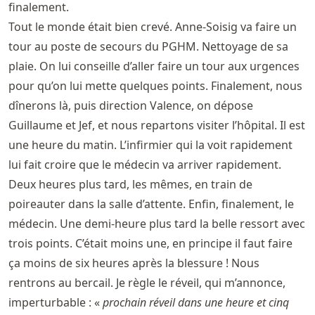
finalement.
Tout le monde était bien crevé. Anne-Soisig va faire un
tour au poste de secours du PGHM. Nettoyage de sa
plaie. On lui conseille d’aller faire un tour aux urgences
pour qu’on lui mette quelques points. Finalement, nous
dînerons là, puis direction Valence, on dépose
Guillaume et Jef, et nous repartons visiter l’hôpital. Il est
une heure du matin. L’infirmier qui la voit rapidement
lui fait croire que le médecin va arriver rapidement.
Deux heures plus tard, les mêmes, en train de
poireauter dans la salle d’attente. Enfin, finalement, le
médecin. Une demi-heure plus tard la belle ressort avec
trois points. C’était moins une, en principe il faut faire
ça moins de six heures après la blessure ! Nous
rentrons au bercail. Je règle le réveil, qui m’annonce,
imperturbable : «
prochain réveil dans une heure et cinq