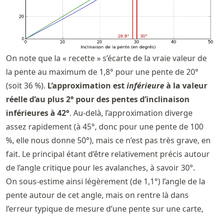
On note que la « recette » s’écarte de la vraie valeur de
la pente au maximum de 1,8° pour une pente de 20°
(soit 36 %).
L’approximation est
inférieure
à la valeur
réelle d’au plus 2° pour des pentes d’inclinaison
inférieures à 42°
. Au-delà, l’approximation diverge
assez rapidement (à 45°, donc pour une pente de 100
%, elle nous donne 50°), mais ce n’est pas très grave, en
fait. Le principal étant d’être relativement précis autour
de l’angle critique pour les avalanches, à savoir 30°.
On sous-estime ainsi légèrement (de 1,1°) l’angle de la
pente autour de cet angle, mais on rentre là dans
l’erreur typique de mesure d’une pente sur une carte,