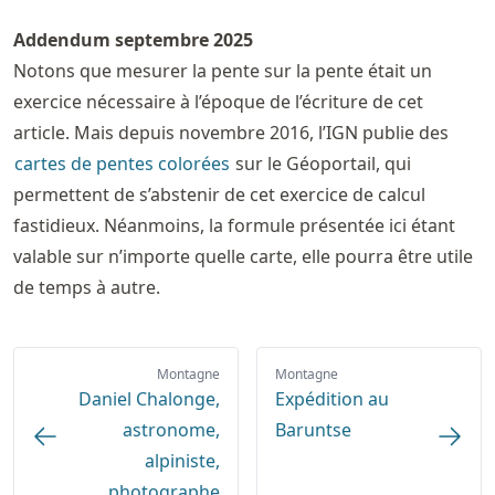
Addendum septembre 2025
Notons que mesurer la pente sur la pente était un
exercice nécessaire à l’époque de l’écriture de cet
article. Mais depuis novembre 2016, l’IGN publie des
cartes de pentes colorées
sur le Géoportail, qui
permettent de s’abstenir de cet exercice de calcul
fastidieux. Néanmoins, la formule présentée ici étant
valable sur n’importe quelle carte, elle pourra être utile
de temps à autre.
Montagne
Montagne
Daniel Chalonge,
Expédition au
astronome,
Baruntse
alpiniste,
photographe